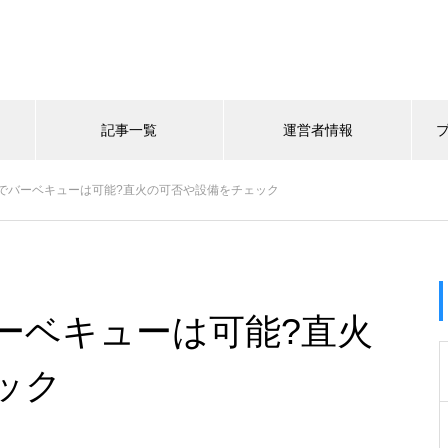
記事一覧
運営者情報
でバーベキューは可能?直火の可否や設備をチェック
ーベキューは可能?直火
ック