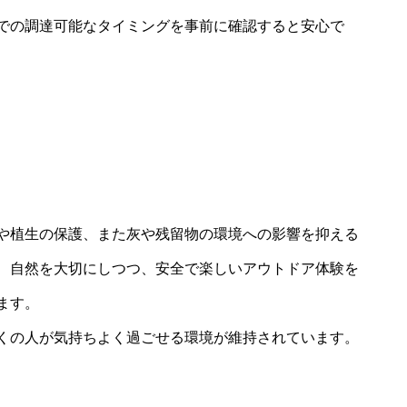
での調達可能なタイミングを事前に確認すると安心で
や植生の保護、また灰や残留物の環境への影響を抑える
、自然を大切にしつつ、安全で楽しいアウトドア体験を
ます。
くの人が気持ちよく過ごせる環境が維持されています。