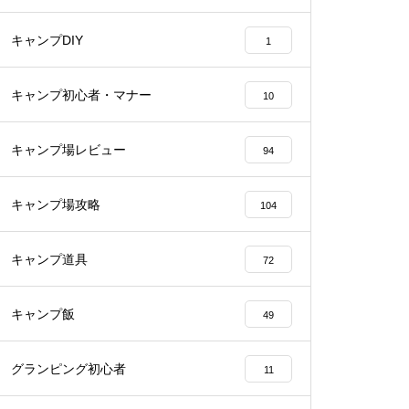
キャンプDIY
1
キャンプ初心者・マナー
10
キャンプ場レビュー
94
キャンプ場攻略
104
キャンプ道具
72
キャンプ飯
49
グランピング初心者
11