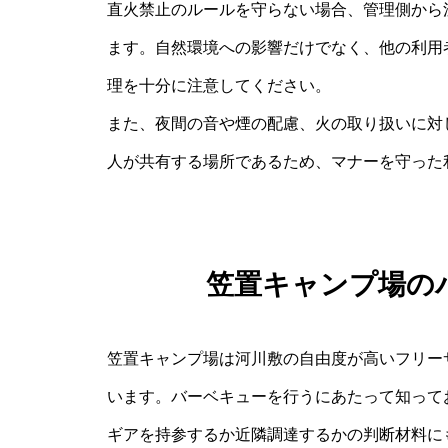
直火禁止のルールを守らない場合、管理側から
ます。自然環境への影響だけでなく、他の利用
理を十分に注意してください。
また、夜間の音や煙の配慮、火の取り扱いに対
人が共有する場所であるため、マナーを守った
笠置キャンプ場の
笠置キャンプ場は河川敷の自由度が高いフリー
います。バーベキューを行うにあたって知って
ギアを持参するか近隣調達するかの判断材料に