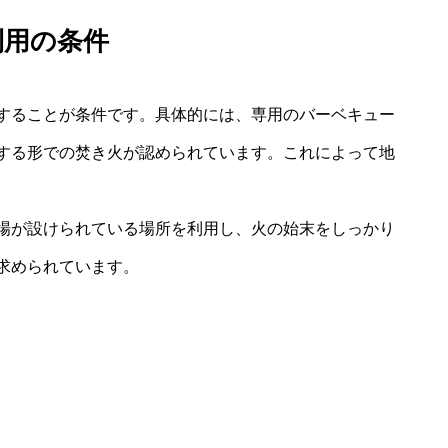
利用の条件
することが条件です。具体的には、専用のバーベキュー
する形での焚き火が認められています。これによって地
。
場が設けられている場所を利用し、火の始末をしっかり
求められています。