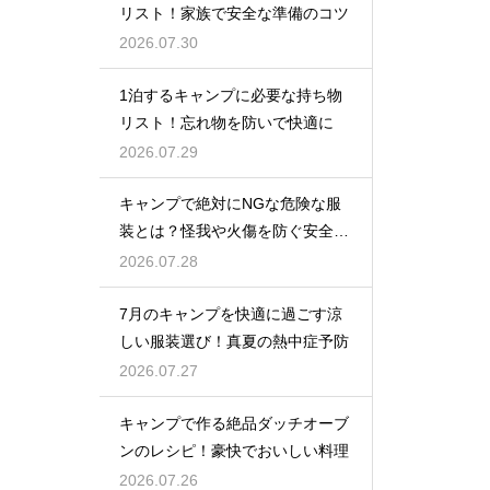
リスト！家族で安全な準備のコツ
2026.07.30
1泊するキャンプに必要な持ち物
リスト！忘れ物を防いで快適に
2026.07.29
キャンプで絶対にNGな危険な服
装とは？怪我や火傷を防ぐ安全対
策
2026.07.28
7月のキャンプを快適に過ごす涼
しい服装選び！真夏の熱中症予防
2026.07.27
キャンプで作る絶品ダッチオーブ
ンのレシピ！豪快でおいしい料理
2026.07.26