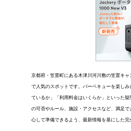
京都府・笠置町にある木津川河川敷の笠置キャ
で人気のスポットです。バーベキューを楽しみ
ているか」「利用料金はいくらか」といった疑
の可否やルール、施設・アクセスなど、満足で
心して準備できるよう、最新情報を基にした完