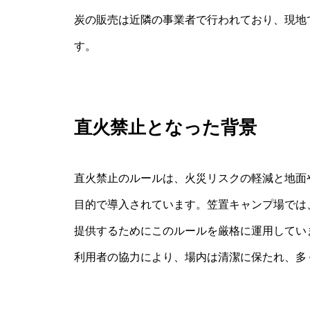
炭の販売は近隣の事業者で行われており、現地
す。
直火禁止となった背景
直火禁止のルールは、火災リスクの軽減と地面
目的で導入されています。笠置キャンプ場では
提供するためにこのルールを厳格に運用してい
利用者の協力により、場内は清潔に保たれ、多