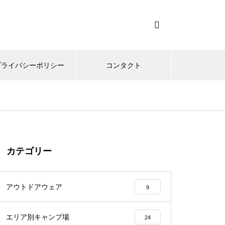
プライバシーポリシー
コンタクト
カテゴリー
アウトドアウェア
9
エリア別キャンプ場
24