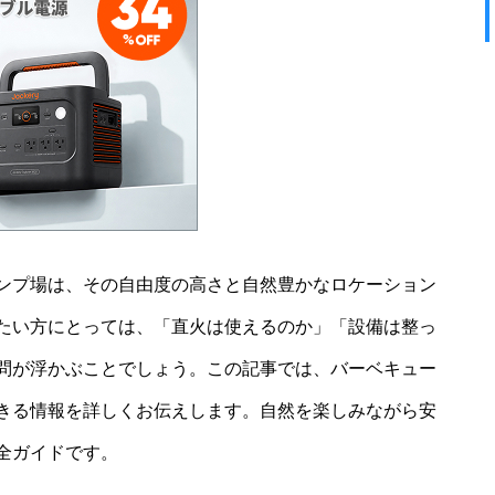
ンプ場は、その自由度の高さと自然豊かなロケーション
たい方にとっては、「直火は使えるのか」「設備は整っ
問が浮かぶことでしょう。この記事では、バーベキュー
きる情報を詳しくお伝えします。自然を楽しみながら安
全ガイドです。