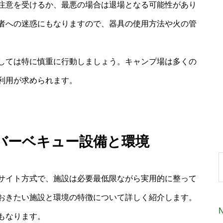
注意を受けるか、最悪の場合は退場となる可能性があり
者への迷惑にもなりますので、器具の使用方法や火の管
しては特に慎重に行動しましょう。キャンプ場は多くの
利用が求められます。
バーベキュー設備と環境
サイト方式で、施設は必要最低限ながら実用的に整って
おきたい施設と環境の特徴について詳しく紹介します。
もなります。