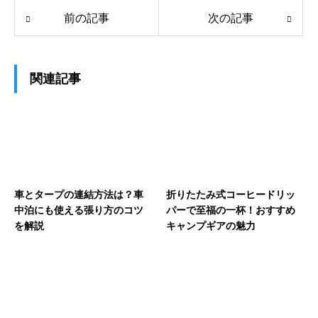
前の記事
次の記事
関連記事
車とタープの連結方法は？車
折りたたみ式コーヒードリッ
中泊にも使える張り方のコツ
パーで至福の一杯！おすすめ
を解説
キャンプギアの魅力