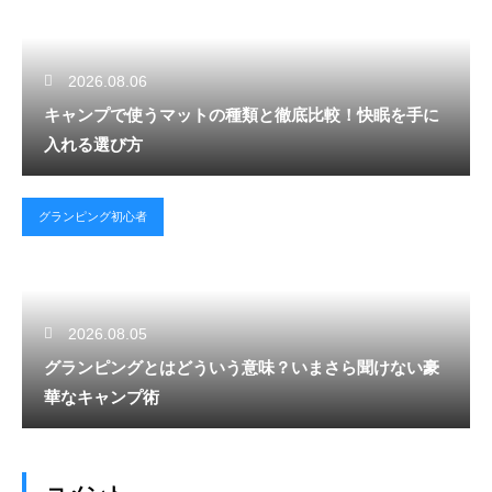
2026.08.06
キャンプで使うマットの種類と徹底比較！快眠を手に
入れる選び方
グランピング初心者
2026.08.05
グランピングとはどういう意味？いまさら聞けない豪
華なキャンプ術