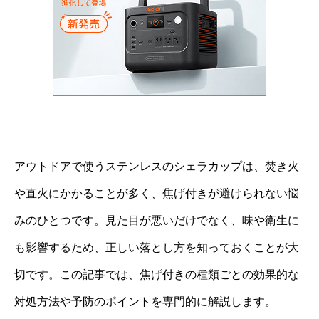
アウトドアで使うステンレスのシェラカップは、焚き火
や直火にかかることが多く、焦げ付きが避けられない悩
みのひとつです。見た目が悪いだけでなく、味や衛生に
も影響するため、正しい落とし方を知っておくことが大
切です。この記事では、焦げ付きの種類ごとの効果的な
対処方法や予防のポイントを専門的に解説します。