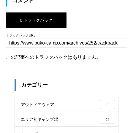
コメント
0 トラックバック
トラックバックURL
この記事へのトラックバックはありません。
カテゴリー
アウトドアウェア
9
エリア別キャンプ場
24