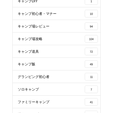
キャンプDIY
1
キャンプ初心者・マナー
10
キャンプ場レビュー
94
キャンプ場攻略
104
キャンプ道具
72
キャンプ飯
49
グランピング初心者
11
ソロキャンプ
7
ファミリーキャンプ
41