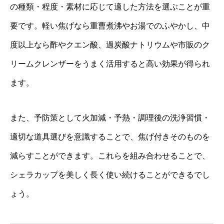
の種類・程度・素材に応じて適した方法を選ぶことが重
要です。軽い焦げなら重曹煮沸やお湯でのふやかし、中
度以上なら酢やクエン酸、過炭酸ナトリウムや市販のク
リームクレンザーをうまく活用すると高い効果が得られ
ます。
また、予防策として火加減・予熱・調理後の洗浄習慣・
適切な道具選びを意識することで、焦げ付きそのものを
減らすことができます。これらを組み合わせることで、
シェラカップを美しく長く使い続けることができるでし
ょう。