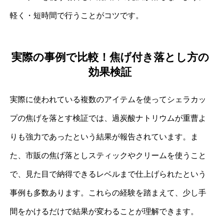
軽く・短時間で行うことがコツです。
実際の事例で比較！焦げ付き落とし方の
効果検証
実際に使われている複数のアイテムを使ってシェラカッ
プの焦げを落とす検証では、過炭酸ナトリウムが重曹よ
りも強力であったという結果が報告されています。ま
た、市販の焦げ落としスティックやクリームを使うこと
で、見た目で納得できるレベルまで仕上げられたという
事例も多数あります。これらの経験を踏まえて、少し手
間をかけるだけで結果が変わることが理解できます。