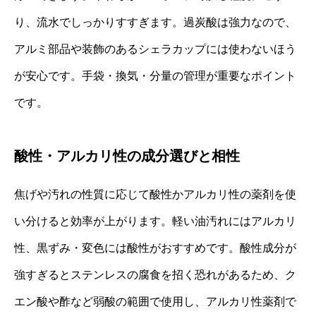
り、流水でしっかりすすぎます。過炭酸は強力なので、
アルミ部品や装飾のあるシェラカップには使わないほう
が安心です。手袋・換気・分量の管理が重要なポイント
です。
酸性・アルカリ性の成分選びと相性
焦げや汚れの性質に応じて酸性かアルカリ性の薬剤を使
い分けると効率が上がります。軽い油汚れにはアルカリ
性、黒ずみ・変色には酸性がおすすめです。酸性成分が
強すぎるとステンレスの腐食を招く恐れがあるため、ク
エン酸や酢など弱酸の範囲で使用し、アルカリ性薬剤で