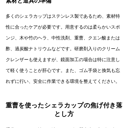
素材と道具の準備
多くのシェラカップはステンレス製であるため、素材特
性に合ったケアが必要です。用意するのは柔らかいスポ
ンジ、木や竹のヘラ、中性洗剤、重曹、クエン酸または
酢、過炭酸ナトリウムなどです。研磨剤入りのクリーム
クレンザーも使えますが、鏡面加工の場合は特に注意し
て軽く使うことが肝心です。また、ゴム手袋と換気も忘
れずに行い、安全に作業できる環境を整えてください。
重曹を使ったシェラカップの焦げ付き落
とし方