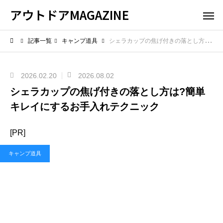
アウトドアMAGAZINE
記事一覧
キャンプ道具
シェラカップの焦げ付きの落とし方は?簡単キレイにするお手入れテクニック
2026.02.20
2026.08.02
シェラカップの焦げ付きの落とし方は?簡単
キレイにするお手入れテクニック
[PR]
キャンプ道具