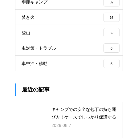
季節キャンプ
32
焚き火
16
登山
32
虫対策・トラブル
6
車中泊・移動
5
最近の記事
キャンプでの安全な包丁の持ち運
び方！ケースでしっかり保護する
2026.08.7