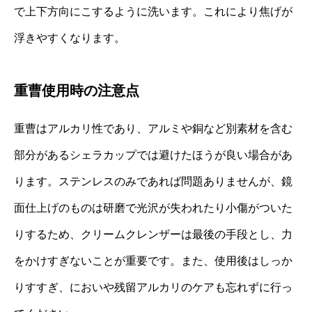
で上下方向にこするように洗います。これにより焦げが
浮きやすくなります。
重曹使用時の注意点
重曹はアルカリ性であり、アルミや銅など別素材を含む
部分があるシェラカップでは避けたほうが良い場合があ
ります。ステンレスのみであれば問題ありませんが、鏡
面仕上げのものは研磨で光沢が失われたり小傷がついた
りするため、クリームクレンザーは最後の手段とし、力
をかけすぎないことが重要です。また、使用後はしっか
りすすぎ、においや残留アルカリのケアも忘れずに行っ