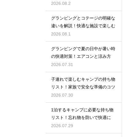
2026.08.2
グランピングとコテージの明確な
違いを解説！快適な施設で楽しむ
2026.08.1
グランピングで夏の日中が暑い時
の快適対策！エアコンと涼み方
2026.07.31
子連れで楽しむキャンプの持ち物
リスト！家族で安全な準備のコツ
2026.07.30
1泊するキャンプに必要な持ち物
リスト！忘れ物を防いで快適に
2026.07.29