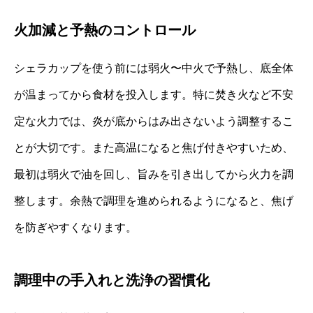
火加減と予熱のコントロール
シェラカップを使う前には弱火〜中火で予熱し、底全体
が温まってから食材を投入します。特に焚き火など不安
定な火力では、炎が底からはみ出さないよう調整するこ
とが大切です。また高温になると焦げ付きやすいため、
最初は弱火で油を回し、旨みを引き出してから火力を調
整します。余熱で調理を進められるようになると、焦げ
を防ぎやすくなります。
調理中の手入れと洗浄の習慣化