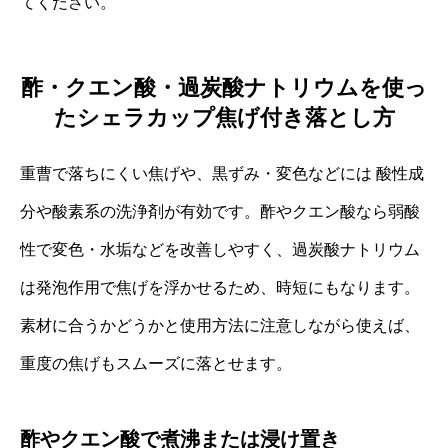
てください。
酢・クエン酸・過炭酸ナトリウムを使っ
たシェラカップ焦げ付き落とし方
重曹で落ちにくい焦げや、黒ずみ・変色などには 酸性成
分や酸素系の洗浄剤が有効です。酢やクエン酸なら弱酸
性で変色・水垢などを改善しやすく、過炭酸ナトリウム
は発泡作用で焦げを浮かせるため、時短にもなります。
素材に合うかどうかと使用方法に注意しながら使えば、
重度の焦げもスムーズに落とせます。
酢やクエン酸で煮沸または浸け置き