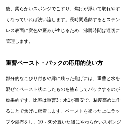
後、柔らかいスポンジでこすり、焦げが浮いて取れやす
くなっていれば洗い流します。長時間過熱するとステン
レス表面に変色や歪みが生じるため、沸騰時間は適切に
管理します。
重曹ペースト・パックの応用的使い方
部分的なこびり付きや縁に残った焦げには、重曹と水を
混ぜてペースト状にしたものを塗布してパックするのが
効果的です。比率は重曹3：水1が目安で、粘度高めに作
ることで焦げに密着します。ペーストを塗った上にラッ
プや湿布をし、10～30分置いた後にやわらかいスポンジ