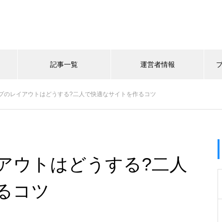
記事一覧
運営者情報
プのレイアウトはどうする?二人で快適なサイトを作るコツ
アウトはどうする?二人
るコツ