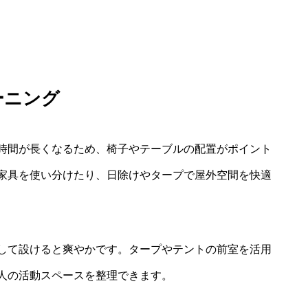
ーニング
時間が長くなるため、椅子やテーブルの配置がポイント
家具を使い分けたり、日除けやタープで屋外空間を快適
して設けると爽やかです。タープやテントの前室を活用
人の活動スペースを整理できます。