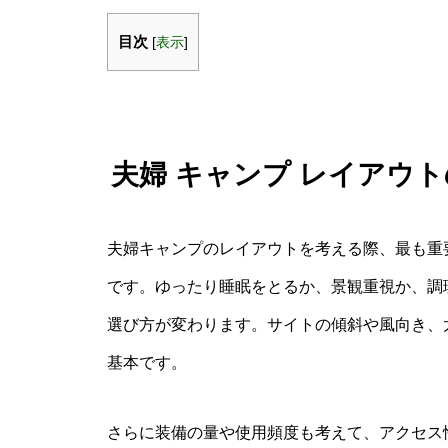
目次
[
表示
]
夫婦 キャンプ レイアウ
夫婦キャンプのレイアウトを考える際、最も重
です。ゆったり睡眠をとるか、景観重視か、調
選び方が変わります。サイトの傾斜や風向き、
基本です。
さらに装備の量や使用頻度も考えて、アクセス