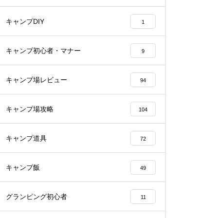
キャンプDIY
1
キャンプ初心者・マナー
9
キャンプ場レビュー
94
キャンプ場攻略
104
キャンプ道具
72
キャンプ飯
49
グランピング初心者
11