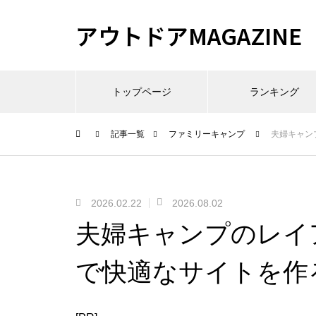
アウトドアMAGAZINE
トップページ
ランキング
記事一覧
ファミリーキャンプ
夫婦キャン
2026.02.22
2026.08.02
夫婦キャンプのレイ
で快適なサイトを作