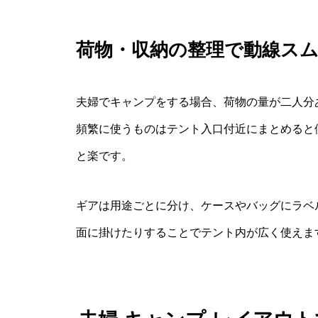
荷物・収納の整理で動線ス
夫婦でキャンプをする場合、荷物の量が二人分
頻繁に使うものはテント入口付近にまとめると
と楽です。
ギアは用途ごとに分け、ケースやバッグにラベ
面に掛けたりすることでテント内が広く使えま