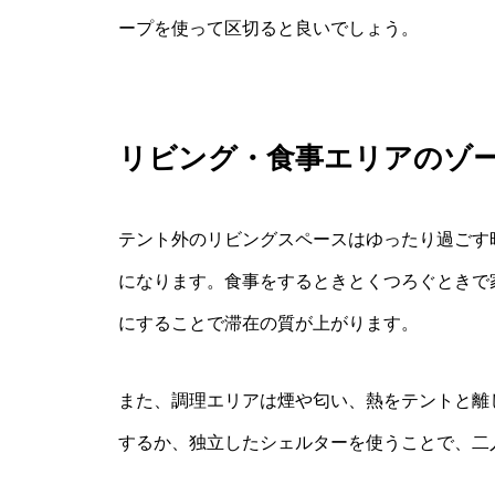
ープを使って区切ると良いでしょう。
リビング・食事エリアのゾ
テント外のリビングスペースはゆったり過ごす
になります。食事をするときとくつろぐときで
にすることで滞在の質が上がります。
また、調理エリアは煙や匂い、熱をテントと離
するか、独立したシェルターを使うことで、二