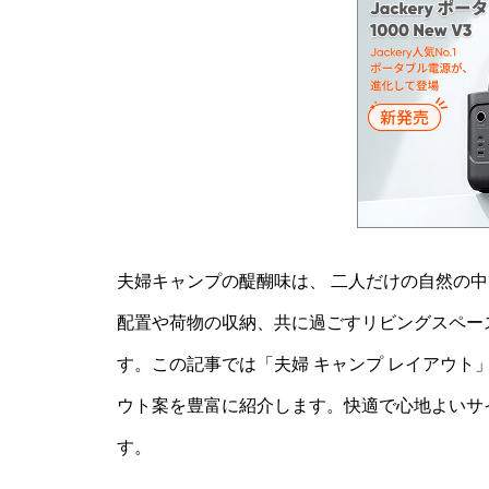
夫婦キャンプの醍醐味は、 二人だけの自然の
配置や荷物の収納、共に過ごすリビングスペー
す。この記事では「夫婦 キャンプ レイアウト
ウト案を豊富に紹介します。快適で心地よいサ
す。