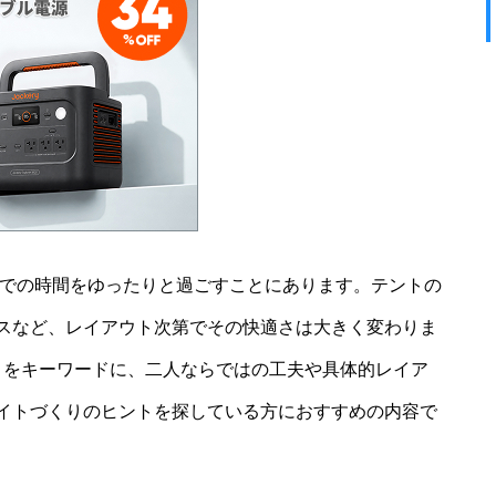
中での時間をゆったりと過ごすことにあります。テントの
スなど、レイアウト次第でその快適さは大きく変わりま
」をキーワードに、二人ならではの工夫や具体的レイア
イトづくりのヒントを探している方におすすめの内容で