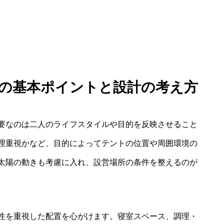
トの基本ポイントと設計の考え方
要なのは二人のライフスタイルや目的を反映させること
理重視かなど、目的によってテントの位置や周囲環境の
太陽の動きも考慮に入れ、設営場所の条件を整えるのが
性を重視した配置を心がけます。寝室スペース、調理・