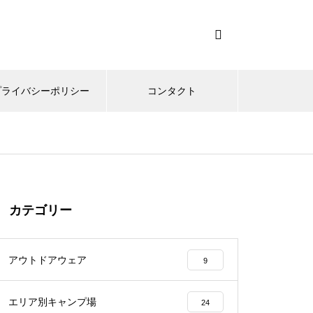
プライバシーポリシー
コンタクト
カテゴリー
アウトドアウェア
9
エリア別キャンプ場
24