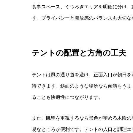
食事スペース、くつろぎエリアを明確に分け、
す。プライバシーと開放感のバランスも大切な
テントの配置と方角の工夫
テントは風の通り道を避け、正面入口が朝日を
待できます。斜面のような場所なら傾斜をうま
ることも快適性につながります。
また、眺望を重視するなら景色が望める木陰の
易なところが便利です。テントの入口と調理エ