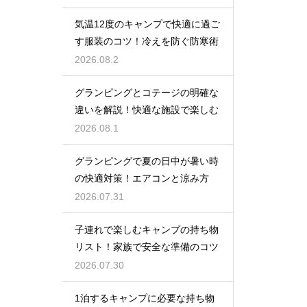
気温12度のキャンプで快適に過ご
す服装のコツ！冷えを防ぐ防寒術
2026.08.2
グランピングとコテージの明確な
違いを解説！快適な施設で楽しむ
2026.08.1
グランピングで夏の日中が暑い時
の快適対策！エアコンと涼み方
2026.07.31
子連れで楽しむキャンプの持ち物
リスト！家族で安全な準備のコツ
2026.07.30
1泊するキャンプに必要な持ち物