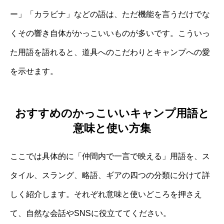
ー」「カラビナ」などの語は、ただ機能を言うだけでな
くその響き自体がかっこいいものが多いです。こういっ
た用語を語れると、道具へのこだわりとキャンプへの愛
を示せます。
おすすめのかっこいいキャンプ用語と
意味と使い方集
ここでは具体的に「仲間内で一言で映える」用語を、ス
タイル、スラング、略語、ギアの四つの分類に分けて詳
しく紹介します。それぞれ意味と使いどころを押さえ
て、自然な会話やSNSに役立ててください。