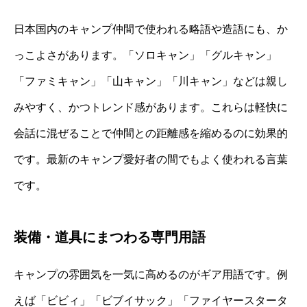
日本国内のキャンプ仲間で使われる略語や造語にも、か
っこよさがあります。「ソロキャン」「グルキャン」
「ファミキャン」「山キャン」「川キャン」などは親し
みやすく、かつトレンド感があります。これらは軽快に
会話に混ぜることで仲間との距離感を縮めるのに効果的
です。最新のキャンプ愛好者の間でもよく使われる言葉
です。
装備・道具にまつわる専門用語
キャンプの雰囲気を一気に高めるのがギア用語です。例
えば「ビビィ」「ビブイサック」「ファイヤースタータ