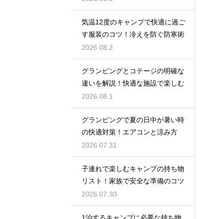
気温12度のキャンプで快適に過ご
す服装のコツ！冷えを防ぐ防寒術
2026.08.2
グランピングとコテージの明確な
違いを解説！快適な施設で楽しむ
2026.08.1
グランピングで夏の日中が暑い時
の快適対策！エアコンと涼み方
2026.07.31
子連れで楽しむキャンプの持ち物
リスト！家族で安全な準備のコツ
2026.07.30
1泊するキャンプに必要な持ち物