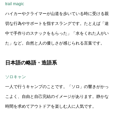
trail magic
ハイカーやクライマーが山道を歩いている時に受ける親
切な行為やサポートを指すスラングです。たとえば「途
中で手作りのスナックをもらった」「水をくれた人がい
た」など。自然と人の優しさが感じられる言葉です。
日本語の略語・造語系
ソロキャン
一人で行うキャンプのことです。「ソロ」の響きがかっ
こよく、自由と自己完結のイメージがあります。静かな
時間を求めてアウトドアを楽しむ人に人気です。