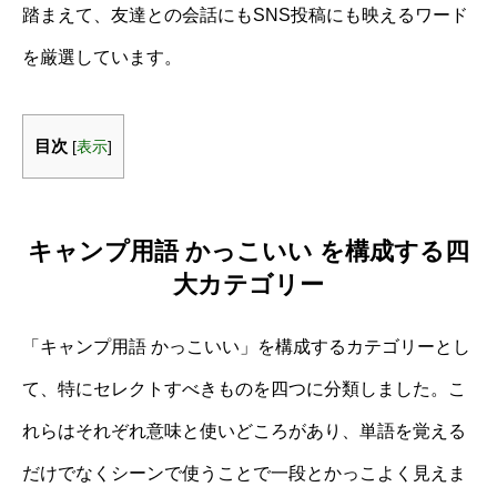
踏まえて、友達との会話にもSNS投稿にも映えるワード
を厳選しています。
目次
[
表示
]
キャンプ用語 かっこいい を構成する四
大カテゴリー
「キャンプ用語 かっこいい」を構成するカテゴリーとし
て、特にセレクトすべきものを四つに分類しました。こ
れらはそれぞれ意味と使いどころがあり、単語を覚える
だけでなくシーンで使うことで一段とかっこよく見えま