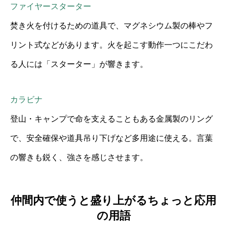
ファイヤースターター
焚き火を付けるための道具で、マグネシウム製の棒やフ
リント式などがあります。火を起こす動作一つにこだわ
る人には「スターター」が響きます。
カラビナ
登山・キャンプで命を支えることもある金属製のリング
で、安全確保や道具吊り下げなど多用途に使える。言葉
の響きも鋭く、強さを感じさせます。
仲間内で使うと盛り上がるちょっと応用
の用語