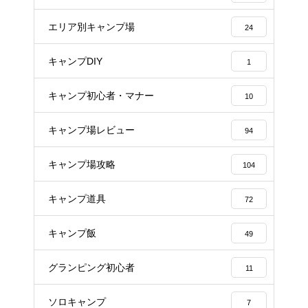
エリア別キャンプ場
24
キャンプDIY
1
キャンプ初心者・マナー
10
キャンプ場レビュー
94
キャンプ場攻略
104
キャンプ道具
72
キャンプ飯
49
グランピング初心者
11
ソロキャンプ
7