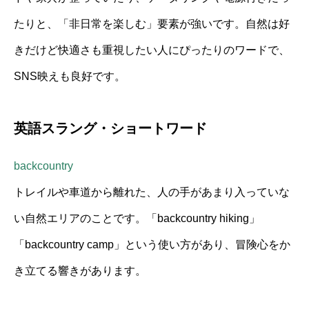
たりと、「非日常を楽しむ」要素が強いです。自然は好
きだけど快適さも重視したい人にぴったりのワードで、
SNS映えも良好です。
英語スラング・ショートワード
backcountry
トレイルや車道から離れた、人の手があまり入っていな
い自然エリアのことです。「backcountry hiking」
「backcountry camp」という使い方があり、冒険心をか
き立てる響きがあります。