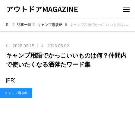
アウトドアMAGAZINE
記事一覧
キャンプ場攻略
キャンプ用語でかっこいいものは何？仲間内で使いたくなる洒落たワード集
2026.03.15
2026.08.02
キャンプ用語でかっこいいものは何？仲間内
で使いたくなる洒落たワード集
[PR]
キャンプ場攻略