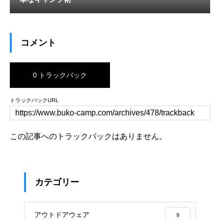
コメント
0 トラックバック
トラックバックURL
この記事へのトラックバックはありません。
カテゴリー
アウトドアウェア
9