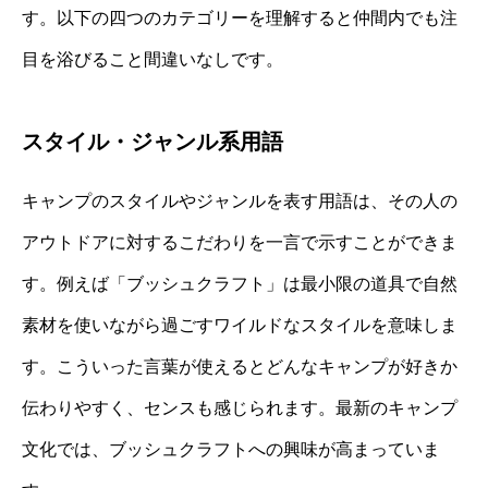
す。以下の四つのカテゴリーを理解すると仲間内でも注
目を浴びること間違いなしです。
スタイル・ジャンル系用語
キャンプのスタイルやジャンルを表す用語は、その人の
アウトドアに対するこだわりを一言で示すことができま
す。例えば「ブッシュクラフト」は最小限の道具で自然
素材を使いながら過ごすワイルドなスタイルを意味しま
す。こういった言葉が使えるとどんなキャンプが好きか
伝わりやすく、センスも感じられます。最新のキャンプ
文化では、ブッシュクラフトへの興味が高まっていま