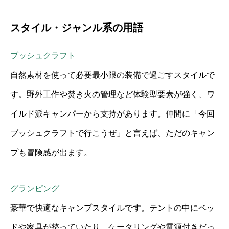
スタイル・ジャンル系の用語
ブッシュクラフト
自然素材を使って必要最小限の装備で過ごすスタイルで
す。野外工作や焚き火の管理など体験型要素が強く、ワ
イルド派キャンパーから支持があります。仲間に「今回
ブッシュクラフトで行こうぜ」と言えば、ただのキャン
プも冒険感が出ます。
グランピング
豪華で快適なキャンプスタイルです。テントの中にベッ
ドや家具が整っていたり、ケータリングや電源付きだっ