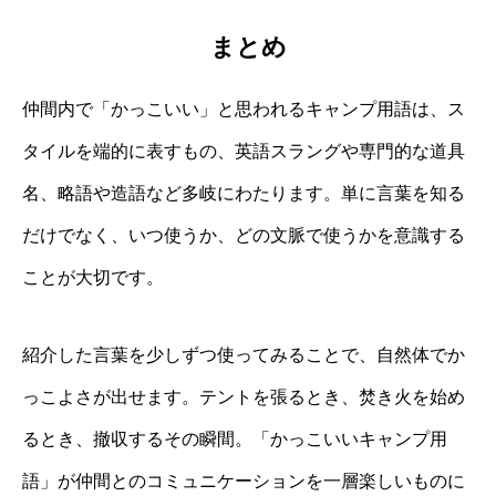
まとめ
仲間内で「かっこいい」と思われるキャンプ用語は、ス
タイルを端的に表すもの、英語スラングや専門的な道具
名、略語や造語など多岐にわたります。単に言葉を知る
だけでなく、いつ使うか、どの文脈で使うかを意識する
ことが大切です。
紹介した言葉を少しずつ使ってみることで、自然体でか
っこよさが出せます。テントを張るとき、焚き火を始め
るとき、撤収するその瞬間。「かっこいいキャンプ用
語」が仲間とのコミュニケーションを一層楽しいものに