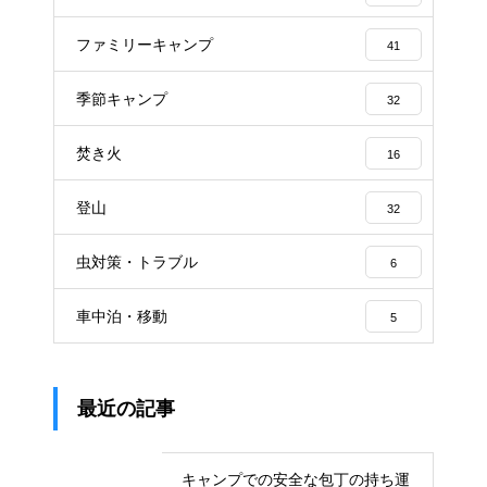
ファミリーキャンプ
41
季節キャンプ
32
焚き火
16
登山
32
虫対策・トラブル
6
車中泊・移動
5
最近の記事
キャンプでの安全な包丁の持ち運