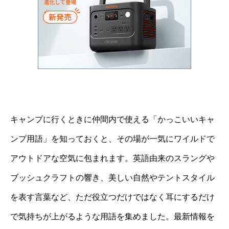
キャンプに行くときに仲間内で使える「かっこいいキャ
ンプ用語」を知っておくと、その場が一気にワイルドで
アウトドアな空気に包まれます。英語由来のスラングや
ブッシュクラフトの響き、美しい自然やテントスタイル
を表す言葉など、ただ役立つだけではなく耳にするだけ
で気持ちが上がるような用語を集めました。最新情報を