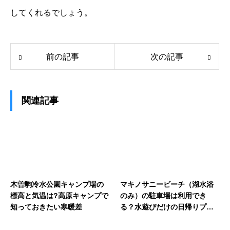
してくれるでしょう。
前の記事
次の記事
関連記事
木曽駒冷水公園キャンプ場の
マキノサニービーチ（湖水浴
標高と気温は?高原キャンプで
のみ）の駐車場は利用でき
知っておきたい寒暖差
る？水遊びだけの日帰りプラ
ンを解説