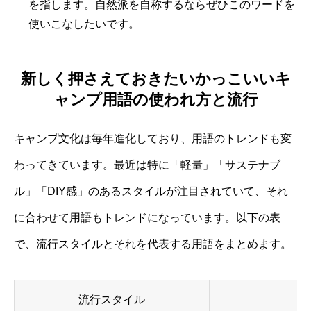
を指します。自然派を自称するならぜひこのワードを
使いこなしたいです。
新しく押さえておきたいかっこいいキ
ャンプ用語の使われ方と流行
キャンプ文化は毎年進化しており、用語のトレンドも変
わってきています。最近は特に「軽量」「サステナブ
ル」「DIY感」のあるスタイルが注目されていて、それ
に合わせて用語もトレンドになっています。以下の表
で、流行スタイルとそれを代表する用語をまとめます。
流行スタイル