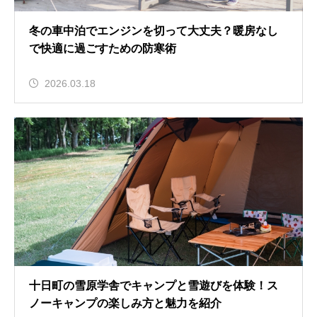
冬の車中泊でエンジンを切って大丈夫？暖房なし
で快適に過ごすための防寒術
2026.03.18
十日町の雪原学舎でキャンプと雪遊びを体験！ス
ノーキャンプの楽しみ方と魅力を紹介