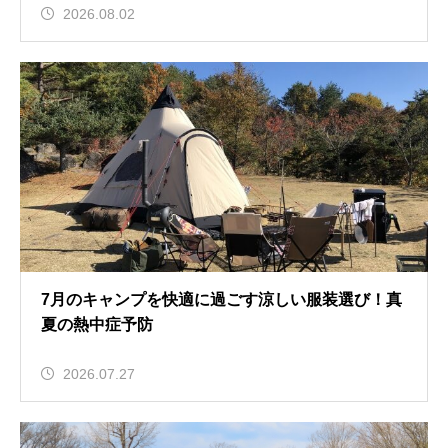
2026.08.02
7月のキャンプを快適に過ごす涼しい服装選び！真
夏の熱中症予防
2026.07.27