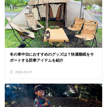
冬の車中泊におすすめのグッズは？快適睡眠をサ
ポートする防寒アイテムを紹介
2026.03.07