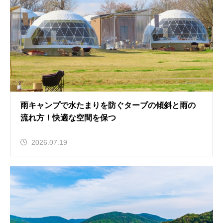
雨キャンプで水たまりを防ぐタープの傾斜と雨の
流れ方！快適な空間を保つ
2026.07.19