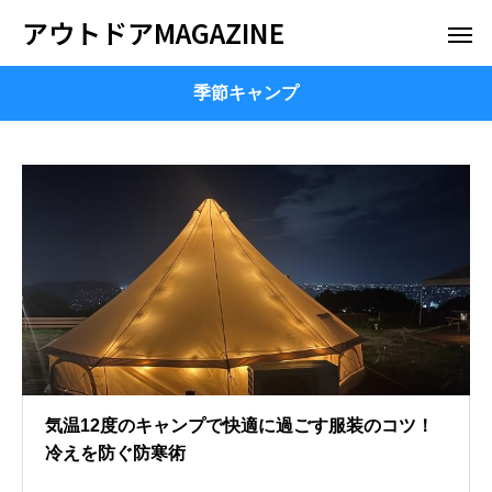
アウトドアMAGAZINE
季節キャンプ
気温12度のキャンプで快適に過ごす服装のコツ！
冷えを防ぐ防寒術