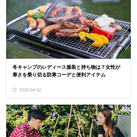
冬キャンプのレディース服装と持ち物は？女性が
寒さを乗り切る防寒コーデと便利アイテム
2026.04.02