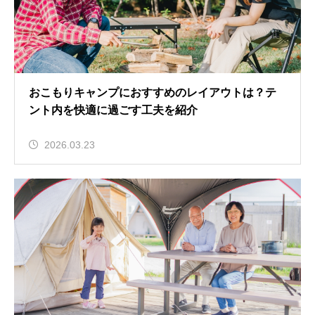
おこもりキャンプにおすすめのレイアウトは？テ
ント内を快適に過ごす工夫を紹介
2026.03.23