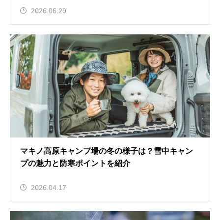
2026.06.29
マキノ高原キャンプ場の冬の様子は？雪中キャン
プの魅力と防寒ポイントを紹介
2026.04.17