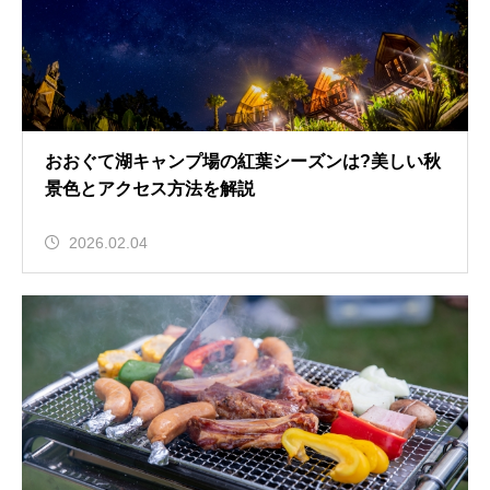
おおぐて湖キャンプ場の紅葉シーズンは?美しい秋
景色とアクセス方法を解説
2026.02.04