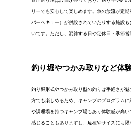
管理釣り場は設備が整っており、釣り竿や餌の
リーでも安心して楽しめます。魚の放流が定期
バーベキュー）が併設されていたりする施設も
いです。ただし、混雑する日や定休日・季節営
釣り堀やつかみ取りなど体
釣り堀形式やつかみ取り型の釣りは手軽さが魅
方でも楽しめるため、キャンプのプログラムに
や調理場を持つキャンプ場もあり体験感が高い
感じることもありますし、魚種やサイズにも限