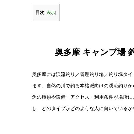
目次
[
表示
]
奥多摩 キャンプ場
奥多摩には渓流釣り／管理釣り場／釣り堀タイ
ます。自然の川で釣る本格派向けの渓流釣りか
魚の種類や設備・アクセス・利用条件が場所に
し、どのタイプがどのような人に向いているか