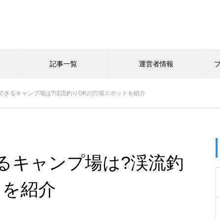
記事一覧
運営者情報
できるキャンプ場は?渓流釣りOKの穴場スポットを紹介
るキャンプ場は?渓流釣
トを紹介