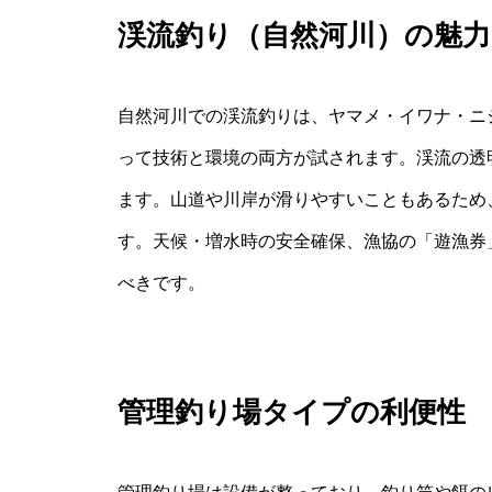
渓流釣り（自然河川）の魅力
自然河川での渓流釣りは、ヤマメ・イワナ・ニ
って技術と環境の両方が試されます。渓流の透
ます。山道や川岸が滑りやすいこともあるため
す。天候・増水時の安全確保、漁協の「遊漁券
べきです。
管理釣り場タイプの利便性