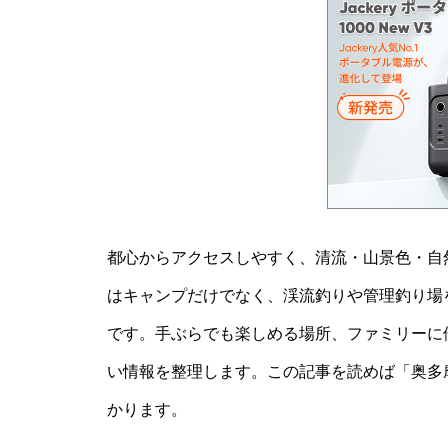
都心からアクセスしやすく、清流・山景色・自
はキャンプだけでなく、渓流釣りや管理釣り場
です。手ぶらでも楽しめる場所、ファミリーに
い情報を整理します。この記事を読めば「奥多摩
かります。