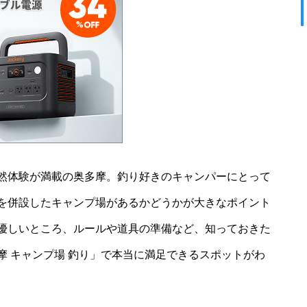
然体験が満載の奥多摩。釣り好きのキャンパーにとって
を併設したキャンプ場があるかどうかが大きなポイント
優しいところ、ルールや道具の準備など、知っておきた
 キャンプ場 釣り」で本当に満足できるスポットがわ