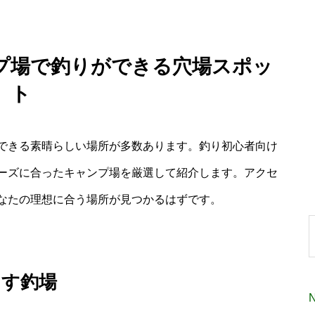
プ場で釣りができる穴場スポッ
ト
できる素晴らしい場所が多数あります。釣り初心者向け
ーズに合ったキャンプ場を厳選して紹介します。アクセ
なたの理想に合う場所が見つかるはずです。
ます釣場