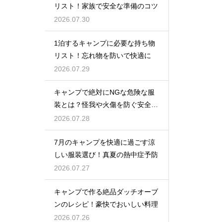
リスト！家族で安全な準備のコツ
2026.07.30
1泊するキャンプに必要な持ち物
リスト！忘れ物を防いで快適に
2026.07.29
キャンプで絶対にNGな危険な服
装とは？怪我や火傷を防ぐ安全対
策
2026.07.28
7月のキャンプを快適に過ごす涼
しい服装選び！真夏の熱中症予防
2026.07.27
キャンプで作る絶品ダッチオーブ
ンのレシピ！豪快でおいしい料理
2026.07.26