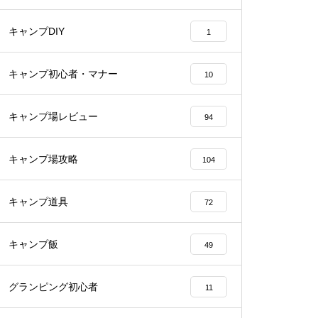
キャンプDIY
1
キャンプ初心者・マナー
10
キャンプ場レビュー
94
キャンプ場攻略
104
キャンプ道具
72
キャンプ飯
49
グランピング初心者
11