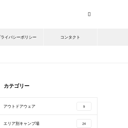
プライバシーポリシー
コンタクト
カテゴリー
アウトドアウェア
9
エリア別キャンプ場
24