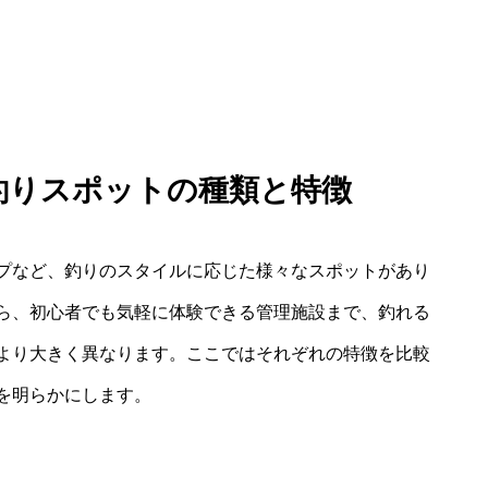
 釣りスポットの種類と特徴
プなど、釣りのスタイルに応じた様々なスポットがあり
ら、初心者でも気軽に体験できる管理施設まで、釣れる
より大きく異なります。ここではそれぞれの特徴を比較
を明らかにします。