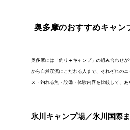
奥多摩のおすすめキャン
奥多摩には「釣り＋キャンプ」の組み合わせが
から自然渓流にこだわる人まで、それぞれのニ
ス・釣れる魚・設備・体験内容を比較して、あ
氷川キャンプ場／氷川国際