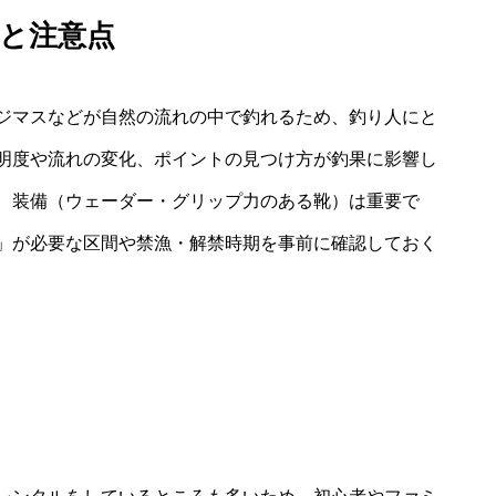
と注意点
ジマスなどが自然の流れの中で釣れるため、釣り人にと
明度や流れの変化、ポイントの見つけ方が釣果に影響し
、装備（ウェーダー・グリップ力のある靴）は重要で
」が必要な区間や禁漁・解禁時期を事前に確認しておく