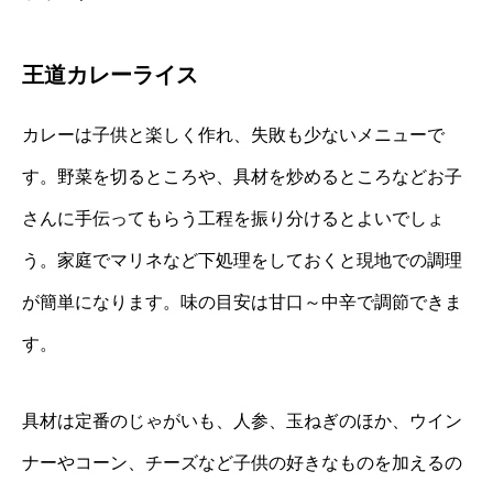
王道カレーライス
カレーは子供と楽しく作れ、失敗も少ないメニューで
す。野菜を切るところや、具材を炒めるところなどお子
さんに手伝ってもらう工程を振り分けるとよいでしょ
う。家庭でマリネなど下処理をしておくと現地での調理
が簡単になります。味の目安は甘口～中辛で調節できま
す。
具材は定番のじゃがいも、人参、玉ねぎのほか、ウイン
ナーやコーン、チーズなど子供の好きなものを加えるの