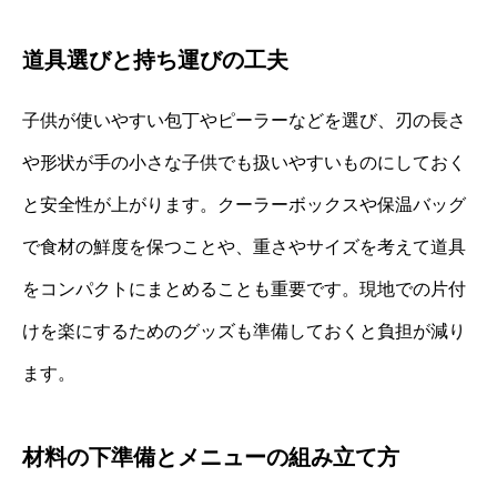
道具選びと持ち運びの工夫
子供が使いやすい包丁やピーラーなどを選び、刃の長さ
や形状が手の小さな子供でも扱いやすいものにしておく
と安全性が上がります。クーラーボックスや保温バッグ
で食材の鮮度を保つことや、重さやサイズを考えて道具
をコンパクトにまとめることも重要です。現地での片付
けを楽にするためのグッズも準備しておくと負担が減り
ます。
材料の下準備とメニューの組み立て方