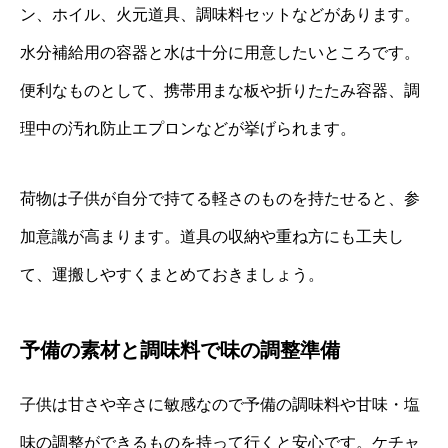
ン、ホイル、火元道具、調味料セットなどがあります。
水分補給用の容器と水は十分に用意したいところです。
便利なものとして、携帯用まな板や折りたたみ容器、調
理中の汚れ防止エプロンなどが挙げられます。
荷物は子供が自分で持てる軽さのものを持たせると、参
加意識が高まります。道具の収納や重ね方にも工夫し
て、運搬しやすくまとめておきましょう。
予備の素材と調味料で味の調整準備
子供は甘さや辛さに敏感なので予備の調味料や甘味・塩
味の調整ができるものを持って行くと安心です。ケチャ