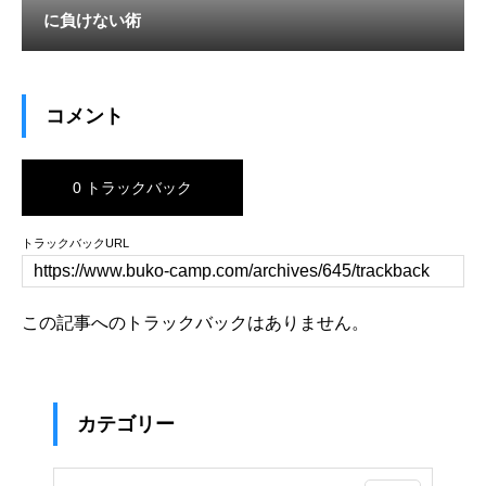
に負けない術
コメント
0 トラックバック
トラックバックURL
この記事へのトラックバックはありません。
カテゴリー