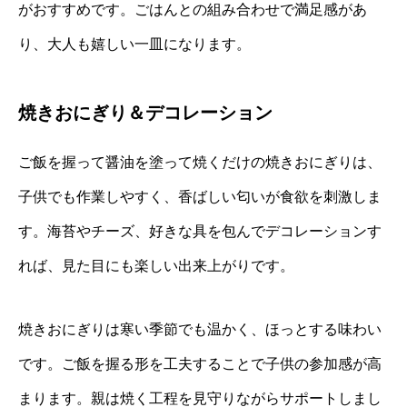
がおすすめです。ごはんとの組み合わせで満足感があ
り、大人も嬉しい一皿になります。
焼きおにぎり＆デコレーション
ご飯を握って醤油を塗って焼くだけの焼きおにぎりは、
子供でも作業しやすく、香ばしい匂いが食欲を刺激しま
す。海苔やチーズ、好きな具を包んでデコレーションす
れば、見た目にも楽しい出来上がりです。
焼きおにぎりは寒い季節でも温かく、ほっとする味わい
です。ご飯を握る形を工夫することで子供の参加感が高
まります。親は焼く工程を見守りながらサポートしまし