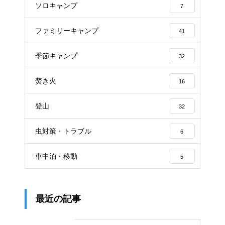
ソロキャンプ
7
ファミリーキャンプ
41
季節キャンプ
32
焚き火
16
登山
32
虫対策・トラブル
6
車中泊・移動
5
最近の記事