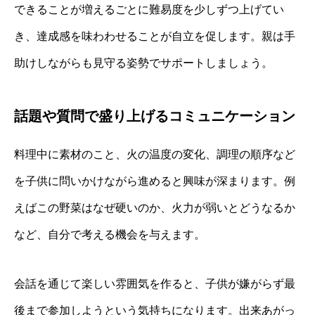
できることが増えるごとに難易度を少しずつ上げてい
き、達成感を味わわせることが自立を促します。親は手
助けしながらも見守る姿勢でサポートしましょう。
話題や質問で盛り上げるコミュニケーション
料理中に素材のこと、火の温度の変化、調理の順序など
を子供に問いかけながら進めると興味が深まります。例
えばこの野菜はなぜ硬いのか、火力が弱いとどうなるか
など、自分で考える機会を与えます。
会話を通じて楽しい雰囲気を作ると、子供が嫌がらず最
後まで参加しようという気持ちになります。出来あがっ