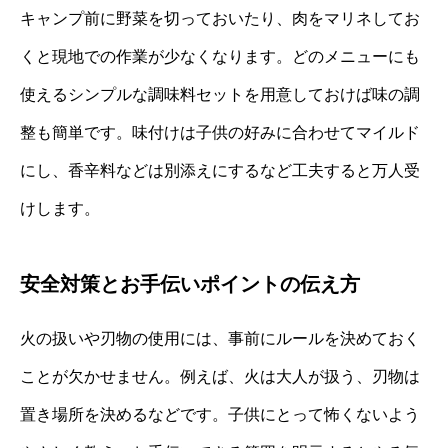
キャンプ前に野菜を切っておいたり、肉をマリネしてお
くと現地での作業が少なくなります。どのメニューにも
使えるシンプルな調味料セットを用意しておけば味の調
整も簡単です。味付けは子供の好みに合わせてマイルド
にし、香辛料などは別添えにするなど工夫すると万人受
けします。
安全対策とお手伝いポイントの伝え方
火の扱いや刃物の使用には、事前にルールを決めておく
ことが欠かせません。例えば、火は大人が扱う、刃物は
置き場所を決めるなどです。子供にとって怖くないよう