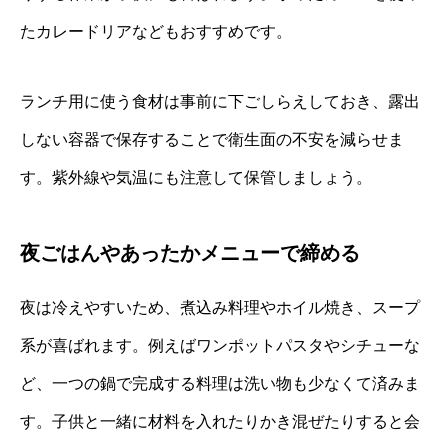
たカレードリアなどもおすすめです。
ランチ用に使う食材は事前に下ごしらえしておき、露出
しない容器で保存することで衛生面の不安を減らせま
す。紫外線や気温にも注意して保管しましょう。
夜ごはんやあったかメニューで締める
夜は冷えやすいため、煮込み料理やホイル焼き、スープ
系が喜ばれます。例えばワンポットパスタやシチューな
ど、一つの鍋で完成する料理は洗い物も少なくて済みま
す。子供と一緒に材料を入れたりかき混ぜたりすると会