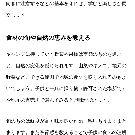
向きに注意するなどの基本を守れば、学びと楽しさが両
立します。
食材の旬や自然の恵みを教える
キャンプに持っていく野菜や果物は季節のものを選ぶ
と、自然の変化を感じられます。山菜やキノコ、地元の
野菜など、できる範囲で地域の食材を取り入れるのもよ
いでしょう。子供と一緒に採り物（許可された場所で）
や地元の直売所で選んでみると興味が湧きます。
旬のものは鮮度が高く味が良いため、料理もうまくまと
まります。また季節感を教えることで子供の食への理解