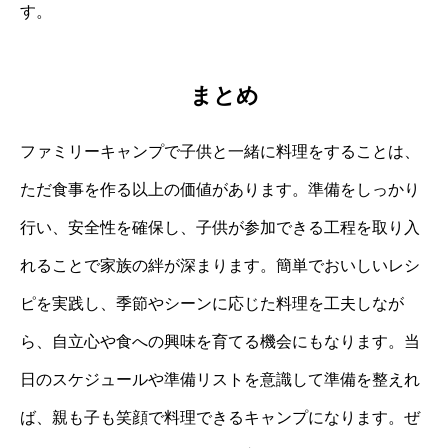
す。
まとめ
ファミリーキャンプで子供と一緒に料理をすることは、
ただ食事を作る以上の価値があります。準備をしっかり
行い、安全性を確保し、子供が参加できる工程を取り入
れることで家族の絆が深まります。簡単でおいしいレシ
ピを実践し、季節やシーンに応じた料理を工夫しなが
ら、自立心や食への興味を育てる機会にもなります。当
日のスケジュールや準備リストを意識して準備を整えれ
ば、親も子も笑顔で料理できるキャンプになります。ぜ