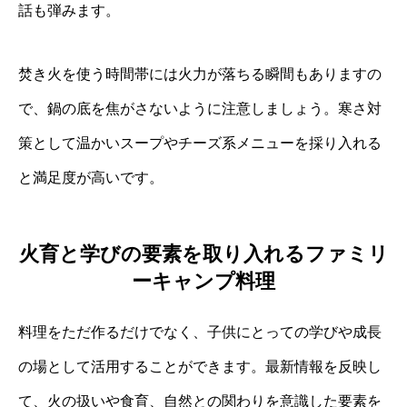
話も弾みます。
焚き火を使う時間帯には火力が落ちる瞬間もありますの
で、鍋の底を焦がさないように注意しましょう。寒さ対
策として温かいスープやチーズ系メニューを採り入れる
と満足度が高いです。
火育と学びの要素を取り入れるファミリ
ーキャンプ料理
料理をただ作るだけでなく、子供にとっての学びや成長
の場として活用することができます。最新情報を反映し
て、火の扱いや食育、自然との関わりを意識した要素を