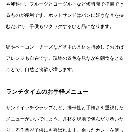
や卵料理、フルーツとヨーグルトなど短時間で準備でき
るものが便利です。ホットサンドはパンに好きな具を挟
むだけで、子供もワクワクするひと品になります。
卵やベーコン、チーズなど基本の具材を持参しておけば
アレンジも自在です。現地の景色を見ながら朝食をとる
ことで、自然と食欲が増します。
ランチタイムのお手軽メニュー
サンドイッチやラップなど、携帯性と手軽さを重視した
メニューがいいでしょう。具材を現地で包んだり巻いた
りする作業が子供にも喜ばれます。余ったカレーを使っ