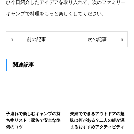
ひ今日紹介したアイデアを取り入れて、次のファミリー
キャンプで料理をもっと楽しくしてください。
前の記事
次の記事
関連記事
子連れで楽しむキャンプの持
夫婦でできるアウトドアの趣
ち物リスト！家族で安全な準
味は何がある？二人の絆が深
備のコツ
まるおすすめアクティビティ