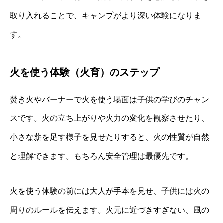
取り入れることで、キャンプがより深い体験になりま
す。
火を使う体験（火育）のステップ
焚き火やバーナーで火を使う場面は子供の学びのチャン
スです。火の立ち上がりや火力の変化を観察させたり、
小さな薪を足す様子を見せたりすると、火の性質が自然
と理解できます。もちろん安全管理は最優先です。
火を使う体験の前には大人が手本を見せ、子供には火の
周りのルールを伝えます。火元に近づきすぎない、風の