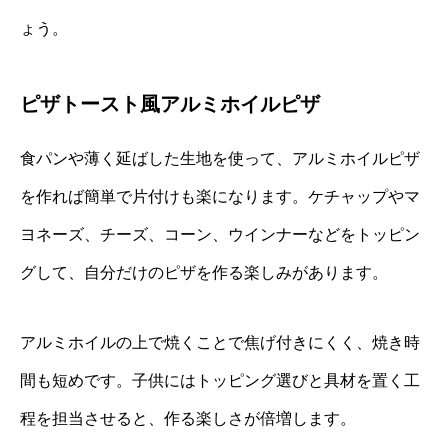
ょう。
ピザトースト風アルミホイルピザ
食パンや薄く延ばした生地を使って、アルミホイルピザ
を作れば簡単で片付けも楽になります。ケチャップやマ
ヨネーズ、チーズ、コーン、ウインナーなどをトッピン
グして、自分だけのピザを作る楽しみがあります。
アルミホイルの上で焼くことで焦げ付きにくく、焼き時
間も短めです。子供にはトッピング選びと具材を置く工
程を担当させると、作る楽しさが倍増します。