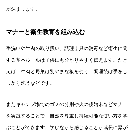
が深まります。
マナーと衛生教育を組み込む
手洗いや生肉の取り扱い、調理器具の消毒など衛生に関
する基本ルールは子供にも分かりやすく伝えます。たと
えば、生肉と野菜は別のまな板を使う、調理後は手をし
っかり洗うなどです。
またキャンプ場でのゴミの分別や火の後始末などマナー
を実践することで、自然を尊重し持続可能な使い方を学
ぶことができます。学びながら感じることが成長に繋が