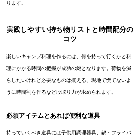
ります。
実践しやすい持ち物リストと時間配分の
コツ
楽しいキャンプ料理を作るには、何を持って行くかと料
理にかかる時間の把握が成功の鍵となります。荷物を減
らしたいけれど必要なものは揃える、現地で慌てないよ
うに時間割を作るなど段取り力が求められます。
必須アイテムとあれば便利な道具
持っていくべき道具には子供用調理器具、鍋・フライパ