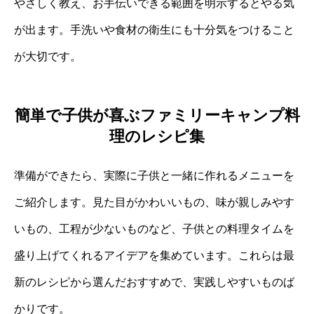
やさしく教え、お手伝いできる範囲を明示するとやる気
が出ます。手洗いや食材の衛生にも十分気をつけること
が大切です。
簡単で子供が喜ぶファミリーキャンプ料
理のレシピ集
準備ができたら、実際に子供と一緒に作れるメニューを
ご紹介します。見た目がかわいいもの、味が親しみやす
いもの、工程が少ないものなど、子供との料理タイムを
盛り上げてくれるアイデアを集めています。これらは最
新のレシピから選んだおすすめで、実践しやすいものば
かりです。