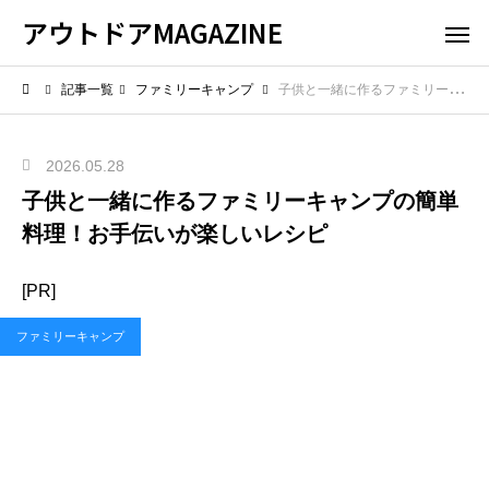
アウトドアMAGAZINE
記事一覧
ファミリーキャンプ
子供と一緒に作るファミリーキャンプの簡単料理！お手伝いが楽しいレシピ
2026.05.28
子供と一緒に作るファミリーキャンプの簡単
料理！お手伝いが楽しいレシピ
[PR]
ファミリーキャンプ