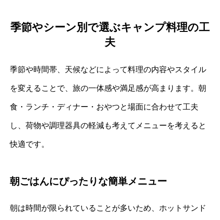
季節やシーン別で選ぶキャンプ料理の工
夫
季節や時間帯、天候などによって料理の内容やスタイル
を変えることで、旅の一体感や満足感が高まります。朝
食・ランチ・ディナー・おやつと場面に合わせて工夫
し、荷物や調理器具の軽減も考えてメニューを考えると
快適です。
朝ごはんにぴったりな簡単メニュー
朝は時間が限られていることが多いため、ホットサンド