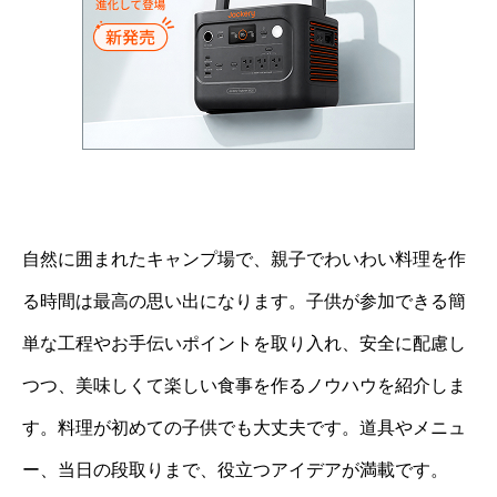
自然に囲まれたキャンプ場で、親子でわいわい料理を作
る時間は最高の思い出になります。子供が参加できる簡
単な工程やお手伝いポイントを取り入れ、安全に配慮し
つつ、美味しくて楽しい食事を作るノウハウを紹介しま
す。料理が初めての子供でも大丈夫です。道具やメニュ
ー、当日の段取りまで、役立つアイデアが満載です。