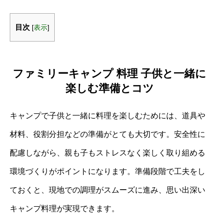
目次
[
表示
]
ファミリーキャンプ 料理 子供と一緒に
楽しむ準備とコツ
キャンプで子供と一緒に料理を楽しむためには、道具や
材料、役割分担などの準備がとても大切です。安全性に
配慮しながら、親も子もストレスなく楽しく取り組める
環境づくりがポイントになります。準備段階で工夫をし
ておくと、現地での調理がスムーズに進み、思い出深い
キャンプ料理が実現できます。