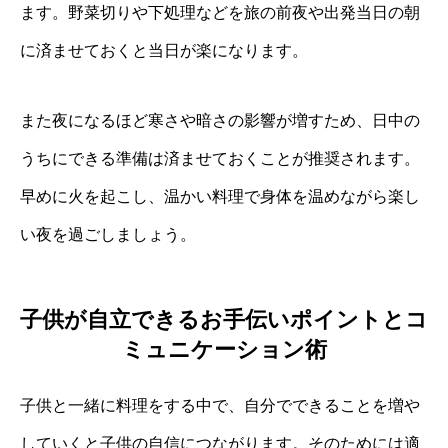
ます。野菜切りや下処理などを旅の前夜や出発当日の朝
に済ませておくと当日が楽になります。
また夜になるほど寒さや暗さの影響が増すため、日中の
うちにできる準備は済ませておくことが推奨されます。
早めに火を起こし、温かい料理で身体を温めながら楽し
い夜を過ごしましょう。
子供が自立できるお手伝いポイントとコ
ミュニケーション術
子供と一緒に料理をする中で、自分でできることを増や
していくと子供の自信につながります。そのためには適