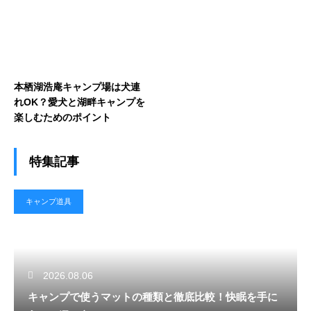
本栖湖浩庵キャンプ場は犬連
れOK？愛犬と湖畔キャンプを
楽しむためのポイント
特集記事
キャンプ道具
2026.08.06
キャンプで使うマットの種類と徹底比較！快眠を手に