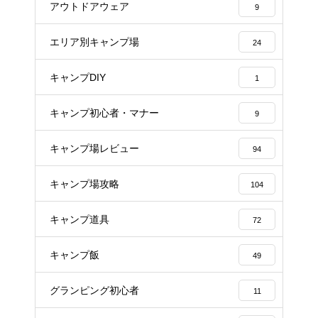
アウトドアウェア
9
エリア別キャンプ場
24
キャンプDIY
1
キャンプ初心者・マナー
9
キャンプ場レビュー
94
キャンプ場攻略
104
キャンプ道具
72
キャンプ飯
49
グランピング初心者
11