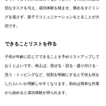
切なタスクを与え、成功体験を積ませ、褒めるタイミン
グを逃さず、親子でコミュニケーションをとることが大
切です。
できることリストを作る
子供が年齢に応じてできることを予めリストアップして
おくとよいです。例えば、混ぜる・切る・盛り付ける・
洗う・トッピングなど、役割を明確にすると子供も何を
したらいいか理解しやすくなります。初めは簡単な作業
から始めると成功体験が得られます。