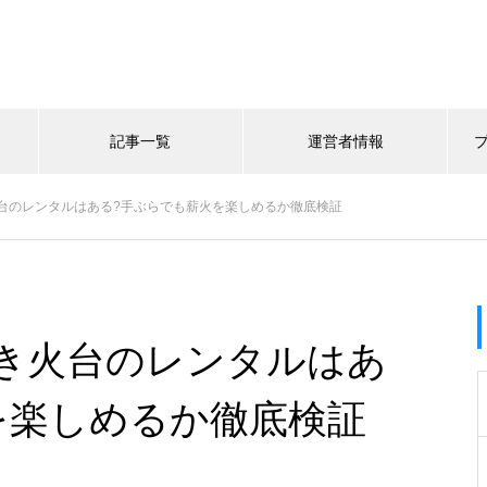
記事一覧
運営者情報
台のレンタルはある?手ぶらでも薪火を楽しめるか徹底検証
き火台のレンタルはあ
を楽しめるか徹底検証