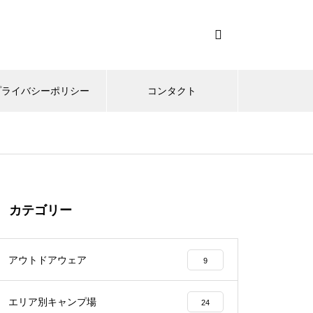
プライバシーポリシー
コンタクト
カテゴリー
アウトドアウェア
9
エリア別キャンプ場
24