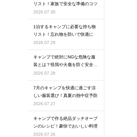
リスト！家族で安全な準備のコツ
2026.07.30
1泊するキャンプに必要な持ち物
リスト！忘れ物を防いで快適に
2026.07.29
キャンプで絶対にNGな危険な服
装とは？怪我や火傷を防ぐ安全対
策
2026.07.28
7月のキャンプを快適に過ごす涼
しい服装選び！真夏の熱中症予防
2026.07.27
キャンプで作る絶品ダッチオーブ
ンのレシピ！豪快でおいしい料理
2026.07.26