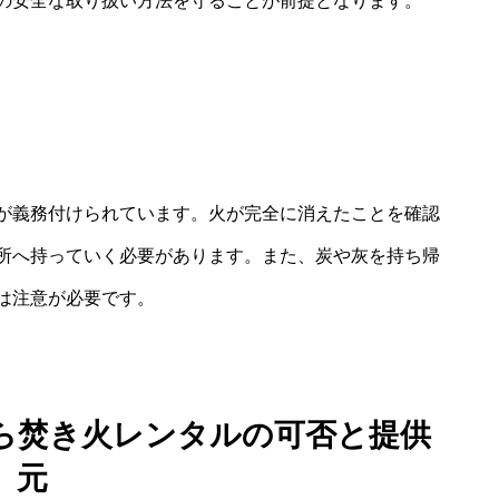
の安全な取り扱い方法を守ることが前提となります。
が義務付けられています。火が完全に消えたことを確認
所へ持っていく必要があります。また、炭や灰を持ち帰
は注意が必要です。
ら焚き火レンタルの可否と提供
元