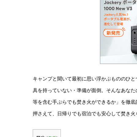
キャンプと聞いて最初に思い浮かぶもののひと
具を持っていない・準備が面倒。そんなあなた
等を含む手ぶらでも焚き火ができるか」を徹底
押さえて、日帰りでも宿泊でも安心して焚き火