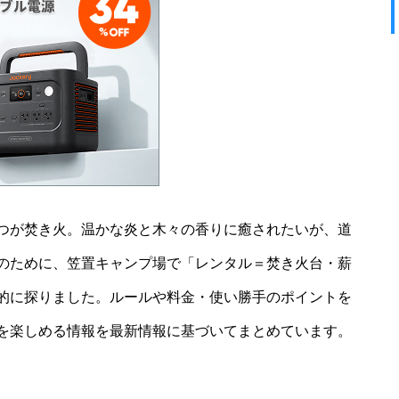
つが焚き火。温かな炎と木々の香りに癒されたいが、道
のために、笠置キャンプ場で「レンタル＝焚き火台・薪
的に探りました。ルールや料金・使い勝手のポイントを
を楽しめる情報を最新情報に基づいてまとめています。