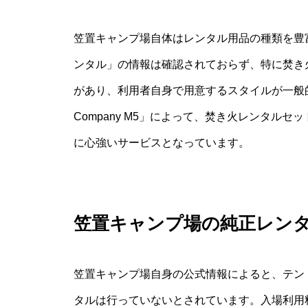
笠置キャンプ場自体はレンタル用品の種類を豊
ンタル」の情報は確認されておらず、特に焚き
があり、利用者自身で用意するスタイルが一般
Company M5」によって、焚き火レンタル
に心強いサービスとなっています。
笠置キャンプ場の純正レン
笠置キャンプ場自身の公式情報によると、テン
タルは行っていないとされています。入場利用