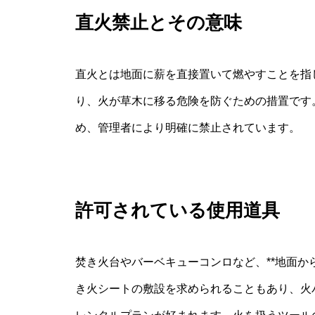
直火禁止とその意味
直火とは地面に薪を直接置いて燃やすことを指
り、火が草木に移る危険を防ぐための措置です
め、管理者により明確に禁止されています。
許可されている使用道具
焚き火台やバーベキューコンロなど、**地面か
き火シートの敷設を求められることもあり、火