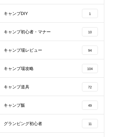
キャンプDIY
1
キャンプ初心者・マナー
10
キャンプ場レビュー
94
キャンプ場攻略
104
キャンプ道具
72
キャンプ飯
49
グランピング初心者
11