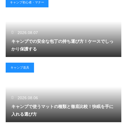
キャンプ初心者・マナー
2026.08.07
キャンプでの安全な包丁の持ち運び方！ケースでしっ
かり保護する
キャンプ道具
2026.08.06
キャンプで使うマットの種類と徹底比較！快眠を手に
入れる選び方