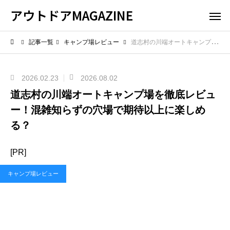
アウトドアMAGAZINE
記事一覧
キャンプ場レビュー
道志村の川端オートキャンプ場を徹底レビュー！混雑知らずの穴場で期待以上に楽しめる？
2026.02.23
2026.08.02
道志村の川端オートキャンプ場を徹底レビュ
ー！混雑知らずの穴場で期待以上に楽しめ
る？
[PR]
キャンプ場レビュー