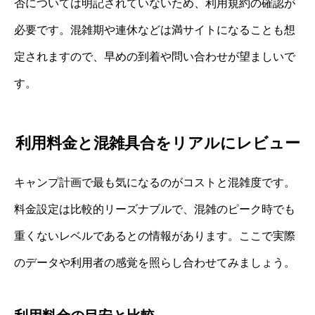
否については明記されていないため、利用規約の確認が
必要です。混雑期や連休などは満サイトになることも想
定されますので、早めの到着や問い合わせが望ましいで
す。
利用料金と混雑具合をリアルにレビュー
キャンプ計画で最も気になるのがコストと混雑度です。
料金設定は比較的リーズナブルで、混雑のピーク時でも
重くないレベルであるとの情報があります。ここで実際
のデータや利用者の感覚を照らし合わせてみましょう。