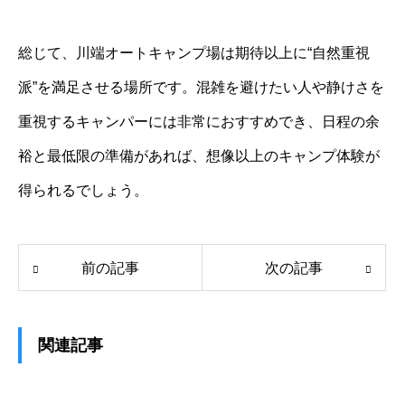
総じて、川端オートキャンプ場は期待以上に“自然重視
派”を満足させる場所です。混雑を避けたい人や静けさを
重視するキャンパーには非常におすすめでき、日程の余
裕と最低限の準備があれば、想像以上のキャンプ体験が
得られるでしょう。
前の記事
次の記事
関連記事