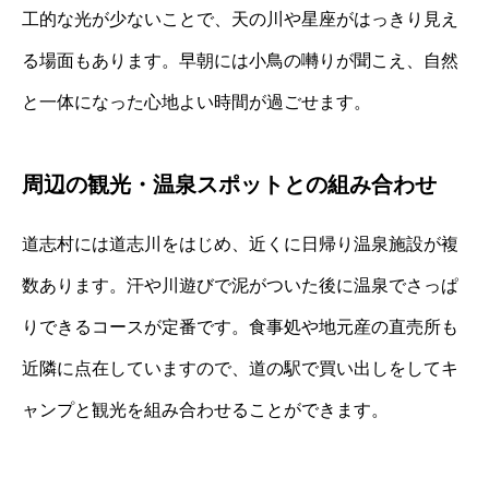
工的な光が少ないことで、天の川や星座がはっきり見え
る場面もあります。早朝には小鳥の囀りが聞こえ、自然
と一体になった心地よい時間が過ごせます。
周辺の観光・温泉スポットとの組み合わせ
道志村には道志川をはじめ、近くに日帰り温泉施設が複
数あります。汗や川遊びで泥がついた後に温泉でさっぱ
りできるコースが定番です。食事処や地元産の直売所も
近隣に点在していますので、道の駅で買い出しをしてキ
ャンプと観光を組み合わせることができます。