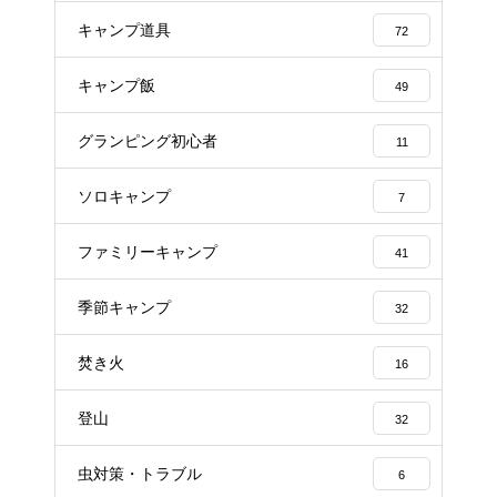
キャンプ道具
72
キャンプ飯
49
グランピング初心者
11
ソロキャンプ
7
ファミリーキャンプ
41
季節キャンプ
32
焚き火
16
登山
32
虫対策・トラブル
6