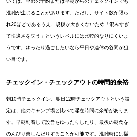
いては、早めの予約または早朝からのチェックインでも
混雑が生じることがあります。ただし、サイト数が限ら
れ20ほどであるうえ、規模が大きくないため「混みすぎ
て快適さを失う」というレベルには比較的なりにくいよ
うです。ゆったり過ごしたいなら平日や連休の谷間が狙
い目です。
チェックイン・チェックアウトの時間的余裕
朝10時チェックイン、翌日12時チェックアウトという設
定は、他のキャンプ場と比べて滞在時間に余裕がありま
す。早朝到着して設営をゆったりしたり、最後の朝食を
のんびり楽しんだりすることが可能です。混雑時には撤