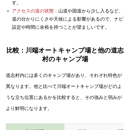
す。
アクセスの道の状態：
山道や国道から少し入るなど、
道の分かりにくさや天候による影響があるので、ナビ
設定や時間に余裕を持つことが望ましいです。
比較：川端オートキャンプ場と他の道志
村のキャンプ場
道志村内には多くのキャンプ場があり、それぞれ特色が
異なります。他と比べて川端オートキャンプ場がどのよ
うな立ち位置にあるかを比較すると、その強みと弱みが
より鮮明になります。