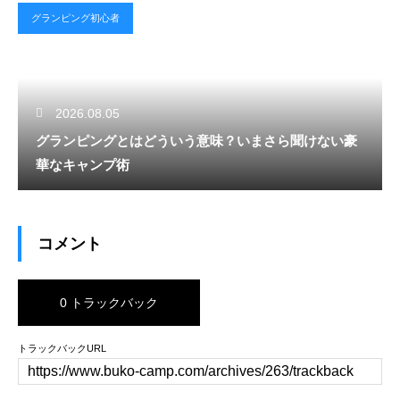
グランピング初心者
2026.08.05
グランピングとはどういう意味？いまさら聞けない豪
華なキャンプ術
コメント
0 トラックバック
トラックバックURL