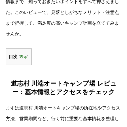
情報まで、知っておきたいポイントをすべて押さえまし
た。このレビューで、見落としがちなメリット・注意点
まで把握して、満足度の高いキャンプ計画を立ててみま
せんか。
目次
[
表示
]
道志村 川端オートキャンプ場 レビュ
ー：基本情報とアクセスをチェック
まずは道志村 川端オートキャンプ場の所在地やアクセス
方法、営業期間など、行く前に重要な基本情報を整理し