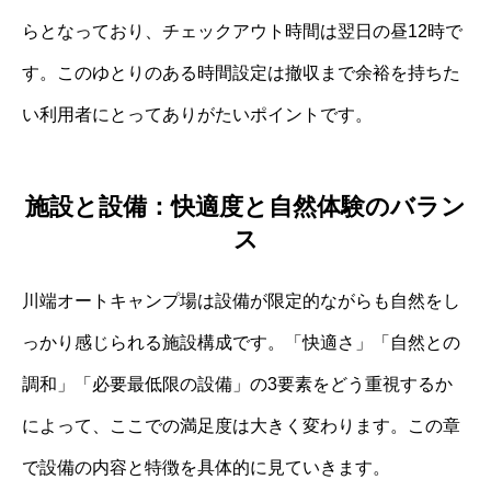
らとなっており、チェックアウト時間は翌日の昼12時で
す。このゆとりのある時間設定は撤収まで余裕を持ちた
い利用者にとってありがたいポイントです。
施設と設備：快適度と自然体験のバラン
ス
川端オートキャンプ場は設備が限定的ながらも自然をし
っかり感じられる施設構成です。「快適さ」「自然との
調和」「必要最低限の設備」の3要素をどう重視するか
によって、ここでの満足度は大きく変わります。この章
で設備の内容と特徴を具体的に見ていきます。