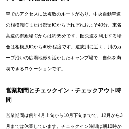
車でのアクセスには複数のルートがあり、中央自動車道
の相模湖ICまたは都留ICからそれぞれおよそ40分、東名
高速の御殿場ICからは約65分です。圏央道を利用する場
合は相模原ICから40分程度です。道志川に近く、川のカ
ーブ沿いの広場地形を活かしたキャンプ場で、自然を満
喫できるロケーションです。
営業期間とチェックイン・チェックアウト時
間
営業期間は例年4月上旬から10月下旬までで、12月から3
月までは休業しています。チェックイン時間は朝10時か