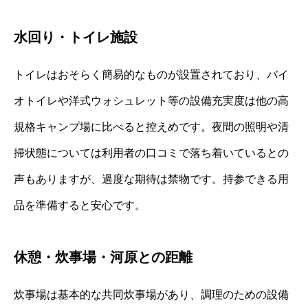
水回り・トイレ施設
トイレはおそらく簡易的なものが設置されており、バイ
オトイレや洋式ウォシュレット等の設備充実度は他の高
規格キャンプ場に比べると控えめです。夜間の照明や清
掃状態については利用者の口コミで落ち着いているとの
声もありますが、過度な期待は禁物です。持参できる用
品を準備すると安心です。
休憩・炊事場・河原との距離
炊事場は基本的な共同炊事場があり、調理のための設備