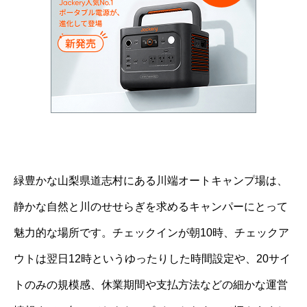
緑豊かな山梨県道志村にある川端オートキャンプ場は、
静かな自然と川のせせらぎを求めるキャンパーにとって
魅力的な場所です。チェックインが朝10時、チェックア
ウトは翌日12時というゆったりした時間設定や、20サイ
トのみの規模感、休業期間や支払方法などの細かな運営