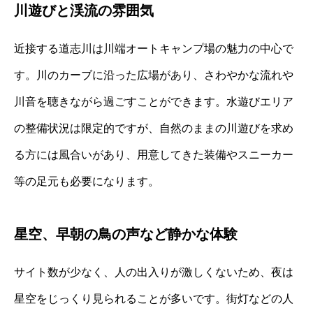
川遊びと渓流の雰囲気
近接する道志川は川端オートキャンプ場の魅力の中心で
す。川のカーブに沿った広場があり、さわやかな流れや
川音を聴きながら過ごすことができます。水遊びエリア
の整備状況は限定的ですが、自然のままの川遊びを求め
る方には風合いがあり、用意してきた装備やスニーカー
等の足元も必要になります。
星空、早朝の鳥の声など静かな体験
サイト数が少なく、人の出入りが激しくないため、夜は
星空をじっくり見られることが多いです。街灯などの人