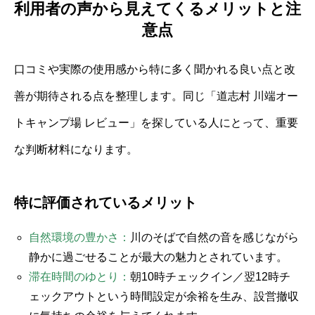
利用者の声から見えてくるメリットと注
意点
口コミや実際の使用感から特に多く聞かれる良い点と改
善が期待される点を整理します。同じ「道志村 川端オー
トキャンプ場 レビュー」を探している人にとって、重要
な判断材料になります。
特に評価されているメリット
自然環境の豊かさ：
川のそばで自然の音を感じながら
静かに過ごせることが最大の魅力とされています。
滞在時間のゆとり：
朝10時チェックイン／翌12時チ
ェックアウトという時間設定が余裕を生み、設営撤収