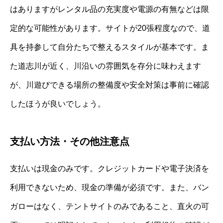
はありますがレンタル品の充実度や電源の有無などは限
定的な可能性があります。サイトが20張程度なので、道
具を持参して自分たちで整えるスタイルが基本です。ま
た道志川が近く、川沿いの雰囲気を存分に味わえます
が、川遊びできる場所の整備度や安全対策は事前に確認
したほうが良いでしょう。
支払い方法・その他注意点
支払いは現金のみです。クレジットカードや電子決済を
利用できないため、現金の準備が必須です。また、バン
ガローはなく、テントサイトのみであること、直火の可