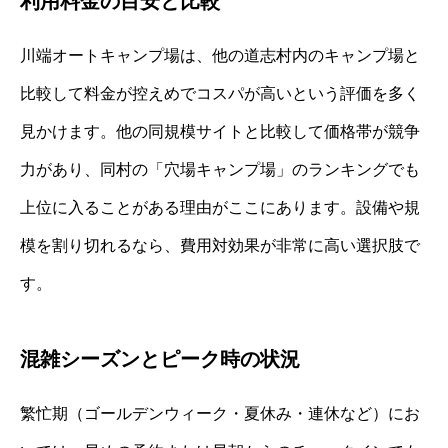
利用料金の目安と比較
川端オートキャンプ場は、他の道志村内のキャンプ場と
比較して料金が控えめでコスパが高いという評価を多く
見かけます。他の同規模サイトと比較して価格帯が競争
力があり、同村の「穴場キャンプ場」のランキングでも
上位に入ることがある理由がここにあります。設備や規
模を割り切れるなら、費用対効果が非常に高い選択肢で
す。
混雑シーズンとピーク時の状況
繁忙期（ゴールデンウィーク・夏休み・連休など）にお