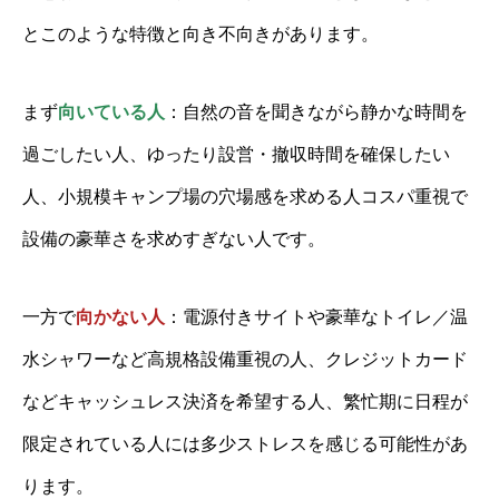
とこのような特徴と向き不向きがあります。
まず
向いている人
：自然の音を聞きながら静かな時間を
過ごしたい人、ゆったり設営・撤収時間を確保したい
人、小規模キャンプ場の穴場感を求める人コスパ重視で
設備の豪華さを求めすぎない人です。
一方で
向かない人
：電源付きサイトや豪華なトイレ／温
水シャワーなど高規格設備重視の人、クレジットカード
などキャッシュレス決済を希望する人、繁忙期に日程が
限定されている人には多少ストレスを感じる可能性があ
ります。