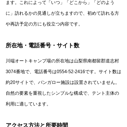
ます。これによって「いつ」「どこから」「どのよう
に」訪れるかの見通しが立ちますので、初めて訪れる方
や再訪予定の方にも役立つ内容です。
所在地・電話番号・サイト数
川端オートキャンプ場の所在地は山梨県南都留郡道志村
3074番地で、電話番号は0554‐52‐2416です。サイト数は
約20サイトで、バンガロー施設は設置されていません。
自然の要素を重視したシンプルな構成で、テント主体の
利用に適しています。
アクセス方法と所要時間