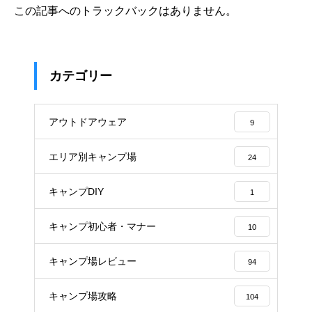
この記事へのトラックバックはありません。
カテゴリー
アウトドアウェア
9
エリア別キャンプ場
24
キャンプDIY
1
キャンプ初心者・マナー
10
キャンプ場レビュー
94
キャンプ場攻略
104