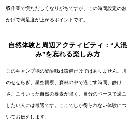
収作業で慌ただしくなりがちですが、この時間設定のお
かげで満足度が上がるポイントです。
自然体験と周辺アクティビティ：“人混
み”を忘れる楽しみ方
このキャンプ場の醍醐味は設備だけではありません。川
のせせらぎ、星空観察、森林の中で過ごす時間、静け
さ。こういった自然の要素が強く、自分のペースで過ご
したい人には最適です。ここでしか得られない体験につ
いてお伝えします。