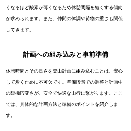
くなるほど酸素が薄くなるため休憩間隔を短くする傾向
が求められます。また、仲間の体調や荷物の重さも関係
してきます。
計画への組み込みと事前準備
休憩時間とその長さを登山計画に組み込むことは、安心
して歩くために不可欠です。準備段階での調整と計画中
の臨機応変さが、安全で快適な山行に繋がります。ここ
では、具体的な計画方法と準備のポイントを紹介しま
す。