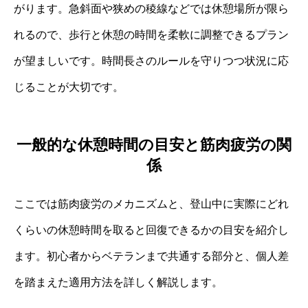
がります。急斜面や狭めの稜線などでは休憩場所が限ら
れるので、歩行と休憩の時間を柔軟に調整できるプラン
が望ましいです。時間長さのルールを守りつつ状況に応
じることが大切です。
一般的な休憩時間の目安と筋肉疲労の関
係
ここでは筋肉疲労のメカニズムと、登山中に実際にどれ
くらいの休憩時間を取ると回復できるかの目安を紹介し
ます。初心者からベテランまで共通する部分と、個人差
を踏まえた適用方法を詳しく解説します。