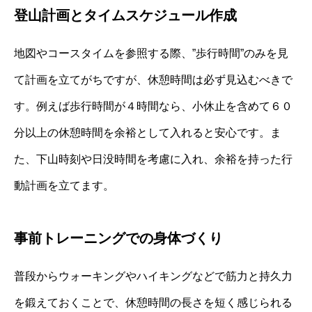
登山計画とタイムスケジュール作成
地図やコースタイムを参照する際、”歩行時間”のみを見
て計画を立てがちですが、休憩時間は必ず見込むべきで
す。例えば歩行時間が４時間なら、小休止を含めて６０
分以上の休憩時間を余裕として入れると安心です。ま
た、下山時刻や日没時間を考慮に入れ、余裕を持った行
動計画を立てます。
事前トレーニングでの身体づくり
普段からウォーキングやハイキングなどで筋力と持久力
を鍛えておくことで、休憩時間の長さを短く感じられる