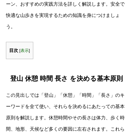
ーン、おすすめの実践方法を詳しく解説します。安全で
快適な山歩きを実現するための知識を身につけましょ
う。
目次
[
表示
]
登山 休憩 時間 長さ を決める基本原則
この見出しでは「登山」「休憩」「時間」「長さ」のキ
ーワードを全て使い、それらを決めるにあたっての基本
原則を解説します。休憩時間やその長さは体力、歩く時
間、地形、天候など多くの要因に左右されます。これら