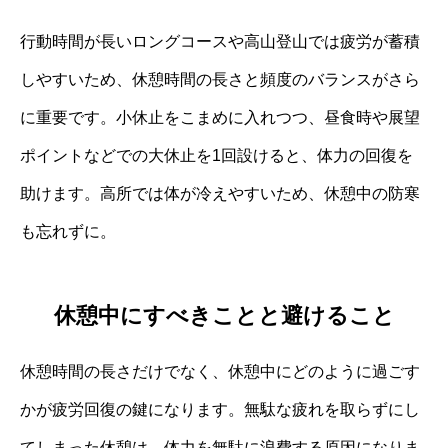
行動時間が長いロングコースや高山登山では疲労が蓄積
しやすいため、休憩時間の長さと頻度のバランスがさら
に重要です。小休止をこまめに入れつつ、昼食時や展望
ポイントなどでの大休止を1回設けると、体力の回復を
助けます。高所では体が冷えやすいため、休憩中の防寒
も忘れずに。
休憩中にすべきことと避けること
休憩時間の長さだけでなく、休憩中にどのように過ごす
かが疲労回復の鍵になります。無駄な疲れを取らずにし
てしまった休憩は、体力を無駄に浪費する原因になりま