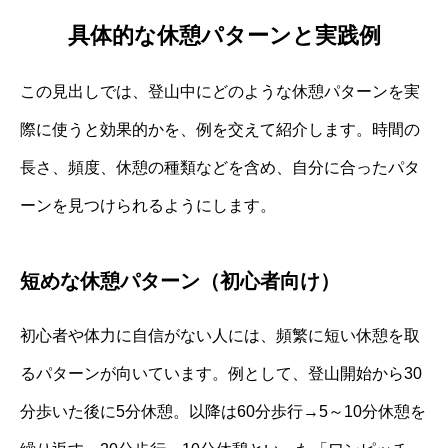
具体的な休憩パターンと実践例
この見出しでは、登山中にどのような休憩パターンを実
際に使うと効果的かを、例を交えて紹介します。時間の
長さ、頻度、休憩の種類などを含め、自分に合ったパタ
ーンを見つけられるようにします。
短めな休憩パターン（初心者向け）
初心者や体力に自信がない人には、頻繁に短い休憩を取
るパターンが向いています。例として、登山開始から30
分歩いた後に5分休憩。以降は60分歩行→5～10分休憩を