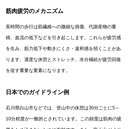
筋肉疲労のメカニズム
長時間の歩行は筋繊維への微細な損傷、代謝産物の蓄
積、血流の低下などを引き起こします。これらが疲労感
を生み、筋力低下や動きにくさ・違和感を招くことがあ
ります。適度な休憩とストレッチ、水分補給が疲労回復
を促す重要な要素になります。
日本でのガイドライン例
石川県白山市などでは、登山中の休憩は30分ごとに5～
10分程度が一般的とされています。この頻度は筋肉の疲