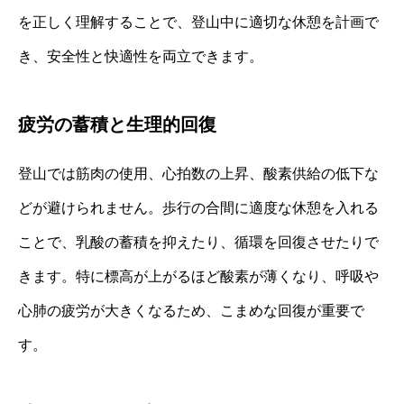
を正しく理解することで、登山中に適切な休憩を計画で
き、安全性と快適性を両立できます。
疲労の蓄積と生理的回復
登山では筋肉の使用、心拍数の上昇、酸素供給の低下な
どが避けられません。歩行の合間に適度な休憩を入れる
ことで、乳酸の蓄積を抑えたり、循環を回復させたりで
きます。特に標高が上がるほど酸素が薄くなり、呼吸や
心肺の疲労が大きくなるため、こまめな回復が重要で
す。