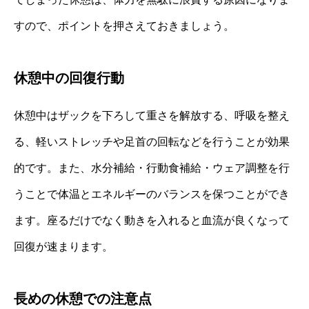
すので、ポイントを押さえておきましょう。
休憩中の回復行動
休憩中はザックを下ろして重さを解放する、呼吸を整え
る、軽いストレッチや足首の回転などを行うことが効果
的です。また、水分補給・行動食補給・ウェア調整を行
うことで体温とエネルギーのバランスを保つことができ
ます。座るだけでなく動きを入れると血流が良くなって
回復が速まります。
長めの休憩での注意点