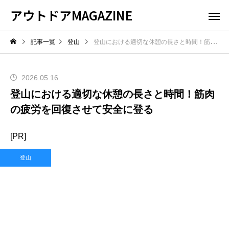
アウトドアMAGAZINE
記事一覧
登山
登山における適切な休憩の長さと時間！筋肉の疲労を回復させて安全に登る
2026.05.16
登山における適切な休憩の長さと時間！筋肉
の疲労を回復させて安全に登る
[PR]
登山