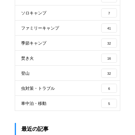
ソロキャンプ
7
ファミリーキャンプ
41
季節キャンプ
32
焚き火
16
登山
32
虫対策・トラブル
6
車中泊・移動
5
最近の記事