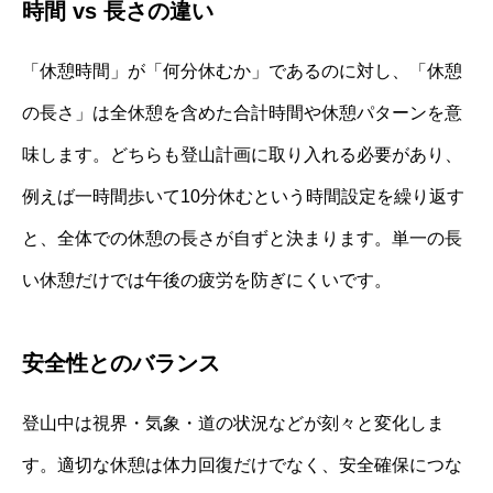
時間 vs 長さの違い
「休憩時間」が「何分休むか」であるのに対し、「休憩
の長さ」は全休憩を含めた合計時間や休憩パターンを意
味します。どちらも登山計画に取り入れる必要があり、
例えば一時間歩いて10分休むという時間設定を繰り返す
と、全体での休憩の長さが自ずと決まります。単一の長
い休憩だけでは午後の疲労を防ぎにくいです。
安全性とのバランス
登山中は視界・気象・道の状況などが刻々と変化しま
す。適切な休憩は体力回復だけでなく、安全確保につな