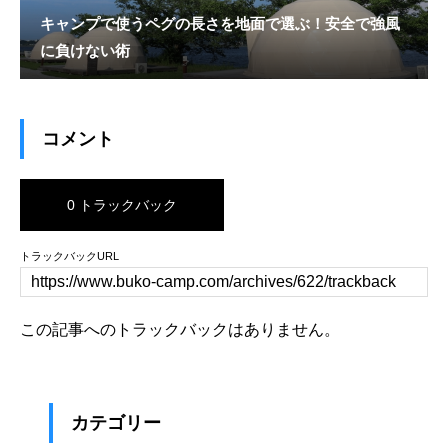
キャンプで使うペグの長さを地面で選ぶ！安全で強風
に負けない術
コメント
0 トラックバック
トラックバックURL
この記事へのトラックバックはありません。
カテゴリー