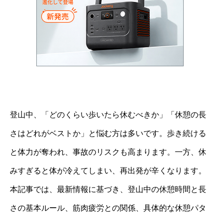
登山中、「どのくらい歩いたら休むべきか」「休憩の長
さはどれがベストか」と悩む方は多いです。歩き続ける
と体力が奪われ、事故のリスクも高まります。一方、休
みすぎると体が冷えてしまい、再出発が辛くなります。
本記事では、最新情報に基づき、登山中の休憩時間と長
さの基本ルール、筋肉疲労との関係、具体的な休憩パタ