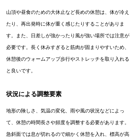
山頂や昼食のための大休止など長めの休憩は、体が冷え
たり、再出発時に体が重く感じたりすることがありま
す。また、日差しが強かったり風が強い場所では注意が
必要です。長く休みすぎると筋肉が固まりやすいため、
休憩後のウォームアップ歩行やストレッチを取り入れる
と良いです。
状況による調整要素
地形の険しさ、気温の変化、雨や風の状況などによっ
て、休憩の時間長さや頻度を調整する必要があります。
急斜面では息が切れるので細かく休憩を入れ、標高が高