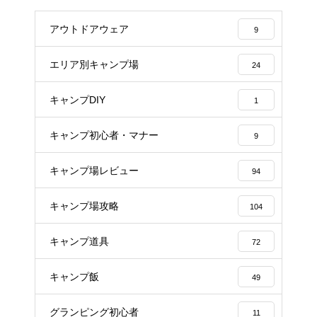
アウトドアウェア
9
エリア別キャンプ場
24
キャンプDIY
1
キャンプ初心者・マナー
9
キャンプ場レビュー
94
キャンプ場攻略
104
キャンプ道具
72
キャンプ飯
49
グランピング初心者
11