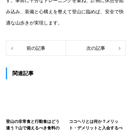
す。事前に十分なトレーニングを重ね、計画に休憩を組
み込み、装備と心構えを整えて登山に臨めば、安全で快
適な山歩きが実現します。
前の記事
次の記事
関連記事
登山の非常食と行動食はどう
ココヘリとは何か？メリッ
違う？山で備えるべき食料の
ト・デメリットと入会するべ