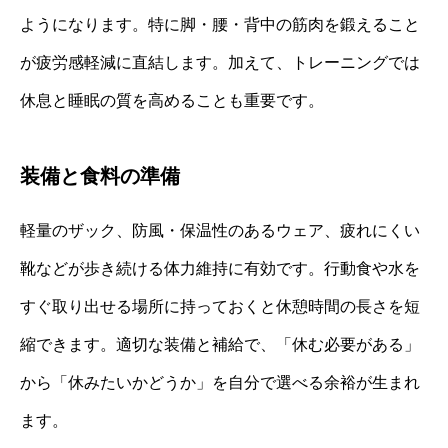
ようになります。特に脚・腰・背中の筋肉を鍛えること
が疲労感軽減に直結します。加えて、トレーニングでは
休息と睡眠の質を高めることも重要です。
装備と食料の準備
軽量のザック、防風・保温性のあるウェア、疲れにくい
靴などが歩き続ける体力維持に有効です。行動食や水を
すぐ取り出せる場所に持っておくと休憩時間の長さを短
縮できます。適切な装備と補給で、「休む必要がある」
から「休みたいかどうか」を自分で選べる余裕が生まれ
ます。