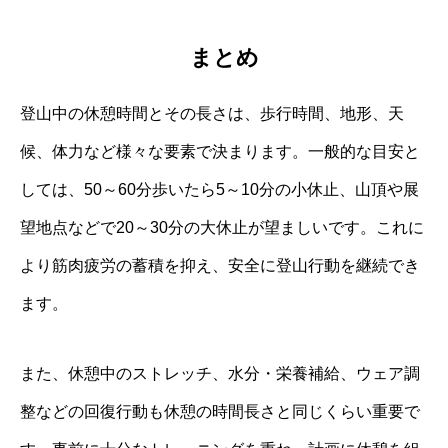
まとめ
登山中の休憩時間とその長さは、歩行時間、地形、天
候、体力など様々な要素で決まります。一般的な目安と
しては、50～60分歩いたら5～10分の小休止、山頂や展
望地点などで20～30分の大休止が望ましいです。これに
より筋肉疲労の蓄積を抑え、安全に登山行動を継続でき
ます。
また、休憩中のストレッチ、水分・栄養補給、ウェア調
整などの回復行動も休憩の時間長さと同じくらい重要で