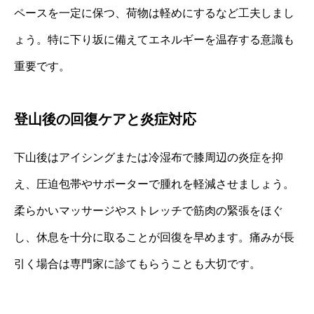
ペースを一定に保つ、荷物は軽めにするなど工夫しまし
ょう。特に下り坂に備えてエネルギーを温存する意識も
重要です。
登山後の回復ケアと炎症対応
下山後はアイシングまたは冷湿布で膝周辺の炎症を抑
え、圧迫包帯やサポーターで腫れを軽減させましょう。
柔らかいマッサージやストレッチで筋肉の緊張をほぐ
し、休息を十分に取ることが回復を早めます。痛みが長
引く場合は専門家に診てもらうことも大切です。