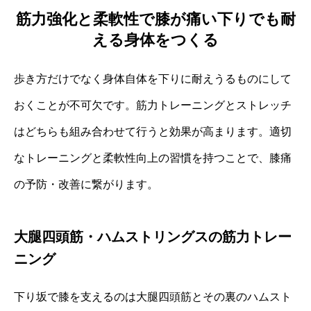
筋力強化と柔軟性で膝が痛い下りでも耐
える身体をつくる
歩き方だけでなく身体自体を下りに耐えうるものにして
おくことが不可欠です。筋力トレーニングとストレッチ
はどちらも組み合わせて行うと効果が高まります。適切
なトレーニングと柔軟性向上の習慣を持つことで、膝痛
の予防・改善に繋がります。
大腿四頭筋・ハムストリングスの筋力トレー
ニング
下り坂で膝を支えるのは大腿四頭筋とその裏のハムスト