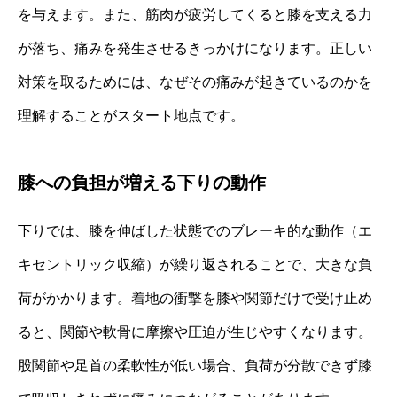
を与えます。また、筋肉が疲労してくると膝を支える力
が落ち、痛みを発生させるきっかけになります。正しい
対策を取るためには、なぜその痛みが起きているのかを
理解することがスタート地点です。
膝への負担が増える下りの動作
下りでは、膝を伸ばした状態でのブレーキ的な動作（エ
キセントリック収縮）が繰り返されることで、大きな負
荷がかかります。着地の衝撃を膝や関節だけで受け止め
ると、関節や軟骨に摩擦や圧迫が生じやすくなります。
股関節や足首の柔軟性が低い場合、負荷が分散できず膝