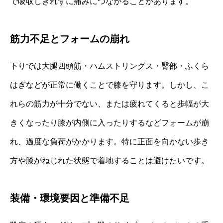
で吸収しきれずに痛みにつながることがあります。
筋力不足とフォームの崩れ
下りでは大腿四頭筋・ハムストリングス・臀部・ふくら
はぎなどが正常に働くことで膝を守ります。しかし、こ
れらの筋力が十分でない、または疲れてくると歩幅が大
きくなったり膝が内側に入ったりするなどフォームが崩
れ、過度な負荷がかかります。特に正面を向かない歩き
方や膝がねじれた状態で着地することは避けたいです。
装備・環境要因と準備不足