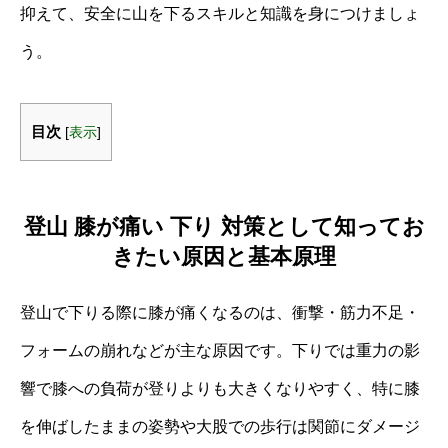
抑えて、安全に山を下るスキルと知識を身につけましょ
う。
目次
[
表示
]
登山 膝が痛い 下り 対策として知ってお
きたい原因と基本原理
登山で下りる際に膝が痛くなるのは、衝撃・筋力不足・
フォームの崩れなどが主な原因です。下りでは重力の影
響で膝への負荷が登りよりも大きくなりやすく、特に膝
を伸ばしたままの姿勢や大股での歩行は関節にダメージ