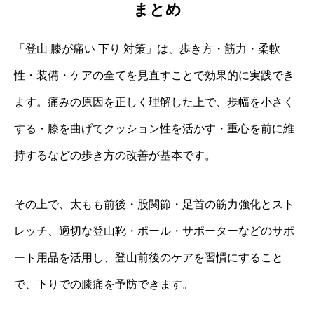
まとめ
「登山 膝が痛い 下り 対策」は、歩き方・筋力・柔軟
性・装備・ケアの全てを見直すことで効果的に実践でき
ます。痛みの原因を正しく理解した上で、歩幅を小さく
する・膝を曲げてクッション性を活かす・重心を前に維
持するなどの歩き方の改善が基本です。
その上で、太もも前後・股関節・足首の筋力強化とスト
レッチ、適切な登山靴・ポール・サポーターなどのサポ
ート用品を活用し、登山前後のケアを習慣にすること
で、下りでの膝痛を予防できます。