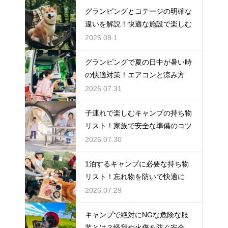
グランピングとコテージの明確な
違いを解説！快適な施設で楽しむ
2026.08.1
グランピングで夏の日中が暑い時
の快適対策！エアコンと涼み方
2026.07.31
子連れで楽しむキャンプの持ち物
リスト！家族で安全な準備のコツ
2026.07.30
1泊するキャンプに必要な持ち物
リスト！忘れ物を防いで快適に
2026.07.29
キャンプで絶対にNGな危険な服
装とは？怪我や火傷を防ぐ安全対