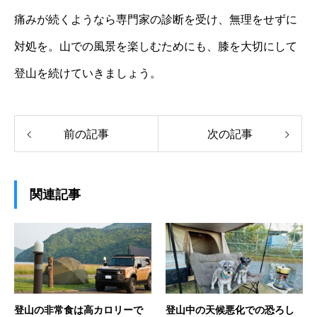
痛みが続くようなら専門家の診断を受け、無理をせずに
対処を。山での風景を楽しむためにも、膝を大切にして
登山を続けていきましょう。
前の記事
次の記事
関連記事
登山の非常食は高カロリーで
登山中の天候悪化での恐ろし