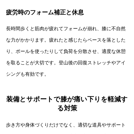
疲労時のフォーム補正と休息
長時間歩くと筋肉が疲れてフォームが崩れ、膝に不自然
な力がかかります。疲れたと感じたらペースを落とした
り、ポールを使ったりして負荷を分散させ、適度な休憩
を取ることが大切です。登山後の回復ストレッチやアイ
シングも有効です。
装備とサポートで膝が痛い下りを軽減す
る対策
歩き方や身体づくりだけでなく、適切な道具やサポート