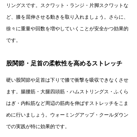
リングスです。スクワット・ランジ・片脚スクワットな
ど、膝を屈伸させる動きを取り入れましょう。さらに、
徐々に重量や回数を増やしていくことが安全かつ効果的
です。
股関節・足首の柔軟性を高めるストレッチ
硬い股関節や足首は下りで膝で衝撃を吸収できなくさせ
ます。腸腰筋・大腿四頭筋・ハムストリングス・ふくら
はぎ・内転筋など周辺の筋肉を伸ばすストレッチをこま
めに行いましょう。ウォーミングアップ・クールダウン
での実践が特に効果的です。