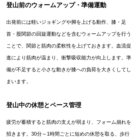
登山前のウォームアップ・準備運動
出発前には軽いジョギングや脚を上げる動作、膝・足
首・股関節の回旋運動などを含むウォームアップを行う
ことで、関節と筋肉の柔軟性を上げておきます。血流促
進により筋肉が温まり、衝撃吸収能力が向上します。準
備が不足すると小さな動きが膝への負荷を大きくしてし
まいます。
登山中の休憩とペース管理
疲労が蓄積すると筋肉の支えが弱まり、フォーム崩れを
招きます。30分～1時間ごとに短めの休憩を取る、歩行