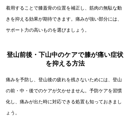
着用することで膝蓋骨の位置を補正し、筋肉の無駄な動
きを抑える効果が期待できます。痛みが強い部分には、
サポート力の高いものを選びましょう。
登山前後・下山中のケアで膝が痛い症状
を抑える方法
痛みを予防し、登山後の疲れを残さないためには、登山
の前・中・後でのケアが欠かせません。予防ケアを習慣
化し、痛みが出た時に対応できる処置も知っておきまし
ょう。