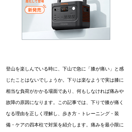
登山を楽しんでいる時に、下山で急に「膝が痛い」と感
じたことはないでしょうか。下りは楽なようで実は膝に
相当な負荷がかかる場面であり、何もしなければ痛みや
故障の原因になります。この記事では、下りで膝が痛く
なる理由を正しく理解し、歩き方・トレーニング・装
備・ケアの四本柱で対策を紹介します。痛みを最小限に