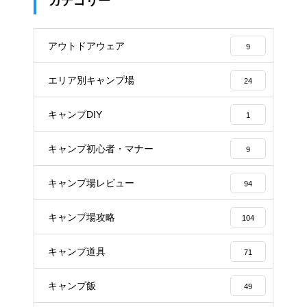
カテゴリー
アウトドアウェア
9
エリア別キャンプ場
24
キャンプDIY
1
キャンプ初心者・マナー
9
キャンプ場レビュー
94
キャンプ場攻略
104
キャンプ道具
71
キャンプ飯
49