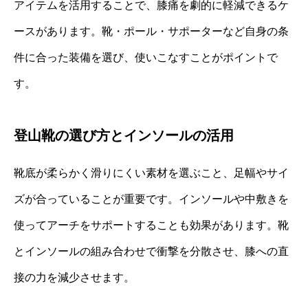
アイテムを活用することで、膝痛を劇的に軽減できるケ
ースがあります。靴・ポール・サポーターなど自身の条
件に合った装備を選び、使いこなすことがポイントで
す。
登山靴の選び方とインソールの活用
靴底が柔らかく滑りにくい素材を選ぶこと、足幅やサイ
ズが合っていることが重要です。インソールや中敷きを
使ってアーチをサポートすることも効果があります。靴
とインソールの組み合わせで衝撃を分散させ、膝への直
接の力を減少させます。