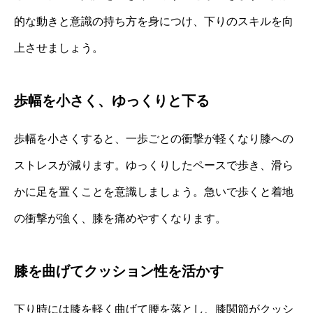
的な動きと意識の持ち方を身につけ、下りのスキルを向
上させましょう。
歩幅を小さく、ゆっくりと下る
歩幅を小さくすると、一歩ごとの衝撃が軽くなり膝への
ストレスが減ります。ゆっくりしたペースで歩き、滑ら
かに足を置くことを意識しましょう。急いで歩くと着地
の衝撃が強く、膝を痛めやすくなります。
膝を曲げてクッション性を活かす
下り時には膝を軽く曲げて腰を落とし、膝関節がクッシ