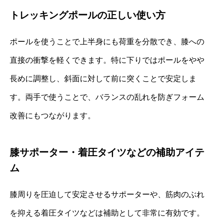
トレッキングポールの正しい使い方
ポールを使うことで上半身にも荷重を分散でき、膝への
直接の衝撃を軽くできます。特に下りではポールをやや
長めに調整し、斜面に対して前に突くことで安定しま
す。両手で使うことで、バランスの乱れを防ぎフォーム
改善にもつながります。
膝サポーター・着圧タイツなどの補助アイテ
ム
膝周りを圧迫して安定させるサポーターや、筋肉のぶれ
を抑える着圧タイツなどは補助として非常に有効です。