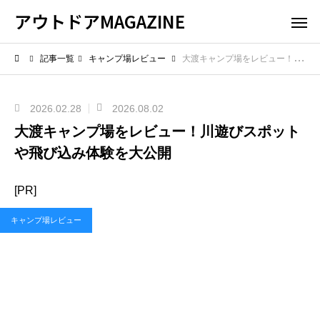
アウトドアMAGAZINE
記事一覧
キャンプ場レビュー
大渡キャンプ場をレビュー！川遊びスポットや飛び込み体験を大公開
2026.02.28
2026.08.02
大渡キャンプ場をレビュー！川遊びスポット
や飛び込み体験を大公開
[PR]
キャンプ場レビュー