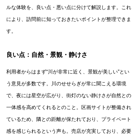
ルな体験を、良い点・悪い点に分けて解説します。これ
により、訪問前に知っておきたいポイントが整理できま
す。
良い点：自然・景観・静けさ
利用者からはまず“川が非常に近く、景観が美しい”とい
う意見が多数です。川のせせらぎが常に聞こえる環境
で、夜には星空が広がり、街灯のない静けさが自然との
一体感を高めてくれるとのこと。区画サイトが整備され
ているため、隣との距離が保たれており、プライベート
感を感じられるという声も。売店が充実しており、必要