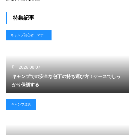
特集記事
キャンプ初心者・マナー
2026.08.07
キャンプでの安全な包丁の持ち運び方！ケースでしっ
かり保護する
キャンプ道具