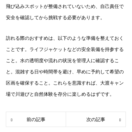
飛び込みスポットが整備されていないため、自己責任で
安全を確認してから挑戦する必要があります。
訪れる際のおすすめは、以下のような準備を整えておく
ことです。ライフジャケットなどの安全装備を持参する
こと。水の透明度や流れの状況を管理人に確認するこ
と。混雑する日や時間帯を避け、早めに予約して希望の
区画を確保すること。これらを意識すれば、大渡キャン
場で川遊びと自然体験を存分に楽しめるはずです。
前の記事
次の記事