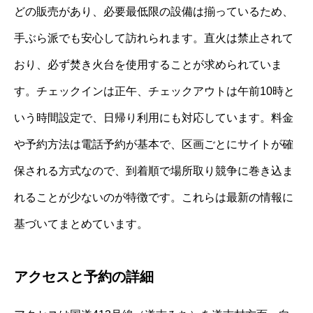
どの販売があり、必要最低限の設備は揃っているため、
手ぶら派でも安心して訪れられます。直火は禁止されて
おり、必ず焚き火台を使用することが求められていま
す。チェックインは正午、チェックアウトは午前10時と
いう時間設定で、日帰り利用にも対応しています。料金
や予約方法は電話予約が基本で、区画ごとにサイトが確
保される方式なので、到着順で場所取り競争に巻き込ま
れることが少ないのが特徴です。これらは最新の情報に
基づいてまとめています。
アクセスと予約の詳細