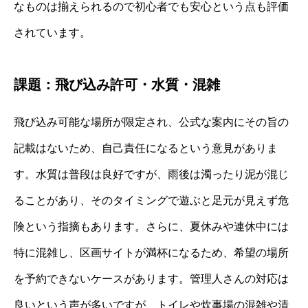
なものは揃えられるので初心者でも安心という点も評価
されています。
課題：飛び込み許可・水質・混雑
飛び込み可能な場所が限定され、公式な案内にその旨の
記載はないため、自己責任になるという意見がありま
す。水質は普段は良好ですが、雨後は濁ったり泥が混じ
ることがあり、そのタイミングで遊ぶと足元が見えず危
険という指摘もあります。さらに、夏休みや連休中には
特に混雑し、区画サイトが満杯になるため、希望の場所
を予約できないケースがあります。管理人さんの対応は
良いという声が多いですが、トイレや炊事場の混雑や清