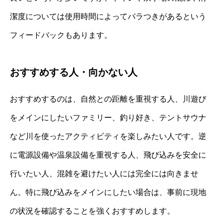
潔度については使用時間によってバラつきがあるという
フィードバックもあります。
おすすめする人・向かない人
おすすめするのは、自然との距離を重視する人、川遊び
をメインにしたいファミリー、釣り好き、テントサウナ
など川を使ったアクティビティを楽しみたい人です。逆
に電源設備や温泉設備を重視する人、飛び込みを安全に
行いたい人、混雑を避けたい人には完全には向きませ
ん。特に飛び込みをメインにしたい場合は、事前に現地
の状況を確認することを強くおすすめします。