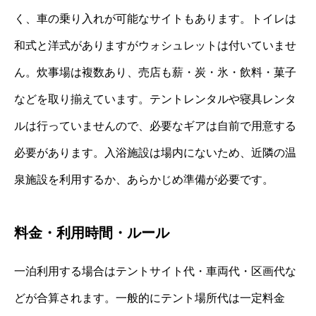
く、車の乗り入れが可能なサイトもあります。トイレは
和式と洋式がありますがウォシュレットは付いていませ
ん。炊事場は複数あり、売店も薪・炭・氷・飲料・菓子
などを取り揃えています。テントレンタルや寝具レンタ
ルは行っていませんので、必要なギアは自前で用意する
必要があります。入浴施設は場内にないため、近隣の温
泉施設を利用するか、あらかじめ準備が必要です。
料金・利用時間・ルール
一泊利用する場合はテントサイト代・車両代・区画代な
どが合算されます。一般的にテント場所代は一定料金