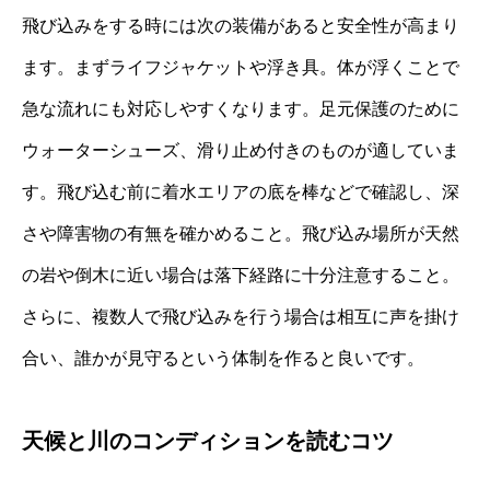
飛び込みをする時には次の装備があると安全性が高まり
ます。まずライフジャケットや浮き具。体が浮くことで
急な流れにも対応しやすくなります。足元保護のために
ウォーターシューズ、滑り止め付きのものが適していま
す。飛び込む前に着水エリアの底を棒などで確認し、深
さや障害物の有無を確かめること。飛び込み場所が天然
の岩や倒木に近い場合は落下経路に十分注意すること。
さらに、複数人で飛び込みを行う場合は相互に声を掛け
合い、誰かが見守るという体制を作ると良いです。
天候と川のコンディションを読むコツ