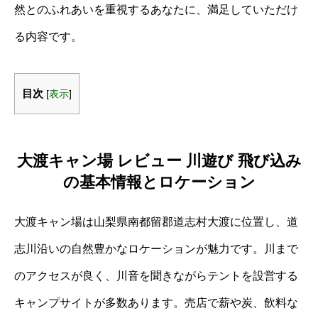
然とのふれあいを重視するあなたに、満足していただけ
る内容です。
目次
[
表示
]
大渡キャン場 レビュー 川遊び 飛び込み
の基本情報とロケーション
大渡キャン場は山梨県南都留郡道志村大渡に位置し、道
志川沿いの自然豊かなロケーションが魅力です。川まで
のアクセスが良く、川音を聞きながらテントを設営する
キャンプサイトが多数あります。売店で薪や炭、飲料な