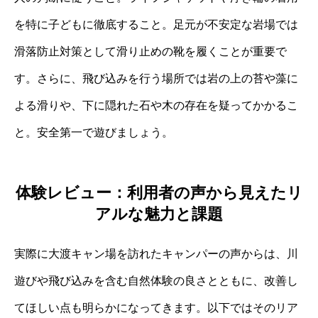
を特に子どもに徹底すること。足元が不安定な岩場では
滑落防止対策として滑り止めの靴を履くことが重要で
す。さらに、飛び込みを行う場所では岩の上の苔や藻に
よる滑りや、下に隠れた石や木の存在を疑ってかかるこ
と。安全第一で遊びましょう。
体験レビュー：利用者の声から見えたリ
アルな魅力と課題
実際に大渡キャン場を訪れたキャンパーの声からは、川
遊びや飛び込みを含む自然体験の良さとともに、改善し
てほしい点も明らかになってきます。以下ではそのリア