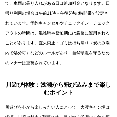
で、車両の乗り入れがある日は追加料金となります。日
帰り利用の場合は午前11時～午後5時の時間帯で設定さ
れています。予約キャンセルやチェックイン・チェック
アウトの時間は、混雑時や繁忙期には厳格に運用される
ことがあります。直火禁止・ゴミは持ち帰り（炭のみ場
内で処分可）などのルールがあり、自然環境を守るため
のマナーは重視されています。
川遊び体験：浅瀬から飛び込みまで楽し
むポイント
川遊びを心から楽しみたい人にとって、大渡キャン場は