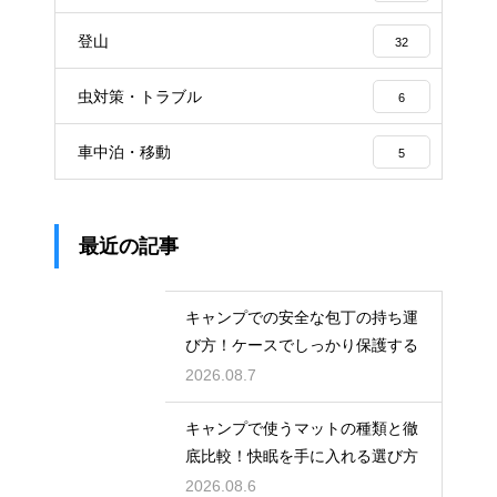
登山
32
虫対策・トラブル
6
車中泊・移動
5
最近の記事
キャンプでの安全な包丁の持ち運
び方！ケースでしっかり保護する
2026.08.7
キャンプで使うマットの種類と徹
底比較！快眠を手に入れる選び方
2026.08.6