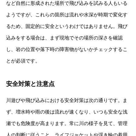
など自然に形成された場所で飛び込みを試みる人もいる
ようですが、これらの箇所は流れや水深が時期で変化す
るため、固定的に安全というわけではありません。飛び
込みをする場合は、まず現地でその場所の深さを確認
し、岩の位置や落下時の障害物がないかチェックするこ
とが必須です。
安全対策と注意点
川遊びや飛び込みにおける安全対策は次の通りです。ま
ず、増水時や雨の後は流れが速くなり、いつも安全な浅
瀬でも危険度が高まります。常に川の様子を見て、管理
人の判断に従うこと。ライフジャケットや浮き輪の着用