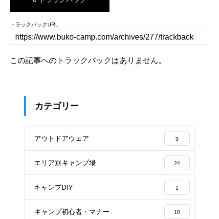
トラックバックURL
この記事へのトラックバックはありません。
カテゴリー
アウトドアウェア
9
エリア別キャンプ場
24
キャンプDIY
1
キャンプ初心者・マナー
10