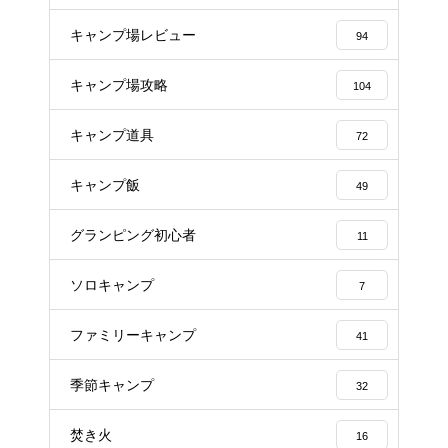
キャンプ場レビュー
94
キャンプ場攻略
104
キャンプ道具
72
キャンプ飯
49
グランピング初心者
11
ソロキャンプ
7
ファミリーキャンプ
41
季節キャンプ
32
焚き火
16