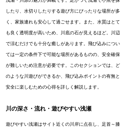
浅瀬・川原の魅力が満載です。足がつく浅瀬で小魚を探
したり、水切りしたりする遊び方にぴったりな場所が多
く、家族連れも安心して過ごせます。また、水質はとて
も良く透明度が高いため、川底の石が見えるほど。川辺
で涼むだけでも十分な癒しがあります。飛び込みについ
ては一定の条件下で可能な場所があるものの、安全確保
が難しいため注意が必要です。このセクションでは、ど
のような川遊びができるか、飛び込みポイントの有無と
安全に楽しむための心得を詳しく解説します。
川の深さ・流れ・遊びやすい浅瀬
遊びやすい浅瀬はサイト近くの川岸に点在し、足首～膝