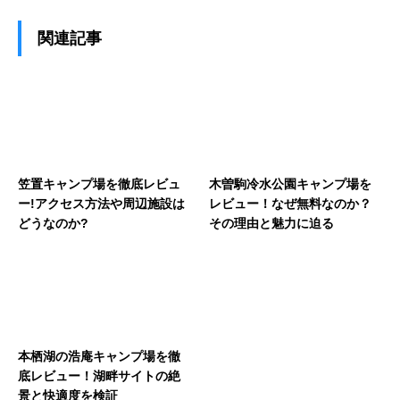
関連記事
笠置キャンプ場を徹底レビュ
木曽駒冷水公園キャンプ場を
ー!アクセス方法や周辺施設は
レビュー！なぜ無料なのか？
どうなのか?
その理由と魅力に迫る
本栖湖の浩庵キャンプ場を徹
底レビュー！湖畔サイトの絶
景と快適度を検証