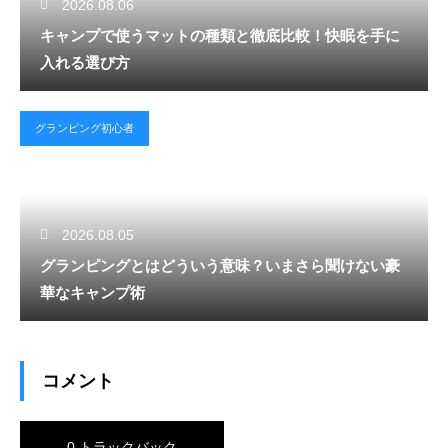
2026.08.06
キャンプで使うマットの種類と徹底比較！快眠を手に
入れる選び方
グランピング初心者
2026.08.05
グランピングとはどういう意味？いまさら聞けない豪
華なキャンプ術
コメント
0 トラックバック