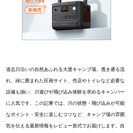
道志川沿いの自然あふれる大渡キャンプ場。透き通る流
れ、緑に囲まれた区画サイト、売店やトイレなど必要な
設備も揃い、川遊びや飛び込み体験を求めるキャンパー
に人気です。この記事では、川の状態・飛び込みが可能
なポイント・安全に楽しむコツなど、キャンプ場の雰囲
気を伝える最新情報をレビュー形式でお届けします。自