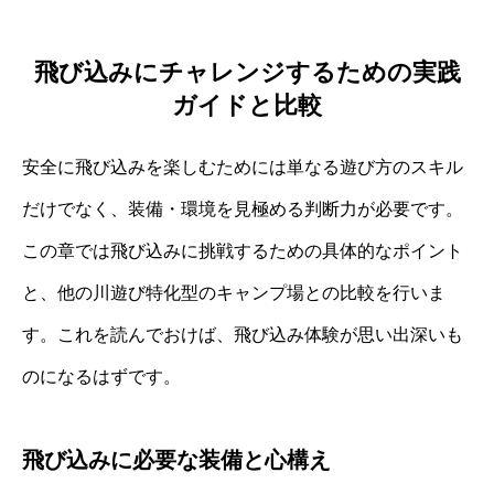
飛び込みにチャレンジするための実践
ガイドと比較
安全に飛び込みを楽しむためには単なる遊び方のスキル
だけでなく、装備・環境を見極める判断力が必要です。
この章では飛び込みに挑戦するための具体的なポイント
と、他の川遊び特化型のキャンプ場との比較を行いま
す。これを読んでおけば、飛び込み体験が思い出深いも
のになるはずです。
飛び込みに必要な装備と心構え