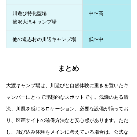
川遊び特化型場
中〜高
篠沢大滝キャンプ場
他の道志村の川辺キャンプ場
低〜中
まとめ
大渡キャンプ場は、川遊びと自然体験に重きを置いたキ
ャンパーにとって理想的なスポットです。浅瀬のある清
流、川風を感じるロケーション、必要な設備が揃ってお
り、区画サイトの確保方法など安心感があります。ただ
し、飛び込み体験をメインに考えている場合は、公式な