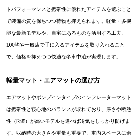
トパフォーマンスと携帯性に優れたアイテムを選ぶこと
で装備の質を保ちつつ荷物も抑えられます。軽量・多機
能な最新モデルや、自宅にあるものを活用する工夫、
100均や一般店で手に入るアイテムを取り入れること
で、価格を抑えつつ快適な冬車中泊が実現します。
軽量マット・エアマットの選び方
エアマットやポンプインタイプのインフレーターマット
は携帯性と寝心地のバランスが取れており、厚さや断熱
性（R値）が高いモデルを選べば冷気をしっかり防げま
す。収納時の大きさや重量も重要で、車内スペースに余