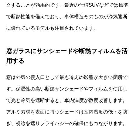
クすることが効果的です。最近の仕様SUVなどでは標準
で断熱性能を備えており、車体構造そのものが冷気遮断
に優れているモデルも注目されています。
窓ガラスにサンシェードや断熱フィルムを活
用する
窓は外気の侵入口として最も冷えの影響が大きい箇所で
す。保温性の高い断熱サンシェードやフィルムを使用し
て光と冷気を遮断すると、車内温度が数度改善します。
アルミ素材を表面に持つシェードは室内温度の低下を防
ぎ、視線を遮りプライバシーの確保にもつながります。