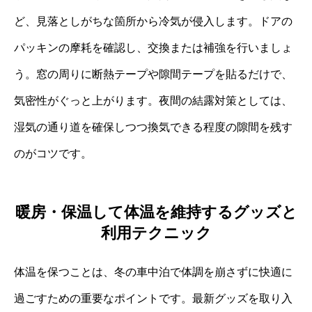
ど、見落としがちな箇所から冷気が侵入します。ドアの
パッキンの摩耗を確認し、交換または補強を行いましょ
う。窓の周りに断熱テープや隙間テープを貼るだけで、
気密性がぐっと上がります。夜間の結露対策としては、
湿気の通り道を確保しつつ換気できる程度の隙間を残す
のがコツです。
暖房・保温して体温を維持するグッズと
利用テクニック
体温を保つことは、冬の車中泊で体調を崩さずに快適に
過ごすための重要なポイントです。最新グッズを取り入