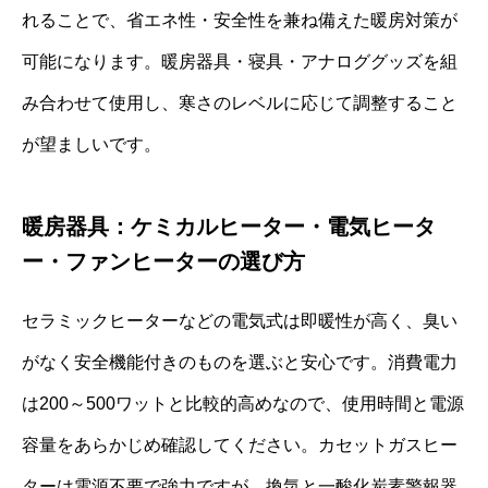
れることで、省エネ性・安全性を兼ね備えた暖房対策が
可能になります。暖房器具・寝具・アナロググッズを組
み合わせて使用し、寒さのレベルに応じて調整すること
が望ましいです。
暖房器具：ケミカルヒーター・電気ヒータ
ー・ファンヒーターの選び方
セラミックヒーターなどの電気式は即暖性が高く、臭い
がなく安全機能付きのものを選ぶと安心です。消費電力
は200～500ワットと比較的高めなので、使用時間と電源
容量をあらかじめ確認してください。カセットガスヒー
ターは電源不要で強力ですが、換気と一酸化炭素警報器