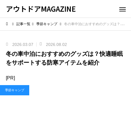
アウトドアMAGAZINE
記事一覧
季節キャンプ
冬の車中泊におすすめのグッズは？快適睡眠をサポートする防寒アイテムを紹介
2026.03.07
2026.08.02
冬の車中泊におすすめのグッズは？快適睡眠
をサポートする防寒アイテムを紹介
[PR]
季節キャンプ