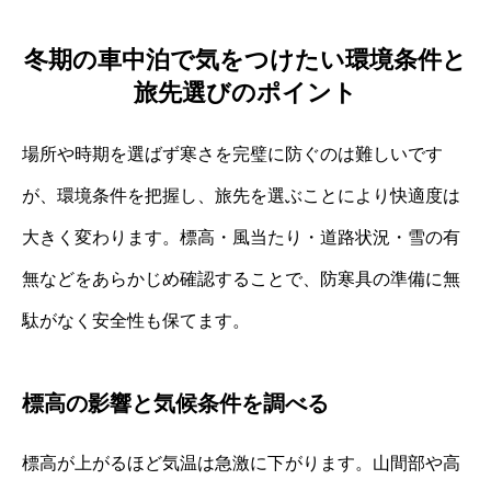
冬期の車中泊で気をつけたい環境条件と
旅先選びのポイント
場所や時期を選ばず寒さを完璧に防ぐのは難しいです
が、環境条件を把握し、旅先を選ぶことにより快適度は
大きく変わります。標高・風当たり・道路状況・雪の有
無などをあらかじめ確認することで、防寒具の準備に無
駄がなく安全性も保てます。
標高の影響と気候条件を調べる
標高が上がるほど気温は急激に下がります。山間部や高