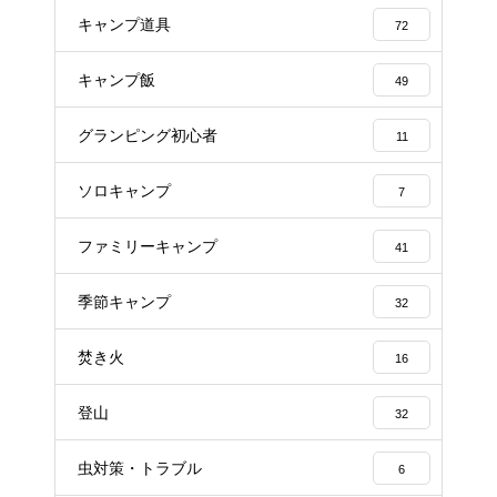
キャンプ道具
72
キャンプ飯
49
グランピング初心者
11
ソロキャンプ
7
ファミリーキャンプ
41
季節キャンプ
32
焚き火
16
登山
32
虫対策・トラブル
6