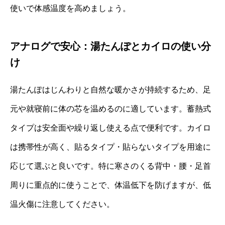
使いで体感温度を高めましょう。
アナログで安心：湯たんぽとカイロの使い分
け
湯たんぽはじんわりと自然な暖かさが持続するため、足
元や就寝前に体の芯を温めるのに適しています。蓄熱式
タイプは安全面や繰り返し使える点で便利です。カイロ
は携帯性が高く、貼るタイプ・貼らないタイプを用途に
応じて選ぶと良いです。特に寒さのくる背中・腰・足首
周りに重点的に使うことで、体温低下を防げますが、低
温火傷に注意してください。