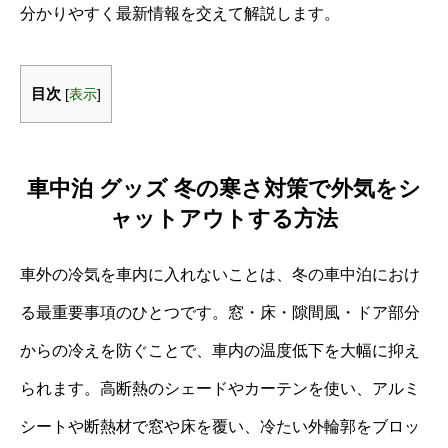
分かりやすく最新情報を交えて解説します。
目次
[
表示
]
車中泊 グッズ 冬の寒さ対策で外気をシ
ャットアウトする方法
車外の冷気を車内に入れないことは、冬の車中泊におけ
る最重要事項のひとつです。窓・床・隙間風・ドア部分
からの冷えを防ぐことで、車内の温度低下を大幅に抑え
られます。高断熱のシェードやカーテンを使い、アルミ
シートや断熱材で窓や床を覆い、冷たい外輪郭をブロッ