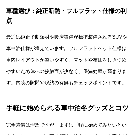
車種選び：純正断熱・フルフラット仕様の利
点
最近は純正で断熱材や暖房設備が標準装備されるSUVや
車中泊仕様が増えています。フルフラットベッド仕様は
車内レイアウトが整いやすく、マットや布団をしきつめ
やすいため体への接触面が少なく、保温効率が高まりま
す。内装の隙間や収納の有無もチェックポイントです。
手軽に始められる車中泊冬グッズとコツ
完全装備は理想ですが、まずは手軽に始めてみたいとい