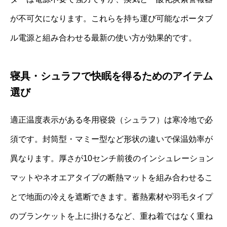
が不可欠になります。これらを持ち運び可能なポータブ
ル電源と組み合わせる最新の使い方が効果的です。
寝具・シュラフで快眠を得るためのアイテム
選び
適正温度表示がある冬用寝袋（シュラフ）は寒冷地で必
須です。封筒型・マミー型など形状の違いで保温効率が
異なります。厚さが10センチ前後のインシュレーション
マットやネオエアタイプの断熱マットを組み合わせるこ
とで地面の冷えを遮断できます。蓄熱素材や羽毛タイプ
のブランケットを上に掛けるなど、重ね着ではなく重ね