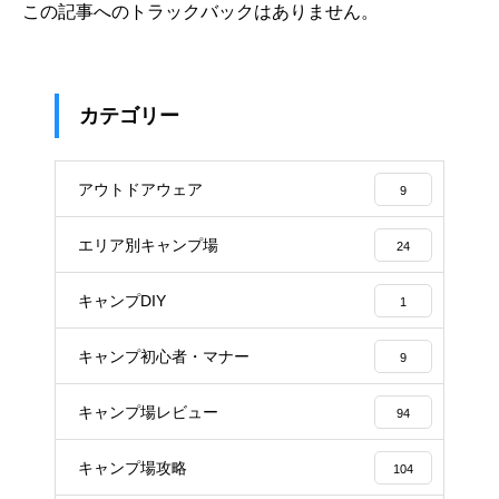
この記事へのトラックバックはありません。
カテゴリー
アウトドアウェア
9
エリア別キャンプ場
24
キャンプDIY
1
キャンプ初心者・マナー
9
キャンプ場レビュー
94
キャンプ場攻略
104