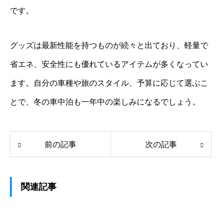
です。
グッズは最新性能を持つものが続々と出ており、軽量で
省エネ、安全性にも優れているアイテムが多くなってい
ます。自分の車種や旅のスタイル、予算に応じて選ぶこ
とで、冬の車中泊も一年中の楽しみになるでしょう。
前の記事
次の記事
関連記事