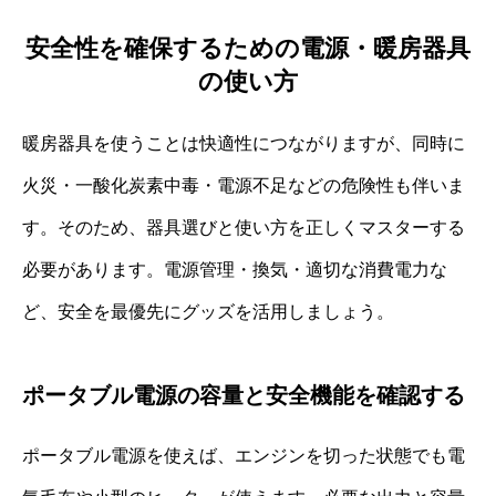
安全性を確保するための電源・暖房器具
の使い方
暖房器具を使うことは快適性につながりますが、同時に
火災・一酸化炭素中毒・電源不足などの危険性も伴いま
す。そのため、器具選びと使い方を正しくマスターする
必要があります。電源管理・換気・適切な消費電力な
ど、安全を最優先にグッズを活用しましょう。
ポータブル電源の容量と安全機能を確認する
ポータブル電源を使えば、エンジンを切った状態でも電