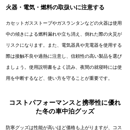
火器・電気・燃料の取扱いに注意する
カセットガスストーブやガスランタンなどの火器は使用
中の傾きによる燃料漏れや立ち消え、倒れた際の火災が
リスクになります。また、電気器具や充電器を使用する
際は接触不良や過熱に注意し、信頼性の高い製品を選び
ましょう。使用説明書をよく読み、夜間の就寝時には使
用を中断するなど、使い方を守ることが重要です。
コストパフォーマンスと携帯性に優れ
た冬の車中泊グッズ
防寒グッズは性能が高いほど価格も上がりますが、コス