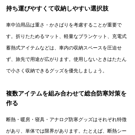
持ち運びやすくて収納しやすい選択肢
車中泊用品は重さ・かさばりを考慮することが重要で
す。折りたためるマット、軽量なブランケット、充電式
蓄熱式アイテムなどは、車内の収納スペースを圧迫せ
ず、旅先で用途が広がります。使用しないときはたたん
で小さく収納できるグッズを優先しましょう。
複数アイテムを組み合わせて総合防寒対策を
作る
断熱・暖房・寝具・アナログ防寒グッズはそれぞれ特徴
があり、単体では限界があります。たとえば、断熱シー