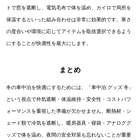
トで窓を遮断し、電気毛布で体を温め、カイロで局所を
保温するといった組み合わせは非常に効果的です。寒さ
の度合いや環境に応じてアイテムを取捨選択できるよう
にすることが快適性を最大にします。
まとめ
冬の車中泊を快適にするためには、「車中泊 グッズ 冬」
という視点で外気遮断・体温維持・安全性・コストパフ
ォーマンスを重視した準備が欠かせません。断熱材・シ
ェード類で冷気を遮断し、暖房器具・寝袋・アナロググ
ッズで体を温め、夜間の安全対策も忘れないことが重要