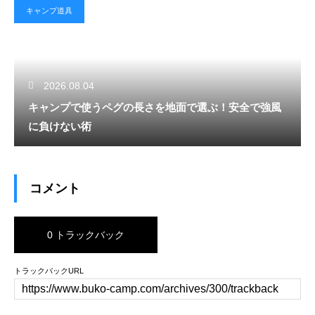
キャンプ道具
2026.08.04
キャンプで使うペグの長さを地面で選ぶ！安全で強風
に負けない術
コメント
0 トラックバック
トラックバックURL