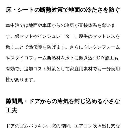
床・シートの断熱対策で地面の冷たさを防ぐ
車中泊では地面や車床からの冷気が直接体温を奪いま
す。銀マットやインシュレーター、厚手のマットレスを
敷くことで熱伝導を防げます。さらにウレタンフォーム
やスタイロフォーム断熱材を床下に敷き込むDIY施工も
有効で、追加コスト対策として家庭用素材でも十分実用
性があります。
隙間風・ドアからの冷気を封じ込める小さな
工夫
ドアのゴムパッキン、窓の隙間、エアコン吹き出し穴な