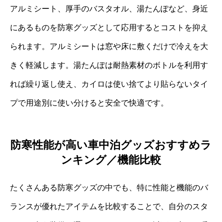
アルミシート、厚手のバスタオル、湯たんぽなど、身近
にあるものを防寒グッズとして応用するとコストを抑え
られます。アルミシートは窓や床に敷くだけで冷えを大
きく軽減します。湯たんぽは耐熱素材のボトルを利用す
れば繰り返し使え、カイロは使い捨てより貼らないタイ
プで用途別に使い分けると安全で快適です。
防寒性能が高い車中泊グッズおすすめラ
ンキング／機能比較
たくさんある防寒グッズの中でも、特に性能と機能のバ
ランスが優れたアイテムを比較することで、自分のスタ