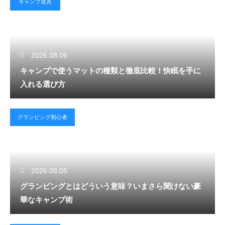
キャンプ道具
2026.08.06
キャンプで使うマットの種類と徹底比較！快眠を手に
入れる選び方
グランピング初心者
2026.08.05
グランピングとはどういう意味？いまさら聞けない豪
華なキャンプ術