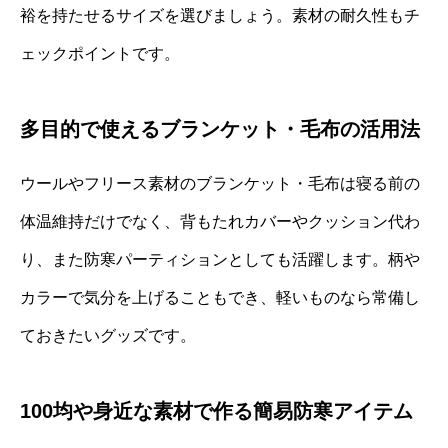
裕を持たせるサイズを選びましょう。素材の耐久性もチ
ェックポイントです。
多目的で使えるブランケット・毛布の活用法
ウールやフリース素材のブランケット・毛布は寝る前の
体温維持だけでなく、背もたれカバーやクッション代わ
り、また防寒パーティションとしても活躍します。柄や
カラーで気分を上げることもでき、軽いものなら常備し
ておきたいグッズです。
100均や身近な素材で作る簡易防寒アイテム