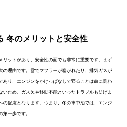
る 冬のメリットと安全性
メリットがあり、安全性の面でも非常に重要です。まず
大の理由です。雪でマフラーが塞がれたり、排気ガスが
であり、エンジンをかけっぱなしで寝ることは命に関わ
ないため、ガス欠や移動不能といったトラブルも防げま
への配慮となります。つまり、冬の車中泊では、エンジ
の第一歩です。