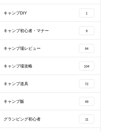
キャンプDIY
1
キャンプ初心者・マナー
9
キャンプ場レビュー
94
キャンプ場攻略
104
キャンプ道具
72
キャンプ飯
49
グランピング初心者
11