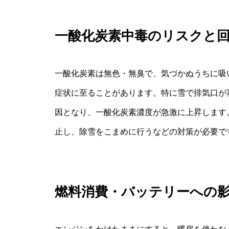
一酸化炭素中毒のリスクと
一酸化炭素は無色・無臭で、気づかぬうちに吸
症状に至ることがあります。特に雪で排気口が
因となり、一酸化炭素濃度が急激に上昇します
止し、除雪をこまめに行うなどの対策が必要で
燃料消費・バッテリーへの