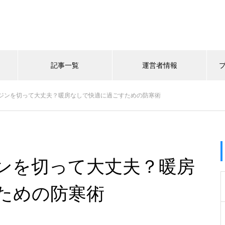
記事一覧
運営者情報
ジンを切って大丈夫？暖房なしで快適に過ごすための防寒術
ンを切って大丈夫？暖房
ための防寒術