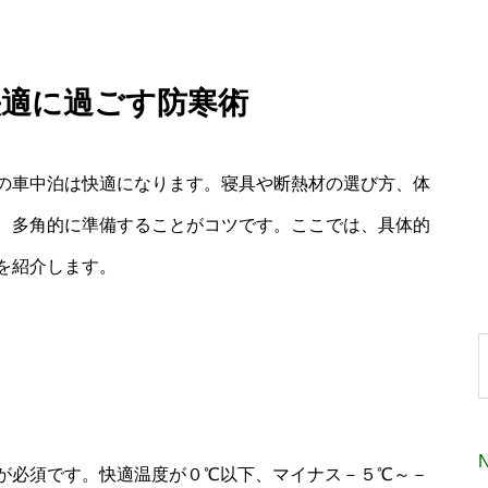
快適に過ごす防寒術
の車中泊は快適になります。寝具や断熱材の選び方、体
、多角的に準備することがコツです。ここでは、具体的
を紹介します。
が必須です。快適温度が０℃以下、マイナス－５℃～－