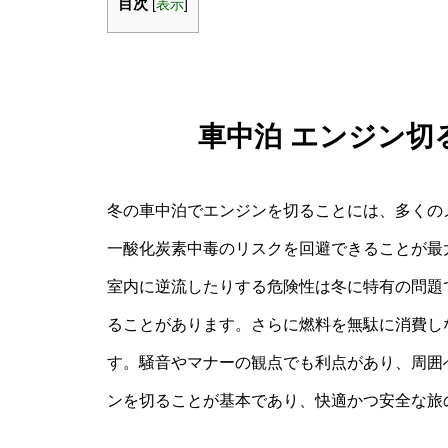
目次
[
表示
]
車中泊 エンジン切
冬の車中泊でエンジンを切ることには、多くの
一酸化炭素中毒のリスクを回避できることが最
室内に逆流したりする危険性は冬に特有の問題
ることがあります。さらに燃料を無駄に消費し
す。騒音やマナーの観点でも利点があり、周囲
ンを切ることが基本であり、快適かつ安全な旅