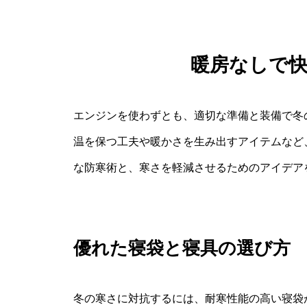
暖房なしで
エンジンを使わずとも、適切な準備と装備で冬
温を保つ工夫や暖かさを生み出すアイテムなど
な防寒術と、寒さを軽減させるためのアイデア
優れた寝袋と寝具の選び方
冬の寒さに対抗するには、耐寒性能の高い寝袋