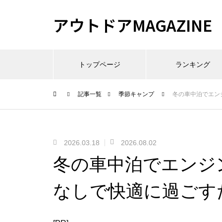
アウトドアMAGAZINE
トップページ
ランキング
記事一覧
季節キャンプ
冬の車中泊でエン
2026.03.18
2026.08.02
冬の車中泊でエンジ
なしで快適に過ごす