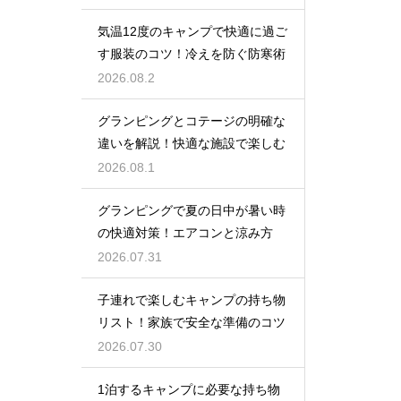
気温12度のキャンプで快適に過ご
す服装のコツ！冷えを防ぐ防寒術
2026.08.2
グランピングとコテージの明確な
違いを解説！快適な施設で楽しむ
2026.08.1
グランピングで夏の日中が暑い時
の快適対策！エアコンと涼み方
2026.07.31
子連れで楽しむキャンプの持ち物
リスト！家族で安全な準備のコツ
2026.07.30
1泊するキャンプに必要な持ち物