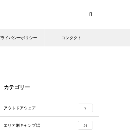
プライバシーポリシー
コンタクト
カテゴリー
アウトドアウェア
9
エリア別キャンプ場
24