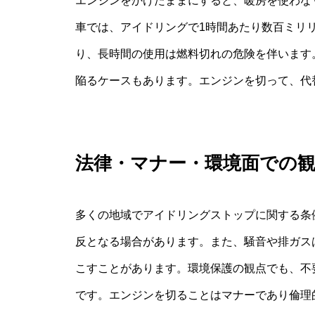
エンジンをかけたままにすると、暖房を使わなく
車では、アイドリングで1時間あたり数百ミリ
り、長時間の使用は燃料切れの危険を伴います
陥るケースもあります。エンジンを切って、代
法律・マナー・環境面での
多くの地域でアイドリングストップに関する条
反となる場合があります。また、騒音や排ガス
こすことがあります。環境保護の観点でも、不
です。エンジンを切ることはマナーであり倫理