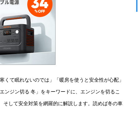
は寒くて眠れないのでは」「暖房を使うと安全性が心配」
エンジン切る 冬」をキーワードに、エンジンを切るこ
、そして安全対策を網羅的に解説します。読めば冬の車