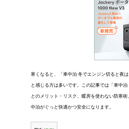
寒くなると、「車中泊 冬でエンジン切ると夜
と感じる方は多いです。この記事では「車中泊 
とのメリット・リスク、暖房を使わない防寒術
中泊がぐっと快適かつ安全になります。