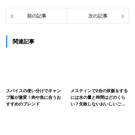
前の記事
次の記事
関連記事
スパイスの使い分けでキャン
メスティンで2合の炊飯をする
プ飯が激変！肉や魚に合うお
には水の量と時間はどのくら
すすめのブレンド
い？失敗しないおいしいご飯
の炊き方