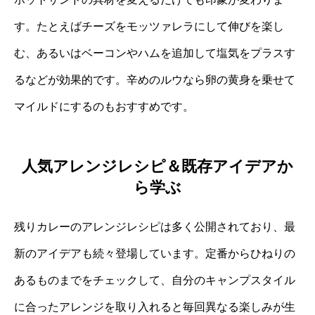
す。たとえばチーズをモッツァレラにして伸びを楽し
む、あるいはベーコンやハムを追加して塩気をプラスす
るなどが効果的です。辛めのルウなら卵の黄身を乗せて
マイルドにするのもおすすめです。
人気アレンジレシピ＆既存アイデアか
ら学ぶ
残りカレーのアレンジレシピは多く公開されており、最
新のアイデアも続々登場しています。定番からひねりの
あるものまでをチェックして、自分のキャンプスタイル
に合ったアレンジを取り入れると毎回異なる楽しみが生