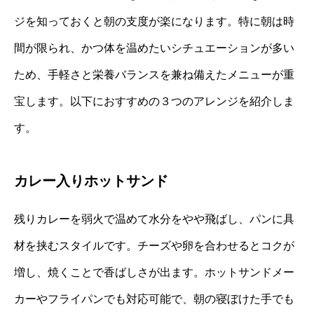
ジを知っておくと朝の支度が楽になります。特に朝は時
間が限られ、かつ体を温めたいシチュエーションが多い
ため、手軽さと栄養バランスを兼ね備えたメニューが重
宝します。以下におすすめの３つのアレンジを紹介しま
す。
カレー入りホットサンド
残りカレーを弱火で温めて水分をやや飛ばし、パンに具
材を挟むスタイルです。チーズや卵を合わせるとコクが
増し、焼くことで香ばしさが出ます。ホットサンドメー
カーやフライパンでも対応可能で、朝の寝ぼけた手でも