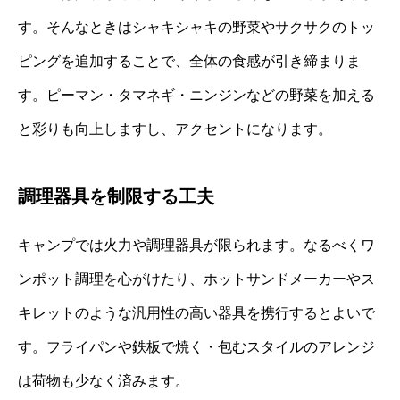
す。そんなときはシャキシャキの野菜やサクサクのトッ
ピングを追加することで、全体の食感が引き締まりま
す。ピーマン・タマネギ・ニンジンなどの野菜を加える
と彩りも向上しますし、アクセントになります。
調理器具を制限する工夫
キャンプでは火力や調理器具が限られます。なるべくワ
ンポット調理を心がけたり、ホットサンドメーカーやス
キレットのような汎用性の高い器具を携行するとよいで
す。フライパンや鉄板で焼く・包むスタイルのアレンジ
は荷物も少なく済みます。