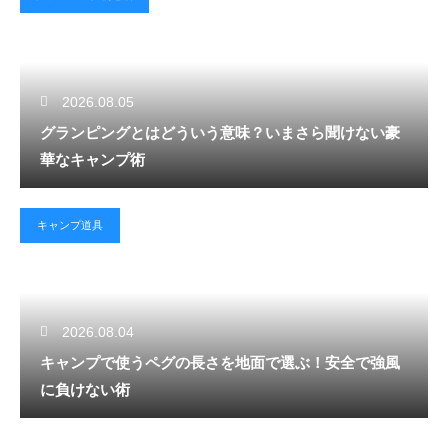
2026.08.05
グランピングとはどういう意味？いまさら聞けない豪
華なキャンプ術
キャンプ道具
2026.08.04
キャンプで使うペグの長さを地面で選ぶ！安全で強風
に負けない術