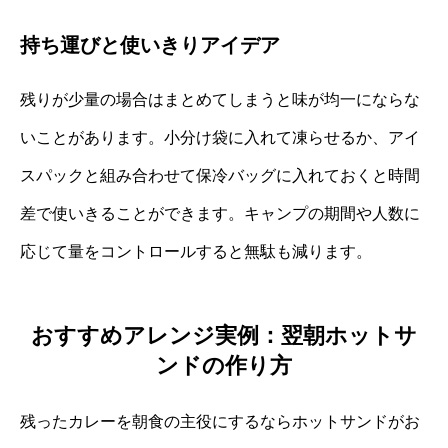
持ち運びと使いきりアイデア
残りが少量の場合はまとめてしまうと味が均一にならな
いことがあります。小分け袋に入れて凍らせるか、アイ
スパックと組み合わせて保冷バッグに入れておくと時間
差で使いきることができます。キャンプの期間や人数に
応じて量をコントロールすると無駄も減ります。
おすすめアレンジ実例：翌朝ホットサ
ンドの作り方
残ったカレーを朝食の主役にするならホットサンドがお