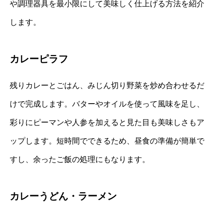
や調理器具を最小限にして美味しく仕上げる方法を紹介
します。
カレーピラフ
残りカレーとごはん、みじん切り野菜を炒め合わせるだ
けで完成します。バターやオイルを使って風味を足し、
彩りにピーマンや人参を加えると見た目も美味しさもア
ップします。短時間でできるため、昼食の準備が簡単で
すし、余ったご飯の処理にもなります。
カレーうどん・ラーメン