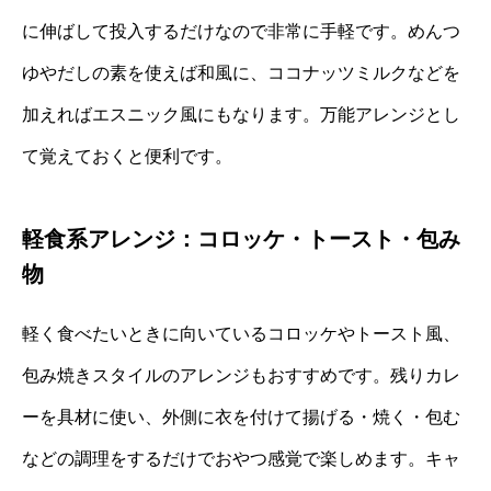
に伸ばして投入するだけなので非常に手軽です。めんつ
ゆやだしの素を使えば和風に、ココナッツミルクなどを
加えればエスニック風にもなります。万能アレンジとし
て覚えておくと便利です。
軽食系アレンジ：コロッケ・トースト・包み
物
軽く食べたいときに向いているコロッケやトースト風、
包み焼きスタイルのアレンジもおすすめです。残りカレ
ーを具材に使い、外側に衣を付けて揚げる・焼く・包む
などの調理をするだけでおやつ感覚で楽しめます。キャ