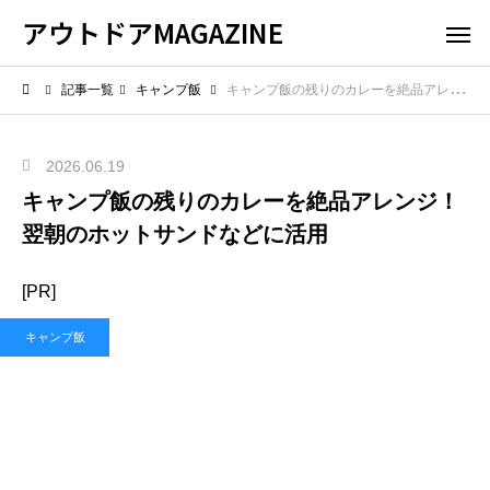
アウトドアMAGAZINE
記事一覧
キャンプ飯
キャンプ飯の残りのカレーを絶品アレンジ！翌朝のホットサンドなどに活用
2026.06.19
キャンプ飯の残りのカレーを絶品アレンジ！
翌朝のホットサンドなどに活用
[PR]
キャンプ飯