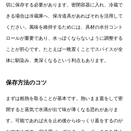
切に保存する必要があります。密閉容器に入れ、冷蔵で
きる場合は冷蔵庫へ、保冷道具があればそれを活用して
ください。風味を維持するためには、具材の水分コント
ロールが重要であり、水っぽくならないように調整する
ことが肝心です。たとえば一晩置くことでスパイスが全
体に馴染み、奥深くなるという利点もあります。
保存方法のコツ
まずは粗熱を取ることが基本です。熱いまま蓋をして密
閉すると蒸気で水滴が出て味が薄くなる恐れがありま
す。可能であれば火を止め後からゆっくり蓋をするのが