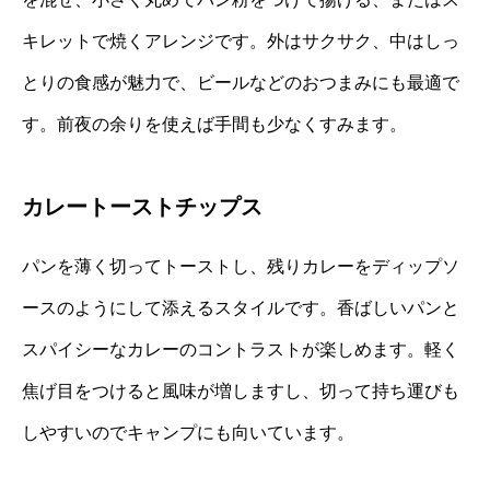
キレットで焼くアレンジです。外はサクサク、中はしっ
とりの食感が魅力で、ビールなどのおつまみにも最適で
す。前夜の余りを使えば手間も少なくすみます。
カレートーストチップス
パンを薄く切ってトーストし、残りカレーをディップソ
ースのようにして添えるスタイルです。香ばしいパンと
スパイシーなカレーのコントラストが楽しめます。軽く
焦げ目をつけると風味が増しますし、切って持ち運びも
しやすいのでキャンプにも向いています。