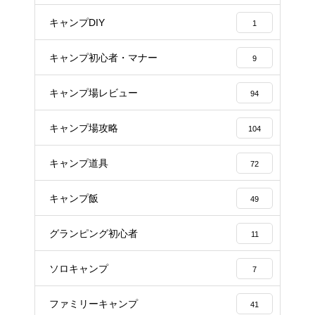
キャンプDIY
1
キャンプ初心者・マナー
9
キャンプ場レビュー
94
キャンプ場攻略
104
キャンプ道具
72
キャンプ飯
49
グランピング初心者
11
ソロキャンプ
7
ファミリーキャンプ
41