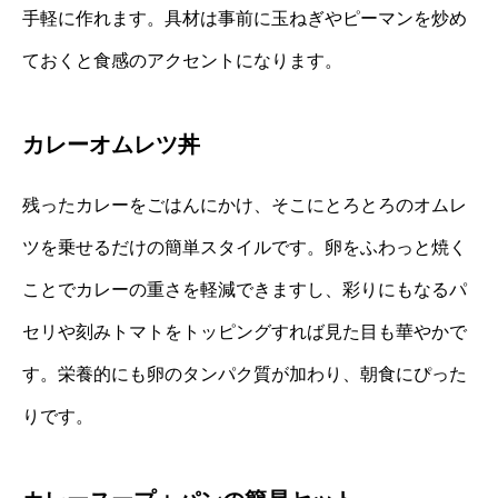
手軽に作れます。具材は事前に玉ねぎやピーマンを炒め
ておくと食感のアクセントになります。
カレーオムレツ丼
残ったカレーをごはんにかけ、そこにとろとろのオムレ
ツを乗せるだけの簡単スタイルです。卵をふわっと焼く
ことでカレーの重さを軽減できますし、彩りにもなるパ
セリや刻みトマトをトッピングすれば見た目も華やかで
す。栄養的にも卵のタンパク質が加わり、朝食にぴった
りです。