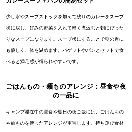
カレースープ＋パンの簡易セット
少し水やスープストックを加えて残りのカレーをスープ
状に戻し、好みの野菜を入れて軽く煮込むと朝にぴった
りなスープになります。スープ状にすることで朝の胃に
も優しく、体を温めます。バゲットやパンとセットで食
べると満足感が得られやすいです。
ごはんもの・麺ものアレンジ：昼食や夜
の一品に
キャンプ滞在中の昼食や翌日の夜ご飯には、ごはんもの
や麺ものを使ったアレンジが重宝します。持ち運び食材