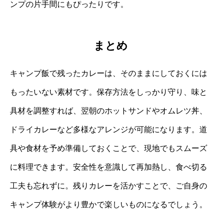
ンプの片手間にもぴったりです。
まとめ
キャンプ飯で残ったカレーは、そのままにしておくには
もったいない素材です。保存方法をしっかり守り、味と
具材を調整すれば、翌朝のホットサンドやオムレツ丼、
ドライカレーなど多様なアレンジが可能になります。道
具や食材を予め準備しておくことで、現地でもスムーズ
に料理できます。安全性を意識して再加熱し、食べ切る
工夫も忘れずに。残りカレーを活かすことで、ご自身の
キャンプ体験がより豊かで楽しいものになるでしょう。