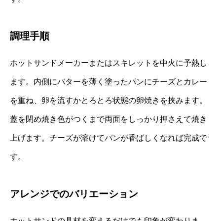
調理手順
ホットサンドメーカーまたはスキレットを中火に予熱し
ます。内側にバターを薄く塗ったパンにチーズとカレー
を重ね、卵を流すかとろとろ状態の卵焼きを挟みます。
蓋を閉め焼き色がつくまで両面をしっかり押さえて焼き
上げます。チーズが溶けてパンが香ばしくなれば完成で
す。
アレンジでのバリエーション
ホットサンドの具材を変えるだけでも印象が変わりま