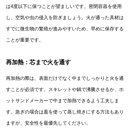
は4度以下に保つことが望ましいです。密閉容器を使用
し、空気や虫の侵入を防ぎましょう。火が通った具材は
すでに微生物の繁殖が進みやすいため、早めに保存する
ことが重要です。
再加熱：芯まで火を通す
再加熱の際は、表面だけでなく中までしっかりと火を通
すことが必須です。スキレットや鍋で沸騰させるか、ホ
ットサンドメーカーで中まで加熱できるよう工夫しま
す。急ぎの場合は蓋を使って蒸し焼きにする方法もあり
ますが、安全性を最優先してください。