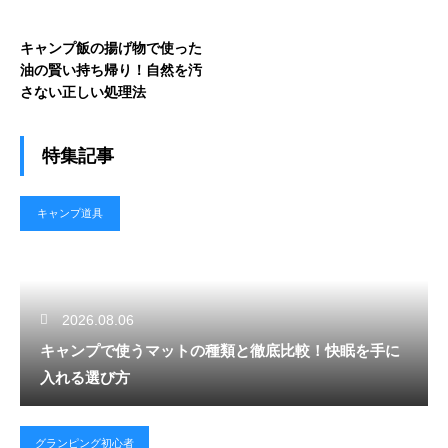
キャンプ飯の揚げ物で使った
油の賢い持ち帰り！自然を汚
さない正しい処理法
特集記事
キャンプ道具
2026.08.06
キャンプで使うマットの種類と徹底比較！快眠を手に
入れる選び方
グランピング初心者