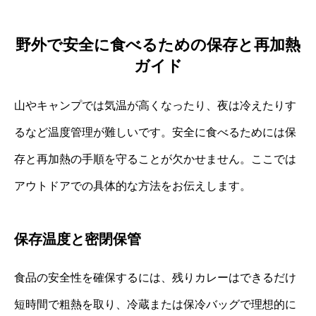
野外で安全に食べるための保存と再加熱
ガイド
山やキャンプでは気温が高くなったり、夜は冷えたりす
るなど温度管理が難しいです。安全に食べるためには保
存と再加熱の手順を守ることが欠かせません。ここでは
アウトドアでの具体的な方法をお伝えします。
保存温度と密閉保管
食品の安全性を確保するには、残りカレーはできるだけ
短時間で粗熱を取り、冷蔵または保冷バッグで理想的に