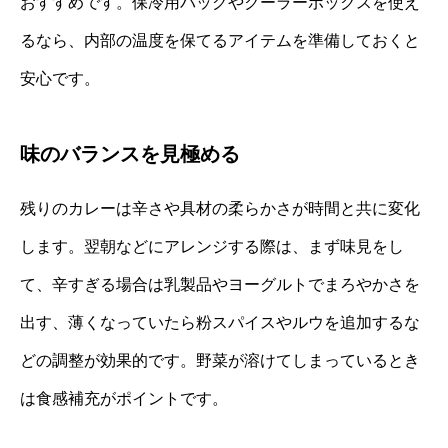
おすすめです。保冷用バッグやクーラーボックスを使え
るなら、内部の温度を保てるアイテムを準備しておくと
安心です。
味のバランスを見極める
残りのカレーは辛さや具材の柔らかさが時間と共に変化
します。翌朝などにアレンジする際は、まず味見をし
て、辛すぎる場合は乳製品やヨーグルトでまろやかさを
出す、薄くなっていたら粉スパイスやルウを追加するな
どの調整が効果的です。野菜が溶けてしまっているとき
は食感補充がポイントです。