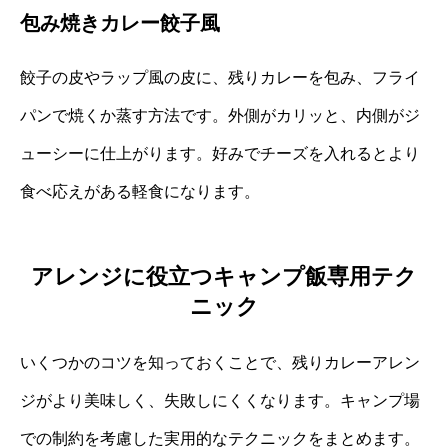
包み焼きカレー餃子風
餃子の皮やラップ風の皮に、残りカレーを包み、フライ
パンで焼くか蒸す方法です。外側がカリッと、内側がジ
ューシーに仕上がります。好みでチーズを入れるとより
食べ応えがある軽食になります。
アレンジに役立つキャンプ飯専用テク
ニック
いくつかのコツを知っておくことで、残りカレーアレン
ジがより美味しく、失敗しにくくなります。キャンプ場
での制約を考慮した実用的なテクニックをまとめます。