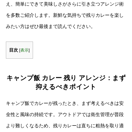
え、簡単にできて美味しさがさらに引き立つアレンジ術
を多数ご紹介します。新鮮な気持ちで残りカレーを楽し
みたい方はぜひ最後まで読んでください。
目次
[
表示
]
キャンプ飯 カレー 残り アレンジ：まず
抑えるべきポイント
キャンプ飯でカレーが残ったとき、まず考えるべきは安
全性と風味の持続です。アウトドアでは衛生管理が普段
より難しくなるため、残りカレーは直ちに粗熱を取り適