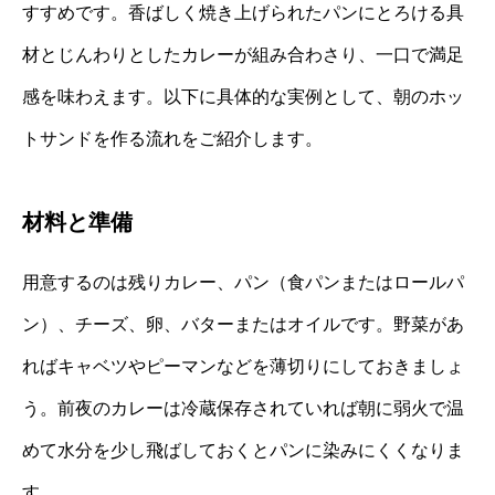
すすめです。香ばしく焼き上げられたパンにとろける具
材とじんわりとしたカレーが組み合わさり、一口で満足
感を味わえます。以下に具体的な実例として、朝のホッ
トサンドを作る流れをご紹介します。
材料と準備
用意するのは残りカレー、パン（食パンまたはロールパ
ン）、チーズ、卵、バターまたはオイルです。野菜があ
ればキャベツやピーマンなどを薄切りにしておきましょ
う。前夜のカレーは冷蔵保存されていれば朝に弱火で温
めて水分を少し飛ばしておくとパンに染みにくくなりま
す。