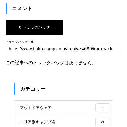
コメント
0 トラックバック
トラックバックURL
この記事へのトラックバックはありません。
カテゴリー
アウトドアウェア
9
エリア別キャンプ場
24