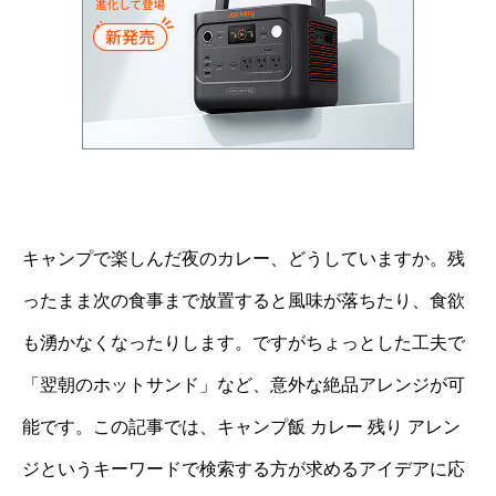
キャンプで楽しんだ夜のカレー、どうしていますか。残
ったまま次の食事まで放置すると風味が落ちたり、食欲
も湧かなくなったりします。ですがちょっとした工夫で
「翌朝のホットサンド」など、意外な絶品アレンジが可
能です。この記事では、キャンプ飯 カレー 残り アレン
ジというキーワードで検索する方が求めるアイデアに応