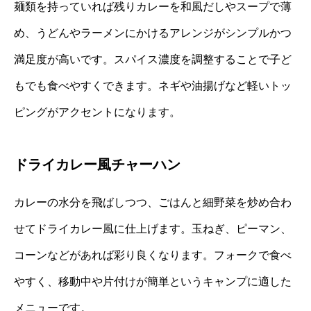
麺類を持っていれば残りカレーを和風だしやスープで薄
め、うどんやラーメンにかけるアレンジがシンプルかつ
満足度が高いです。スパイス濃度を調整することで子ど
もでも食べやすくできます。ネギや油揚げなど軽いトッ
ピングがアクセントになります。
ドライカレー風チャーハン
カレーの水分を飛ばしつつ、ごはんと細野菜を炒め合わ
せてドライカレー風に仕上げます。玉ねぎ、ピーマン、
コーンなどがあれば彩り良くなります。フォークで食べ
やすく、移動中や片付けが簡単というキャンプに適した
メニューです。