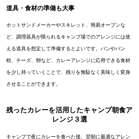
道具・食材の準備も大事
ホットサンドメーカーやスキレット、簡易オーブンな
ど、調理器具が限られるキャンプ場でのアレンジには使
える道具を想定して準備するとよいです。パンやパン
粉、チーズ、卵など、カレーアレンジに応用できる食材
を少し持っていくことで、残りを無駄なく美味しく変身
させることができます。
残ったカレーを活用したキャンプ朝食ア
レンジ３選
キャンプで夜にカレーを食べた後、翌朝に最適なアレン