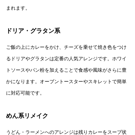
まれます。
ドリア・グラタン系
ご飯の上にカレーをかけ、チーズを乗せて焼き色をつけ
るドリアやグラタンは定番の人気アレンジです。ホワイ
トソースやパン粉を加えることで食感や風味がさらに豊
かになります。オーブントースターやスキレットで簡単
に対応可能です。
めん系リメイク
うどん・ラーメンへのアレンジは残りカレーをスープ状