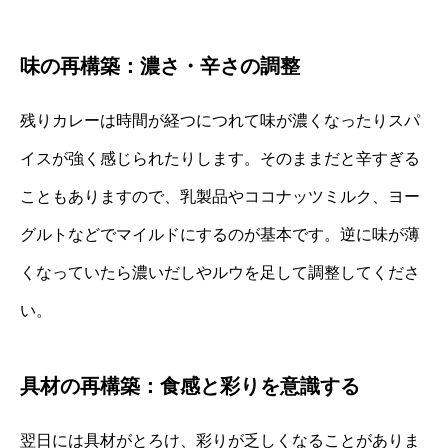
味の再構築：濃さ・辛さの調整
残りカレーは時間が経つにつれて味が濃くなったりスパ
イスが強く感じられたりします。そのままだと辛すぎる
こともありますので、乳製品やココナッツミルク、ヨー
グルトなどでマイルドにするのが基本です。逆に味が薄
くなっていたら濃いだしやルウを足して調整してくださ
い。
具材の再構築：食感と彩りを意識する
翌日には具材がとろけ、彩りが乏しくなることがありま