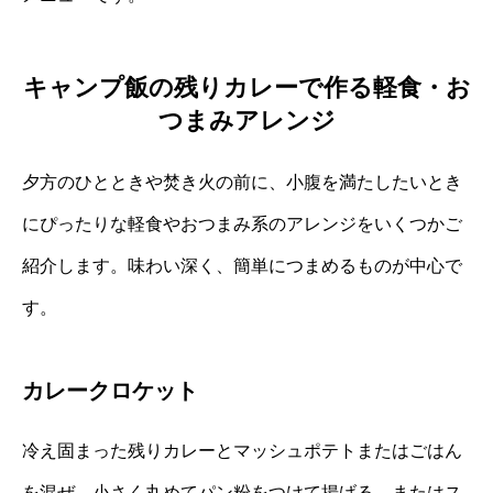
キャンプ飯の残りカレーで作る軽食・お
つまみアレンジ
夕方のひとときや焚き火の前に、小腹を満たしたいとき
にぴったりな軽食やおつまみ系のアレンジをいくつかご
紹介します。味わい深く、簡単につまめるものが中心で
す。
カレークロケット
冷え固まった残りカレーとマッシュポテトまたはごはん
を混ぜ、小さく丸めてパン粉をつけて揚げる、またはス