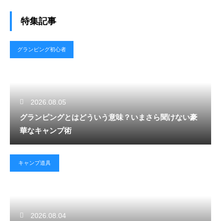
特集記事
グランピング初心者
2026.08.05
グランピングとはどういう意味？いまさら聞けない豪
華なキャンプ術
キャンプ道具
2026.08.04