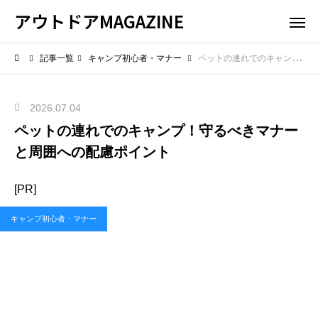
アウトドアMAGAZINE
記事一覧
キャンプ初心者・マナー
ペットの連れでのキャンプ！守るべきマナーと周囲への配慮ポイント
2026.07.04
ペットの連れでのキャンプ！守るべきマナー
と周囲への配慮ポイント
[PR]
キャンプ初心者・マナー