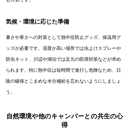
気候・環境に応じた準備
暑さや寒さへの対策として熱中症防止グッズ、保温用グ
ッズが必要です。湿度が高い場所では虫よけスプレーや
防虫ネット、川辺や湖泊では足元の防滑対策などが求め
られます。特に熱中症は短時間で進行し危険なため、日
陰の確保とこまめな水分補給を忘れないようにしましょ
う。
自然環境や他のキャンパーとの共生の心
得