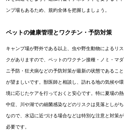
ンプ場もあるため、規約全体を把握しましょう。
ペットの健康管理とワクチン・予防対策
キャンプ場が野外である以上、虫や野生動物によるリス
クがありますので、ペットのワクチン接種・ノミ・マダ
ニ予防・狂犬病などの予防対策が最新の状態であること
が望ましいです。獣医師と相談し、訪れる地の気候や環
境に応じたケアを行っておくと安心です。特に夏場の熱
中症、川や湖での細菌感染などのリスクは見落としがち
なので、水辺に近づける場合などは特別な注意と対策が
必要です。