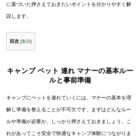
に基づいた押さえておきたいポイントを分かりやすく解
説します。
目次
[
表示
]
キャンプ ペット 連れ マナーの基本ルー
ルと事前準備
キャンプにペットを連れていくには、マナーの基本を理
解し準備を整えることが不可欠です。まずはどんなルー
ルや準備が必要か、しっかり押さえておきましょう。こ
れがあってこそ安全で快適なキャンプ体験につながりま