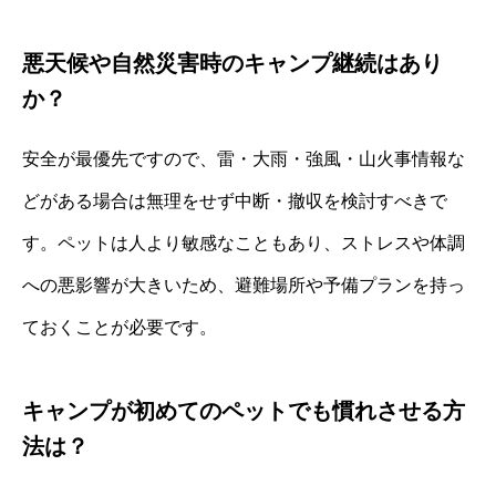
悪天候や自然災害時のキャンプ継続はあり
か？
安全が最優先ですので、雷・大雨・強風・山火事情報な
どがある場合は無理をせず中断・撤収を検討すべきで
す。ペットは人より敏感なこともあり、ストレスや体調
への悪影響が大きいため、避難場所や予備プランを持っ
ておくことが必要です。
キャンプが初めてのペットでも慣れさせる方
法は？