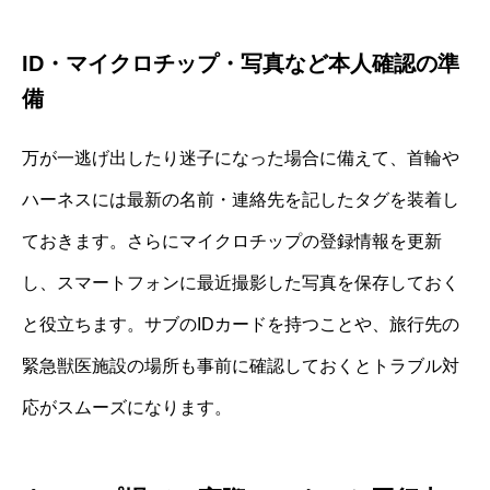
ID・マイクロチップ・写真など本人確認の準
備
万が一逃げ出したり迷子になった場合に備えて、首輪や
ハーネスには最新の名前・連絡先を記したタグを装着し
ておきます。さらにマイクロチップの登録情報を更新
し、スマートフォンに最近撮影した写真を保存しておく
と役立ちます。サブのIDカードを持つことや、旅行先の
緊急獣医施設の場所も事前に確認しておくとトラブル対
応がスムーズになります。