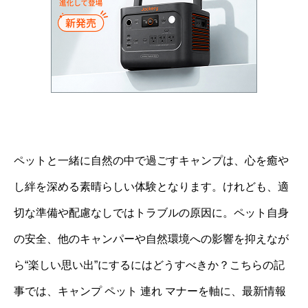
ペットと一緒に自然の中で過ごすキャンプは、心を癒や
し絆を深める素晴らしい体験となります。けれども、適
切な準備や配慮なしではトラブルの原因に。ペット自身
の安全、他のキャンパーや自然環境への影響を抑えなが
ら“楽しい思い出”にするにはどうすべきか？こちらの記
事では、キャンプ ペット 連れ マナーを軸に、最新情報