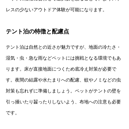
レスの少ないアウトドア体験が可能になります。
テント泊の特徴と配慮点
テント泊は自然との近さが魅力ですが、地面の冷たさ・
湿気・虫・急な雨などペットには挑戦となる環境でもあ
ります。床が直接地面につくため底冷え対策が必要で
す。夜間の結露や水たまりへの配慮、蚊やノミなどの虫
対策も忘れずに準備しましょう。ペットがテントの壁を
引っ掻いたり齧ったりしないよう、布地への注意も必要
です。