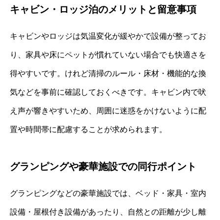
キャビン・ロッジ泊のメリットと留意事項
キャビンやロッジは気温変化が緩やかで設備が整ってお
り、家具や床にペットが慣れていない場合でも快適さを
得やすいです。けれど清掃のルール・床材・機能的な換
気などを事前に確認しておくべきです。キャビン内で吠
え声が響きやすいため、周囲に迷惑をかけないように配
置や時間帯に配慮することが求められます。
グランピングや豪華施設での同行ポイント
グランピングなどの豪華施設では、ベッド・家具・室内
設備・屋根付き設備があったり、自然との距離が少し離