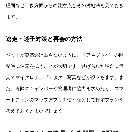
理面など、多方面からの注意点とその対処法を見ておき
ます。
逃走・迷子対策と再会の方法
ペットが突然逃げ出さないように、ドアやジッパーの開
閉時に注意を払うことが大切です。逃げられた場合に備
えてマイクロチップ・タグ・写真などが役立ちます。ま
た、近隣のキャンパーや管理者に協力を求めたり、スマ
ートフォンのマップアプリを使うなどして探すプランを
考えておくとよいでしょう。