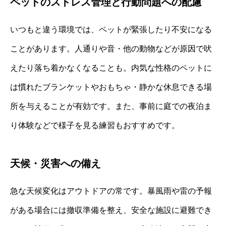
ペットのストレス管理と行動問題への配慮
いつもと違う環境では、ペットが緊張したり不安になる
ことがあります。人通りや音・他の動物などが原因で吠
えたり落ち着かなくなることも。内気な性格のペットに
は慣れたブランケットやおもちゃ・静かな休息できる場
所を与えることが有効です。また、事前に庭での夜泊ま
り体験などで様子を見る練習もおすすめです。
天候・災害への備え
急な天候変化はアウトドアの常です。暴風雨や雷の予報
がある場合には撤収準備を整え、安全な施設に避難でき