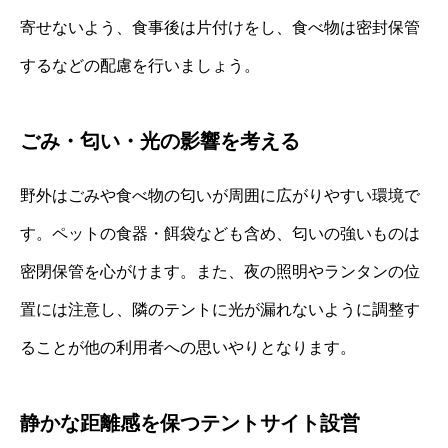
寄せないよう、食事後は片付けをし、食べ物は密封保管
するなどの配慮を行いましょう。
ごみ・匂い・光の影響を考える
野外はごみや食べ物の匂いが周囲に広がりやすい環境で
す。ペットの食器・餌袋なども含め、匂いの強いものは
密閉保管を心がけます。また、夜の照明やランタンの位
置には注意し、隣のテントに光が漏れないように調整す
ることが他の利用者への思いやりとなります。
静かな距離感を保つテントサイト設営