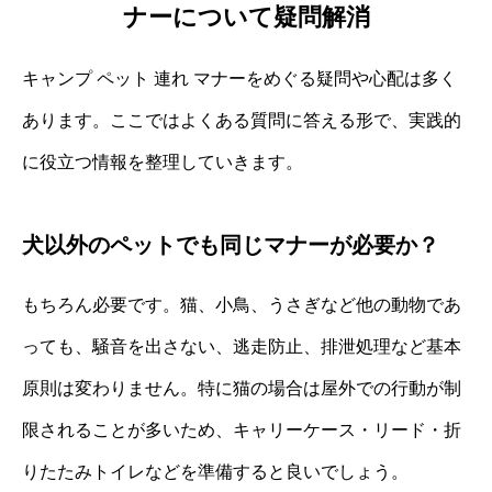
ナーについて疑問解消
キャンプ ペット 連れ マナーをめぐる疑問や心配は多く
あります。ここではよくある質問に答える形で、実践的
に役立つ情報を整理していきます。
犬以外のペットでも同じマナーが必要か？
もちろん必要です。猫、小鳥、うさぎなど他の動物であ
っても、騒音を出さない、逃走防止、排泄処理など基本
原則は変わりません。特に猫の場合は屋外での行動が制
限されることが多いため、キャリーケース・リード・折
りたたみトイレなどを準備すると良いでしょう。