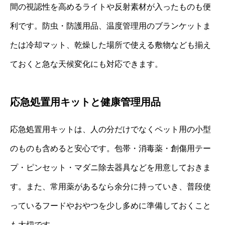
間の視認性を高めるライトや反射素材が入ったものも便
利です。防虫・防護用品、温度管理用のブランケットま
たは冷却マット、乾燥した場所で使える敷物なども揃え
ておくと急な天候変化にも対応できます。
応急処置用キットと健康管理用品
応急処置用キットは、人の分だけでなくペット用の小型
のものも含めると安心です。包帯・消毒薬・創傷用テー
プ・ピンセット・マダニ除去器具などを用意しておきま
す。また、常用薬があるなら余分に持っていき、普段使
っているフードやおやつを少し多めに準備しておくこと
も大切です。