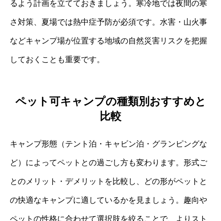
るよう計画を立てておきましょう。寒冷地では夜間の寒
さ対策、夏場では熱中症予防が必須です。水害・山火事
などキャンプ場が位置する地域の自然災害リスクを把握
しておくことも重要です。
ペット可キャンプの種類別おすすめと
比較
キャンプ形態（テント泊・キャビン泊・グランピングな
ど）によってペットとの過ごし方も変わります。形式ご
とのメリット・デメリットを比較し、どの形がペットと
の快適なキャンプに適しているかを見ましょう。趣向や
ペットの性格に合わせて選択肢を絞ることで、よりスト