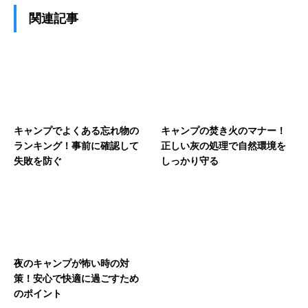
関連記事
キャンプでよくある忘れ物の
キャンプの焚き火のマナー！
ランキング！事前に確認して
正しい灰の処理で自然環境を
失敗を防ぐ
しっかり守る
夜のキャンプが怖い時の対
策！安心で快適に過ごすため
のポイント