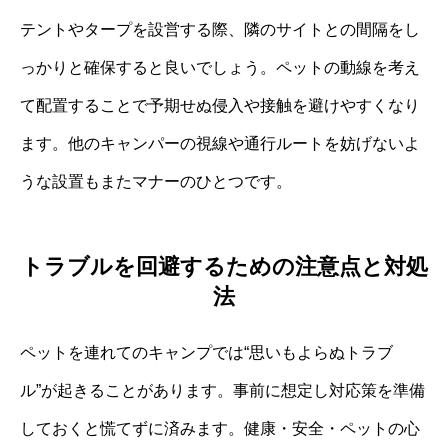
テントやタープを設営する際、隣のサイトとの間隔をし
っかりと確保すると良いでしょう。ペットの動線を考え
て配置することで予期せぬ侵入や接触を避けやすくなり
ます。他のキャンパーの視線や通行ルートを妨げないよ
うな設置もまたマナーのひとつです。
トラブルを回避するための注意点と対処
法
ペットを連れてのキャンプでは“思いもよらぬトラブ
ル”が起きることがあります。事前に想定し対応策を準備
しておくと慌てずに済みます。健康・安全・ペットの心