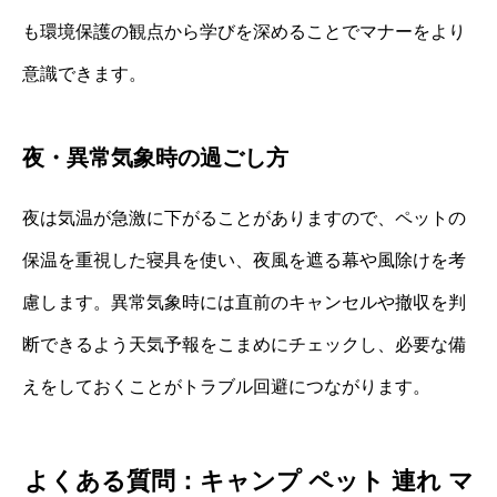
も環境保護の観点から学びを深めることでマナーをより
意識できます。
夜・異常気象時の過ごし方
夜は気温が急激に下がることがありますので、ペットの
保温を重視した寝具を使い、夜風を遮る幕や風除けを考
慮します。異常気象時には直前のキャンセルや撤収を判
断できるよう天気予報をこまめにチェックし、必要な備
えをしておくことがトラブル回避につながります。
よくある質問：キャンプ ペット 連れ マ