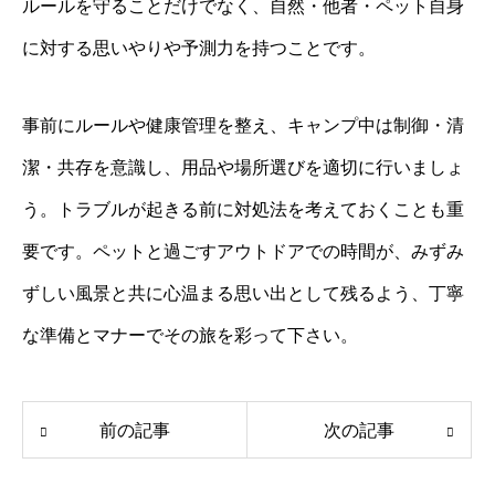
ルールを守ることだけでなく、自然・他者・ペット自身
に対する思いやりや予測力を持つことです。
事前にルールや健康管理を整え、キャンプ中は制御・清
潔・共存を意識し、用品や場所選びを適切に行いましょ
う。トラブルが起きる前に対処法を考えておくことも重
要です。ペットと過ごすアウトドアでの時間が、みずみ
ずしい風景と共に心温まる思い出として残るよう、丁寧
な準備とマナーでその旅を彩って下さい。
前の記事
次の記事