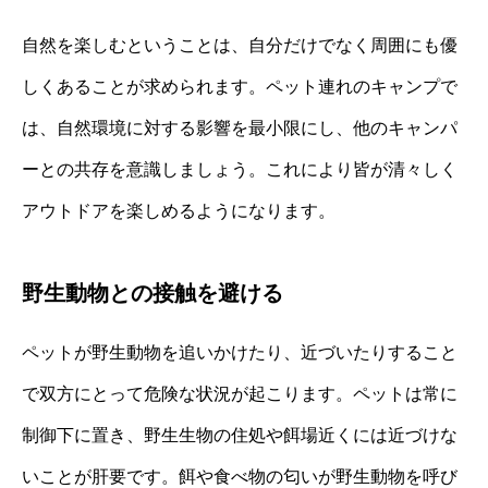
自然を楽しむということは、自分だけでなく周囲にも優
しくあることが求められます。ペット連れのキャンプで
は、自然環境に対する影響を最小限にし、他のキャンパ
ーとの共存を意識しましょう。これにより皆が清々しく
アウトドアを楽しめるようになります。
野生動物との接触を避ける
ペットが野生動物を追いかけたり、近づいたりすること
で双方にとって危険な状況が起こります。ペットは常に
制御下に置き、野生生物の住処や餌場近くには近づけな
いことが肝要です。餌や食べ物の匂いが野生動物を呼び