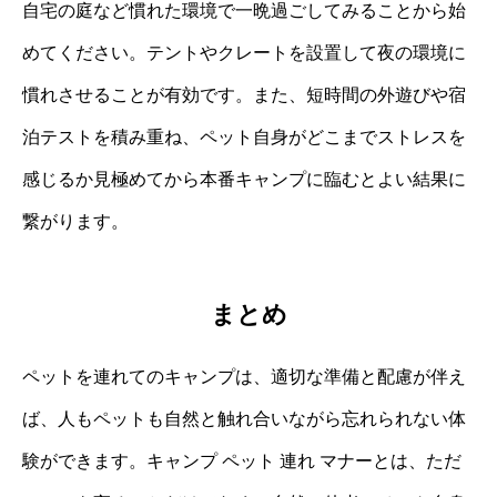
自宅の庭など慣れた環境で一晩過ごしてみることから始
めてください。テントやクレートを設置して夜の環境に
慣れさせることが有効です。また、短時間の外遊びや宿
泊テストを積み重ね、ペット自身がどこまでストレスを
感じるか見極めてから本番キャンプに臨むとよい結果に
繋がります。
まとめ
ペットを連れてのキャンプは、適切な準備と配慮が伴え
ば、人もペットも自然と触れ合いながら忘れられない体
験ができます。キャンプ ペット 連れ マナーとは、ただ