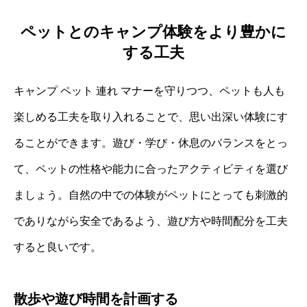
ペットとのキャンプ体験をより豊かに
する工夫
キャンプ ペット 連れ マナーを守りつつ、ペットも人も
楽しめる工夫を取り入れることで、思い出深い体験にす
ることができます。遊び・学び・休息のバランスをとっ
て、ペットの性格や能力に合ったアクティビティを選び
ましょう。自然の中での体験がペットにとっても刺激的
でありながら安全であるよう、遊び方や時間配分を工夫
すると良いです。
散歩や遊び時間を計画する