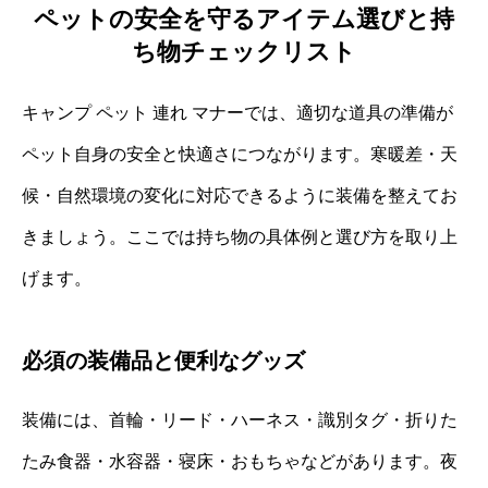
ペットの安全を守るアイテム選びと持
ち物チェックリスト
キャンプ ペット 連れ マナーでは、適切な道具の準備が
ペット自身の安全と快適さにつながります。寒暖差・天
候・自然環境の変化に対応できるように装備を整えてお
きましょう。ここでは持ち物の具体例と選び方を取り上
げます。
必須の装備品と便利なグッズ
装備には、首輪・リード・ハーネス・識別タグ・折りた
たみ食器・水容器・寝床・おもちゃなどがあります。夜