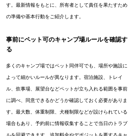
す。最新情報をもとに、所有者として責任を果たすため
の準備や基本行動をご紹介します。
事前にペット可のキャンプ場ルールを確認す
る
多くのキャンプ場ではペット同伴可でも、場所や施設に
よって細かいルールが異なります。宿泊施設、トレイ
ル、炊事場、展望台などペットが立ち入れる範囲を事前
に調べ、同意できるかどうか確認しておく必要がありま
す。最大数、体重制限、犬種制限などが設けられている
場合もあり、予約前に情報収集することで当日のトラブ
ルを回避できます。追加料金やデポジットを要するキャ