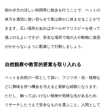
朝や夕方の涼しい時間帯に散歩を行うことで、ペットの
体力を適切に使い切らせて夜は静かに休ませることがで
きます。広い場所があればボールやフリスビーを使って
遊ぶのもよいですが、安全な場所で他の人や動物に迷惑
がかからないように配慮して行動しましょう。
自然観察や教育的要素を取り入れる
ペットを自然の一部として扱い、フジツボ・虫・植物な
どに興味を持つ機会を与えると新鮮な経験になります。
ただし、触ってはいけない植物や危険な虫があるため、
リサーチしたうえで安全なものを選ぶこと。人間として