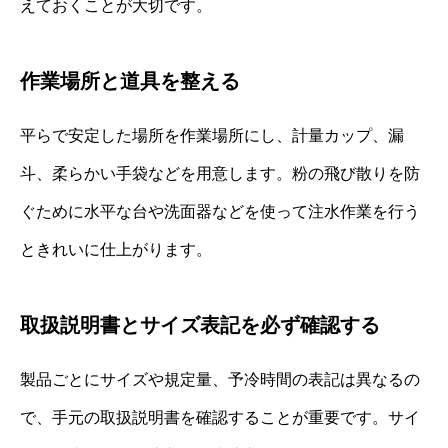
えておくことが大切です。
作業場所と道具を整える
平らで安定した場所を作業場所にし、計量カップ、漏
斗、柔らかい手袋などを用意します。粉の飛び散りを防
ぐために水平な台や洗面器などを使って注水作業を行う
ときれいに仕上がります。
取扱説明書とサイズ表記を必ず確認する
製品ごとにサイズや規定量、予冷時間の表記は異なるの
で、手元の取扱説明書を確認することが重要です。サイ