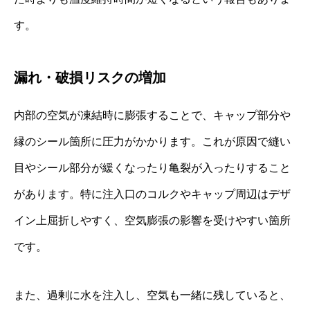
す。
漏れ・破損リスクの増加
内部の空気が凍結時に膨張することで、キャップ部分や
縁のシール箇所に圧力がかかります。これが原因で縫い
目やシール部分が緩くなったり亀裂が入ったりすること
があります。特に注入口のコルクやキャップ周辺はデザ
イン上屈折しやすく、空気膨張の影響を受けやすい箇所
です。
また、過剰に水を注入し、空気も一緒に残していると、