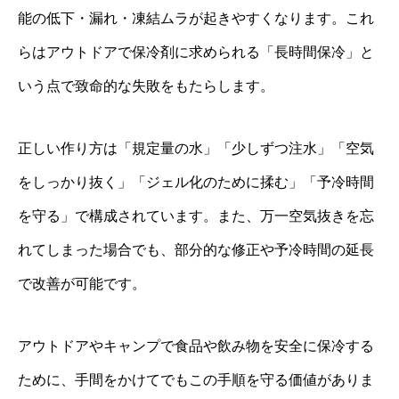
能の低下・漏れ・凍結ムラが起きやすくなります。これ
らはアウトドアで保冷剤に求められる「長時間保冷」と
いう点で致命的な失敗をもたらします。
正しい作り方は「規定量の水」「少しずつ注水」「空気
をしっかり抜く」「ジェル化のために揉む」「予冷時間
を守る」で構成されています。また、万一空気抜きを忘
れてしまった場合でも、部分的な修正や予冷時間の延長
で改善が可能です。
アウトドアやキャンプで食品や飲み物を安全に保冷する
ために、手間をかけてでもこの手順を守る価値がありま