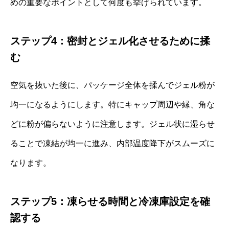
めの重要なポイントとして何度も挙げられています。
ステップ4：密封とジェル化させるために揉
む
空気を抜いた後に、パッケージ全体を揉んでジェル粉が
均一になるようにします。特にキャップ周辺や縁、角な
どに粉が偏らないように注意します。ジェル状に湿らせ
ることで凍結が均一に進み、内部温度降下がスムーズに
なります。
ステップ5：凍らせる時間と冷凍庫設定を確
認する