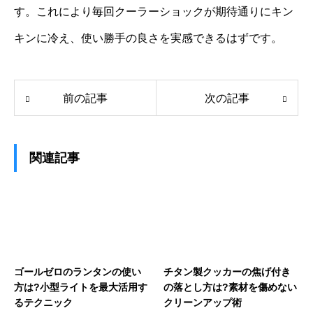
す。これにより毎回クーラーショックが期待通りにキン
キンに冷え、使い勝手の良さを実感できるはずです。
前の記事
次の記事
関連記事
ゴールゼロのランタンの使い
チタン製クッカーの焦げ付き
方は?小型ライトを最大活用す
の落とし方は?素材を傷めない
るテクニック
クリーンアップ術