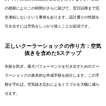
の残留によりこの時間がさらに延びて、翌日以降まで完
全凍結しないという事例もあります。設計通りの性能を
引き出すには空気をしっかり抜くことが必須です。
正しいクーラーショックの作り方：空気
抜きを含めた5ステップ
失敗を防ぎ、最大パフォーマンスを引き出すためのクー
ラーショックの基本的な作成手順を紹介します。この手
順を守れば、空気抜き忘れによるトラブルを大幅に減ら
せます。