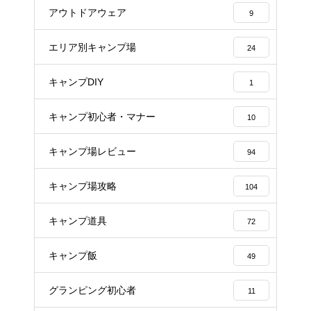
アウトドアウェア
9
エリア別キャンプ場
24
キャンプDIY
1
キャンプ初心者・マナー
10
キャンプ場レビュー
94
キャンプ場攻略
104
キャンプ道具
72
キャンプ飯
49
グランピング初心者
11