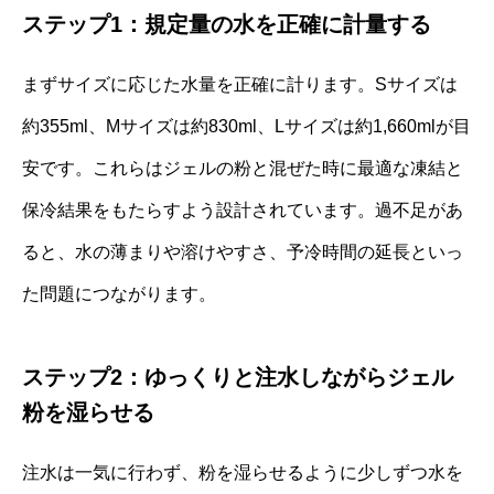
ステップ1：規定量の水を正確に計量する
まずサイズに応じた水量を正確に計ります。Sサイズは
約355ml、Mサイズは約830ml、Lサイズは約1,660mlが目
安です。これらはジェルの粉と混ぜた時に最適な凍結と
保冷結果をもたらすよう設計されています。過不足があ
ると、水の薄まりや溶けやすさ、予冷時間の延長といっ
た問題につながります。
ステップ2：ゆっくりと注水しながらジェル
粉を湿らせる
注水は一気に行わず、粉を湿らせるように少しずつ水を