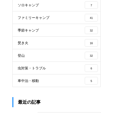
ソロキャンプ
7
ファミリーキャンプ
41
季節キャンプ
32
焚き火
16
登山
32
虫対策・トラブル
6
車中泊・移動
5
最近の記事