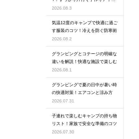
ア
2026.08.3
気温12度のキャンプで快適に過ご
す服装のコツ！冷えを防ぐ防寒術
2026.08.2
グランピングとコテージの明確な
違いを解説！快適な施設で楽しむ
2026.08.1
グランピングで夏の日中が暑い時
の快適対策！エアコンと涼み方
2026.07.31
子連れで楽しむキャンプの持ち物
リスト！家族で安全な準備のコツ
2026.07.30