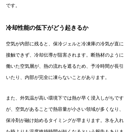
です。
冷却性能の低下がどう起きるか
空気が内部に残ると、保冷ジェルと冷凍庫の冷気が直に
接触できず、冷却伝導が阻害されます。断熱材のように
働いた空気層が、熱の流れを遮るため、予冷時間が長引
いたり、内部が完全に凍らないことがあります。
また、外気温が高い環境下では熱が早く浸入しがちです
が、空気があることで熱容量が小さい領域が多くなり、
保冷剤が融け始めるタイミングが早まります。氷を入れ
た時よりも温度維持時間が短くなるという報告もありま