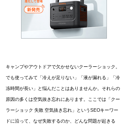
キャンプやアウトドアで欠かせないクーラーショック。
でも使ってみて「冷えが足りない」「液が漏れる」「冷
冻時間が長い」と悩んだことはありませんか。それらの
原因の多くは空気抜き忘れにあります。ここでは「クー
ラーショック 失敗 空気抜き忘れ」というSEOキーワー
ドに沿って、なぜ失敗するのか、どんな問題が起きる