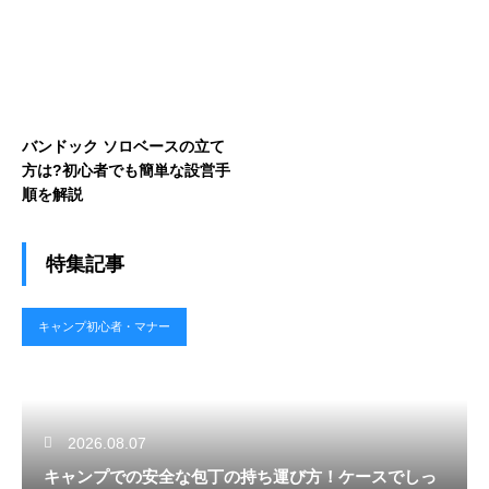
バンドック ソロベースの立て
方は?初心者でも簡単な設営手
順を解説
特集記事
キャンプ初心者・マナー
2026.08.07
キャンプでの安全な包丁の持ち運び方！ケースでしっ