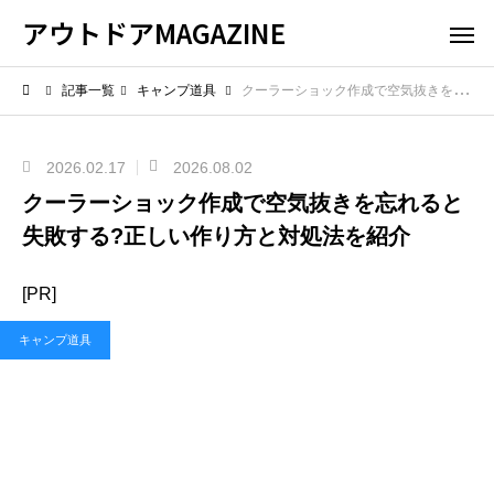
アウトドアMAGAZINE
記事一覧
キャンプ道具
クーラーショック作成で空気抜きを忘れると失敗する?正しい作り方と対処法を紹介
2026.02.17
2026.08.02
クーラーショック作成で空気抜きを忘れると
失敗する?正しい作り方と対処法を紹介
[PR]
キャンプ道具