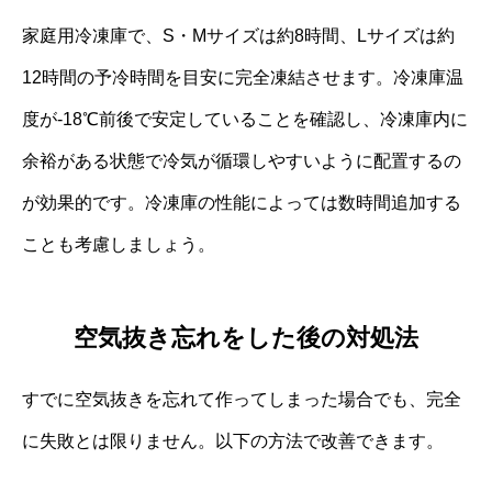
家庭用冷凍庫で、S・Mサイズは約8時間、Lサイズは約
12時間の予冷時間を目安に完全凍結させます。冷凍庫温
度が‐18℃前後で安定していることを確認し、冷凍庫内に
余裕がある状態で冷気が循環しやすいように配置するの
が効果的です。冷凍庫の性能によっては数時間追加する
ことも考慮しましょう。
空気抜き忘れをした後の対処法
すでに空気抜きを忘れて作ってしまった場合でも、完全
に失敗とは限りません。以下の方法で改善できます。