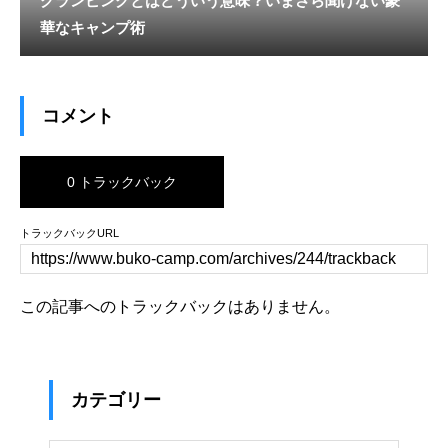
グランピングとはどういう意味？いまさら聞けない豪
華なキャンプ術
コメント
0 トラックバック
トラックバックURL
この記事へのトラックバックはありません。
カテゴリー