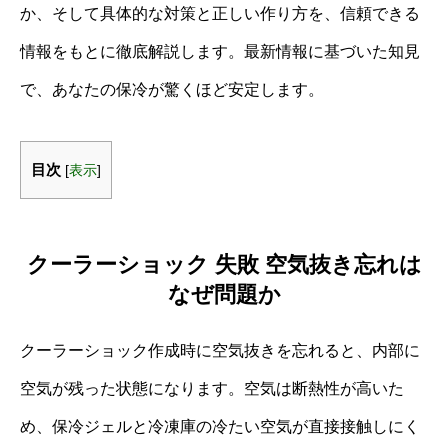
か、そして具体的な対策と正しい作り方を、信頼できる
情報をもとに徹底解説します。最新情報に基づいた知見
で、あなたの保冷が驚くほど安定します。
目次
[
表示
]
クーラーショック 失敗 空気抜き忘れは
なぜ問題か
クーラーショック作成時に空気抜きを忘れると、内部に
空気が残った状態になります。空気は断熱性が高いた
め、保冷ジェルと冷凍庫の冷たい空気が直接接触しにく