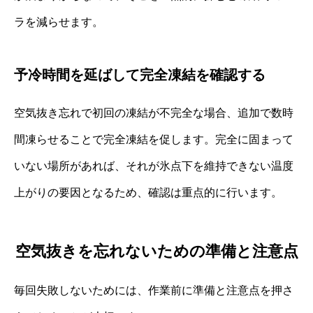
ラを減らせます。
予冷時間を延ばして完全凍結を確認する
空気抜き忘れで初回の凍結が不完全な場合、追加で数時
間凍らせることで完全凍結を促します。完全に固まって
いない場所があれば、それが氷点下を維持できない温度
上がりの要因となるため、確認は重点的に行います。
空気抜きを忘れないための準備と注意点
毎回失敗しないためには、作業前に準備と注意点を押さ