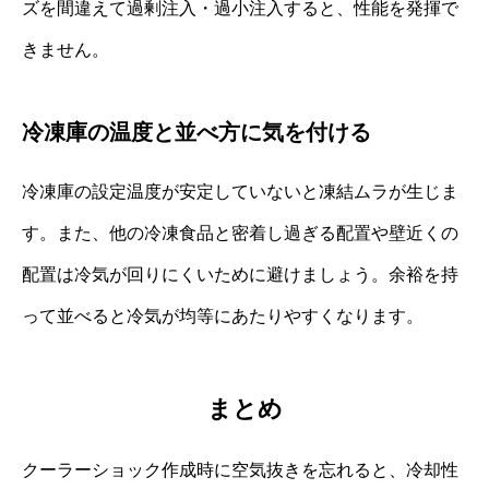
ズを間違えて過剰注入・過小注入すると、性能を発揮で
きません。
冷凍庫の温度と並べ方に気を付ける
冷凍庫の設定温度が安定していないと凍結ムラが生じま
す。また、他の冷凍食品と密着し過ぎる配置や壁近くの
配置は冷気が回りにくいために避けましょう。余裕を持
って並べると冷気が均等にあたりやすくなります。
まとめ
クーラーショック作成時に空気抜きを忘れると、冷却性