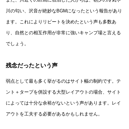
川の匂い、沢音が絶妙なBGMになったという報告があり
ます。これによりリピートを決めたという声も多数あ
り、自然との相互作用が非常に強いキャンプ場と言える
でしょう。
残念だったという声
弱点として最も多く挙がるのはサイト幅の制約です。テ
ント＋タープを併設する大型レイアウトの場合、サイト
によっては十分な余裕がないという声があります。レイ
アウトを工夫する必要があるかもしれません。