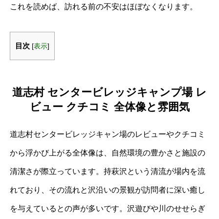
これを読めば、訪れる前の不安はほぼなくなります。
目次
[
表示
]
道志村 センタービレッジキャンプ場 レ
ビュー クチコミ 全体像と雰囲気
道志村センタービレッジキャン場のレビューやクチコミ
から浮かび上がる全体像は、自然環境の豊かさと施設の
清潔さが際立っています。持萩沢という清流が場内を流
れており、その流れと沢沿いの景観が訪問者に深い癒し
を与えているとの声が多いです。沢遊びや川のせせらぎ