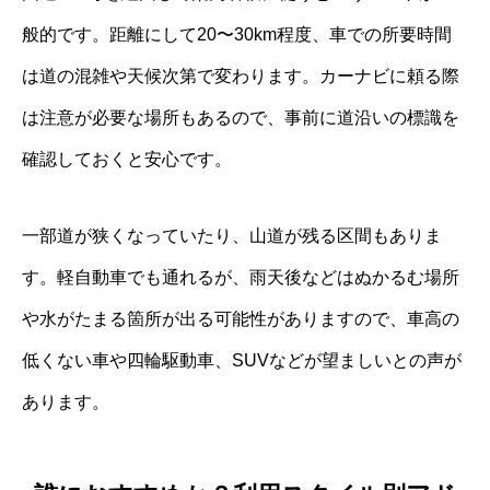
般的です。距離にして20〜30km程度、車での所要時間
は道の混雑や天候次第で変わります。カーナビに頼る際
は注意が必要な場所もあるので、事前に道沿いの標識を
確認しておくと安心です。
一部道が狭くなっていたり、山道が残る区間もありま
す。軽自動車でも通れるが、雨天後などはぬかるむ場所
や水がたまる箇所が出る可能性がありますので、車高の
低くない車や四輪駆動車、SUVなどが望ましいとの声が
あります。