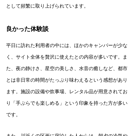
として頻繁に取り上げられています。
良かった体験談
平日に訪れた利用者の中には、ほかのキャンパーが少な
く、サイト全体を贅沢に使えたとの内容が多いです。ま
た、夜の静けさ、星空の美しさ、水音の癒しなど、都市
とは非日常の時間がたっぷり味わえるという感想があり
ます。施設の設備や炊事場、レンタル品が用意されてお
り「手ぶらでも楽しめる」という印象を持った方が多い
です。
また、川近くの区画に宿泊した人からは、朝夕の冷気や