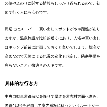
の便や道のりに関する情報もしっかり得られるので、初
めて行く人にも安心です。
周辺にはスーパー・買い出しスポットがやや距離があり
ますが、温泉施設が比較的近くにあり、入浴や買い出し
はキャンプ前後に計画しておくと良いでしょう。標高が
高めなので天候による気温の変化も想定し、防寒準備を
怠らないことが快適さのカギです。
具体的な行き方
中央自動車道都留ICを降りて県道を道志村方面へ進み、
国道413号を経由して案内看板に従うというルートが一