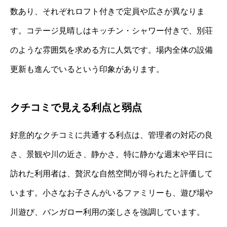
数あり、それぞれロフト付きで定員や広さが異なりま
す。コテージ見晴しはキッチン・シャワー付きで、別荘
のような雰囲気を求める方に人気です。場内全体の設備
更新も進んでいるという印象があります。
クチコミで見える利点と弱点
好意的なクチコミに共通する利点は、管理者の対応の良
さ、景観や川の近さ、静かさ。特に静かな週末や平日に
訪れた利用者は、贅沢な自然空間が得られたと評価して
います。小さなお子さんがいるファミリーも、遊び場や
川遊び、バンガロー利用の楽しさを強調しています。