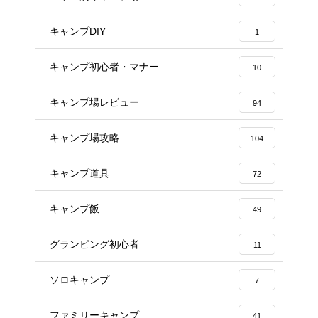
キャンプDIY
1
キャンプ初心者・マナー
10
キャンプ場レビュー
94
キャンプ場攻略
104
キャンプ道具
72
キャンプ飯
49
グランピング初心者
11
ソロキャンプ
7
ファミリーキャンプ
41