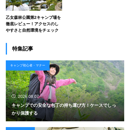
乙女森林公園第2キャンプ場を
徹底レビュー！アクセスのし
やすさと自然環境をチェック
特集記事
キャンプ初心者・マナー
2026.08.07
キャンプでの安全な包丁の持ち運び方！ケースでしっ
かり保護する