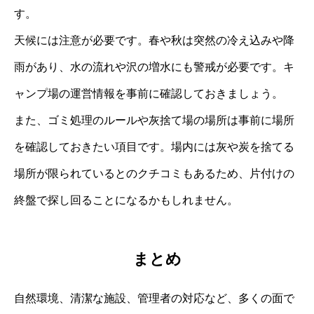
す。
天候には注意が必要です。春や秋は突然の冷え込みや降
雨があり、水の流れや沢の増水にも警戒が必要です。キ
ャンプ場の運営情報を事前に確認しておきましょう。
また、ゴミ処理のルールや灰捨て場の場所は事前に場所
を確認しておきたい項目です。場内には灰や炭を捨てる
場所が限られているとのクチコミもあるため、片付けの
終盤で探し回ることになるかもしれません。
まとめ
自然環境、清潔な施設、管理者の対応など、多くの面で