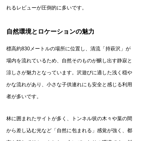
れるレビューが圧倒的に多いです。
自然環境とロケーションの魅力
標高約830メートルの場所に位置し、清流「持萩沢」が
場内を流れているため、自然そのものが醸し出す静寂と
涼しさが魅力となっています。沢遊びに適した浅く穏や
かな流れがあり、小さな子供連れにも安全と感じる利用
者が多いです。
林に囲まれたサイトが多く、トンネル状の木々や葉の間
から差し込む光など「自然に包まれる」感覚が強く、都