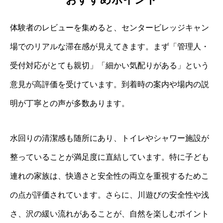
体験者のレビューを集めると、センタービレッジキャン
場でのリアルな滞在感が見えてきます。まず「管理人・
受付対応がとても親切」「細かい気配りがある」という
意見が高評価を受けています。到着時の案内や場内の説
明が丁寧との声が多数あります。
水回りの清潔感も随所にあり、トイレやシャワー施設が
整っていることが満足度に直結しています。特に子ども
連れの家族は、快適さと安全性の両立を重視するためこ
の点が評価されています。さらに、川遊びの安全性や浅
さ、沢の緩い流れがあることが、自然を楽しむポイント