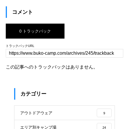
コメント
0 トラックバック
トラックバックURL
この記事へのトラックバックはありません。
カテゴリー
アウトドアウェア
9
エリア別キャンプ場
24