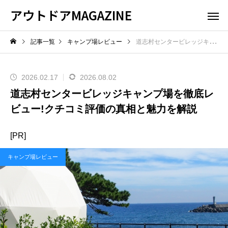
アウトドアMAGAZINE
記事一覧
キャンプ場レビュー
道志村センタービレッジキャンプ場を徹底レビュー!クチコミ評価の真相と魅力を解説
2026.02.17
2026.08.02
道志村センタービレッジキャンプ場を徹底レ
ビュー!クチコミ評価の真相と魅力を解説
[PR]
キャンプ場レビュー