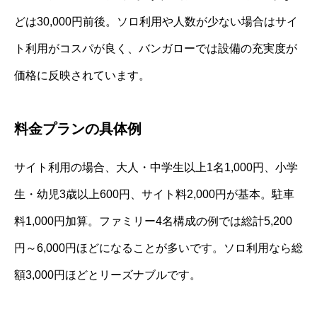
どは30,000円前後。ソロ利用や人数が少ない場合はサイ
ト利用がコスパが良く、バンガローでは設備の充実度が
価格に反映されています。
料金プランの具体例
サイト利用の場合、大人・中学生以上1名1,000円、小学
生・幼児3歳以上600円、サイト料2,000円が基本。駐車
料1,000円加算。ファミリー4名構成の例では総計5,200
円～6,000円ほどになることが多いです。ソロ利用なら総
額3,000円ほどとリーズナブルです。