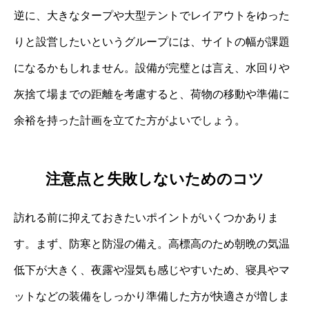
逆に、大きなタープや大型テントでレイアウトをゆった
りと設営したいというグループには、サイトの幅が課題
になるかもしれません。設備が完璧とは言え、水回りや
灰捨て場までの距離を考慮すると、荷物の移動や準備に
余裕を持った計画を立てた方がよいでしょう。
注意点と失敗しないためのコツ
訪れる前に抑えておきたいポイントがいくつかありま
す。まず、防寒と防湿の備え。高標高のため朝晩の気温
低下が大きく、夜露や湿気も感じやすいため、寝具やマ
ットなどの装備をしっかり準備した方が快適さが増しま