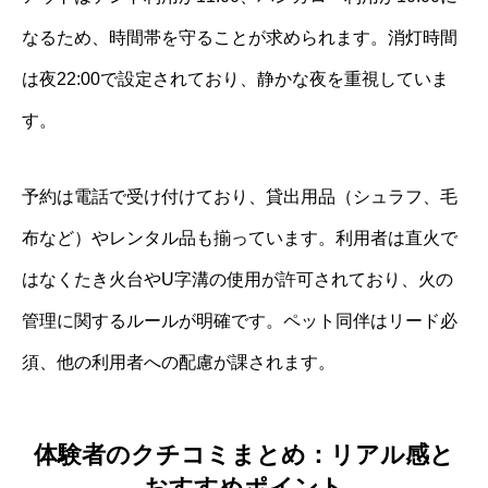
なるため、時間帯を守ることが求められます。消灯時間
は夜22:00で設定されており、静かな夜を重視していま
す。
予約は電話で受け付けており、貸出用品（シュラフ、毛
布など）やレンタル品も揃っています。利用者は直火で
はなくたき火台やU字溝の使用が許可されており、火の
管理に関するルールが明確です。ペット同伴はリード必
須、他の利用者への配慮が課されます。
体験者のクチコミまとめ：リアル感と
おすすめポイント