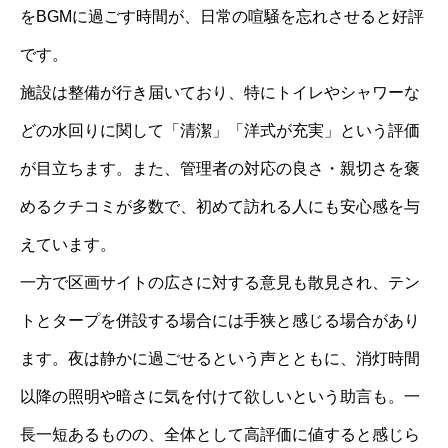
をBGMに過ごす時間が、日常の喧騒を忘れさせると好評
です。
施設は整備が行き届いており、特にトイレやシャワーな
どの水回りに関して「清潔」「洋式が充実」という評価
が目立ちます。また、管理者の対応の良さ・親切さを褒
めるクチコミが多数で、初めて訪れる人にも安心感を与
えています。
一方で区画サイトの広さに対する意見も散見され、テン
トとタープを併設する場合には手狭と感じる場合があり
ます。夜は静かに過ごせるという声とともに、消灯時間
以降の照明や暗さに気を付けて欲しいという助言も。一
長一短あるものの、全体として高評価に値すると感じら