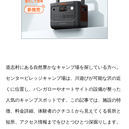
道志村にある自然豊かなキャンプ場を探している方へ。
センタービレッジキャンプ場は、川遊びが可能な沢の近
くに位置し、バンガローやオートサイトの設備が整った
人気のキャンプスポットです。この記事では、施設の特
徴、料金詳細、体験者のクチコミから見えてくる長所と
短所、アクセス情報までをひとつひとつ深掘りします。