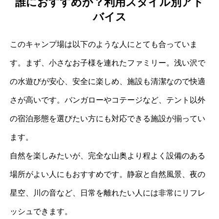
誰におすすめか？利用スタイル別アド
バイス
このキャンプ場は以下のような人にとても合っていま
す。まず、小さなお子様を連れたファミリー。浅い沢で
の水遊びが安心、安全に楽しめ、施設も清潔なので快適
さが高いです。バンガローやコテージなど、テント以外
の宿泊形態を選びたい方にも対応できる施設が揃ってい
ます。
自然を楽しみたいが、完全な山奥より程よく設備のある
場所がよい人にもおすすめです。静寂と自然風景、夜の
星空、川の音など、日常を離れたい人には非常にリフレ
ッシュできます。