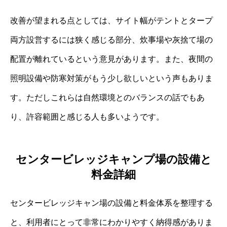
改善が望まれる点としては、サイト幅がテントとタープ
両方設営するには狭く感じる部分、炊事場や灰捨て場の
配置が離れているという意見があります。また、夜間の
照明設備や防寒対策がもう少し欲しいという声もありま
す。ただしこれらは自然環境とのバランスの話でもあ
り、許容範囲と感じる人も多いようです。
センタービレッジキャンプ場の設備と
料金詳細
センタービレッジキャン場の設備と料金体系を整理する
と、利用者にとって非常にわかりやすく納得感がありま