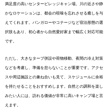
満足度の高いセンタービレッジキャン場。川の近さや静
かなロケーションは、都会の喧噪を忘れさせる癒しを与
えてくれます。バンガローやコテージなど宿泊形態の選
択肢もあり、初心者から自然愛好家まで幅広く対応可能
です。
ただし、大きなタープ併設や荷物移動、夜間の冷え対策
などを考慮し、準備を怠らないことが重要です。アクセ
スや周辺施設との兼ね合いも見て、スケジュールに余裕
を持たせることをおすすめします。自然との調和を楽し
みたい人には、訪れる価値が非常に高いキャンプ場と言
えます。