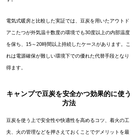
電気式暖房と比較した実証では、豆炭を用いたアウトド
アこたつが外気温十数度の環境でも30度以上の内部温度
を保ち、15～20時間以上持続したケースがあります。こ
れは電源確保が難しい環境下での優れた代替手段となり
得ます。
キャンプで豆炭を安全かつ効果的に使う
方法
豆炭を使う上で安全性や快適性を高めるコツ、着火の工
夫、火の管理などを押さえておくことでデメリットを最