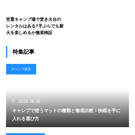
笠置キャンプ場で焚き火台の
レンタルはある?手ぶらでも薪
火を楽しめるか徹底検証
特集記事
キャンプ道具
2026.08.06
キャンプで使うマットの種類と徹底比較！快眠を手に
入れる選び方