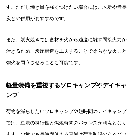
す。ただし焼き目を強くつけたい場合には、木炭や備長
炭との併用がおすすめです。
また、炭火焼きでは食材を火から適度に離す間接火力が
活きるため、炭床構造を工夫することで柔らかな火力と
強火を両立させることも可能です。
軽量装備を重視するソロキャンプやデイキャ
ンプ
荷物を減らしたいソロキャンプや短時間のデイキャンプ
では、豆炭の携行性と燃焼時間のバランスが利点となり
ます。少量でも長時間使える豆炭は荷重制限のあるバッ