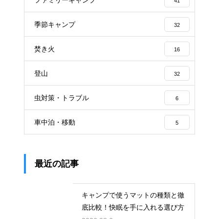
41
季節キャンプ
32
焚き火
16
登山
32
虫対策・トラブル
6
車中泊・移動
5
最近の記事
キャンプで使うマットの種類と徹
底比較！快眠を手に入れる選び方