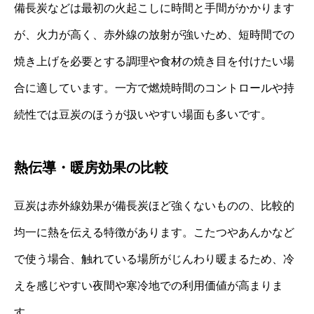
備長炭などは最初の火起こしに時間と手間がかかります
が、火力が高く、赤外線の放射が強いため、短時間での
焼き上げを必要とする調理や食材の焼き目を付けたい場
合に適しています。一方で燃焼時間のコントロールや持
続性では豆炭のほうが扱いやすい場面も多いです。
熱伝導・暖房効果の比較
豆炭は赤外線効果が備長炭ほど強くないものの、比較的
均一に熱を伝える特徴があります。こたつやあんかなど
で使う場合、触れている場所がじんわり暖まるため、冷
えを感じやすい夜間や寒冷地での利用価値が高まりま
す。