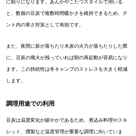
に頼りになります。あんかやこたつスタイルで用いる
と、数個の豆炭で複数時間暖かさを維持できるため、テ
ント内の寒さ対策として有効です。
また、夜間に薪が落ちたり木炭の火力が落ちたりした際
に、豆炭の熾火が残っていれば朝の再起動が容易になり
ます。この持続性は冬キャンプのストレスを大きく軽減
します。
調理用途での利用
豆炭は温度変化が緩やかであるため、煮込み料理やスキ
レット、燻製など温度管理が重要な調理に向いていま