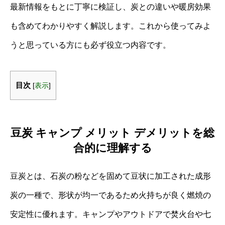
最新情報をもとに丁寧に検証し、炭との違いや暖房効果
も含めてわかりやすく解説します。これから使ってみよ
うと思っている方にも必ず役立つ内容です。
目次
[
表示
]
豆炭 キャンプ メリット デメリットを総
合的に理解する
豆炭とは、石炭の粉などを固めて豆状に加工された成形
炭の一種で、形状が均一であるため火持ちが良く燃焼の
安定性に優れます。キャンプやアウトドアで焚火台や七