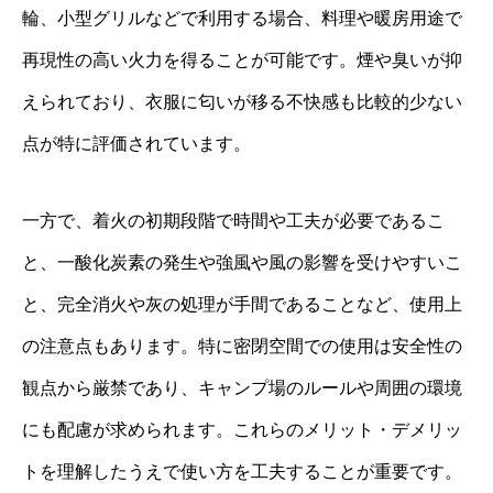
輪、小型グリルなどで利用する場合、料理や暖房用途で
再現性の高い火力を得ることが可能です。煙や臭いが抑
えられており、衣服に匂いが移る不快感も比較的少ない
点が特に評価されています。
一方で、着火の初期段階で時間や工夫が必要であるこ
と、一酸化炭素の発生や強風や風の影響を受けやすいこ
と、完全消火や灰の処理が手間であることなど、使用上
の注意点もあります。特に密閉空間での使用は安全性の
観点から厳禁であり、キャンプ場のルールや周囲の環境
にも配慮が求められます。これらのメリット・デメリッ
トを理解したうえで使い方を工夫することが重要です。