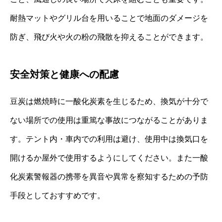
耐熱マットやグリル台を用いることで地面のダメージを
防ぎ、飛び火や火の粉の飛散を抑えることができます。
安全対策と健康への配慮
豆炭は燃焼時に一酸化炭素を生じるため、換気が十分で
ない場所での使用は重篤な事故につながることがありま
す。テント内・車内での利用は避け、使用中は換気口を
開けるか屋外で使用するようにしてください。また一酸
化炭素警報器の携帯を異音や異常を察知するための予防
手段としておすすめです。