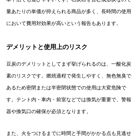
量あたりの単価が抑えられる商品が多く、長時間の使用
において費用対効果が高いという報告もあります。
デメリットと使用上のリスク
豆炭のデメリットとしてまず挙げられるのは、一酸化炭
素のリスクです。燃焼過程で発生しやすく、無色無臭で
あるため密閉または半密閉状態での使用は大変危険で
す。テント内・車内・前室などでは換気が重要で、警報
器や換気口の確保が必須となります。
また、火をつけるまでに時間と手間がかかる点も見逃せ