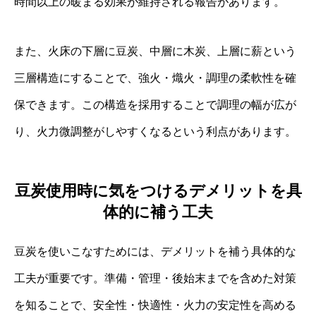
時間以上の暖まる効果が維持される報告があります。
また、火床の下層に豆炭、中層に木炭、上層に薪という
三層構造にすることで、強火・熾火・調理の柔軟性を確
保できます。この構造を採用することで調理の幅が広が
り、火力微調整がしやすくなるという利点があります。
豆炭使用時に気をつけるデメリットを具
体的に補う工夫
豆炭を使いこなすためには、デメリットを補う具体的な
工夫が重要です。準備・管理・後始末までを含めた対策
を知ることで、安全性・快適性・火力の安定性を高める