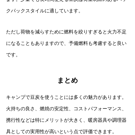
クパックスタイルに適しています。
ただし荷物を減らすために燃料を絞りすぎると火力不足
になることもありますので、予備燃料も考慮すると良い
です。
まとめ
キャンプで豆炭を使うことには多くの魅力があります。
火持ちの良さ、燃焼の安定性、コストパフォーマンス、
携行性などは特にメリットが大きく、暖房器具や調理器
具としての実用性が高いという点で評価できます。