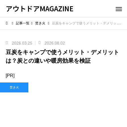
アウトドアMAGAZINE
記事一覧
焚き火
豆炭をキャンプで使うメリット・デメリットは？炭との違いや暖房効果を検証
2026.03.25
2026.08.02
豆炭をキャンプで使うメリット・デメリット
は？炭との違いや暖房効果を検証
[PR]
焚き火