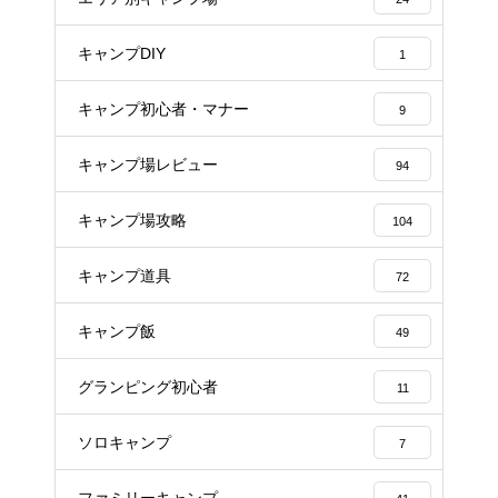
キャンプDIY
1
キャンプ初心者・マナー
9
キャンプ場レビュー
94
キャンプ場攻略
104
キャンプ道具
72
キャンプ飯
49
グランピング初心者
11
ソロキャンプ
7
ファミリーキャンプ