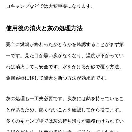
ロキャンプなどでは大変重要になります。
使用後の消火と灰の処理方法
完全に燃焼が終わったかどうかを確認することがまず第
一です。見た目が黒い炭がなくなり、温度が下がってい
れば消火しても安全です。水をかけるか砂で覆う方法、
金属容器に移して酸素を断つ方法が効果的です。
灰の処理も一工夫必要です。炭灰には熱を持っているこ
とがあるため、熱くないことを確認してから捨てます。
多くのキャンプ場では灰の持ち帰りが義務付けられてい