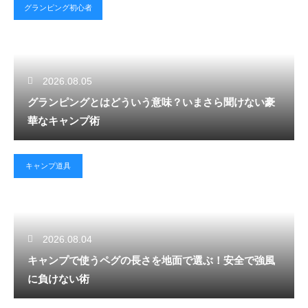
グランピング初心者
2026.08.05
グランピングとはどういう意味？いまさら聞けない豪
華なキャンプ術
キャンプ道具
2026.08.04
キャンプで使うペグの長さを地面で選ぶ！安全で強風
に負けない術