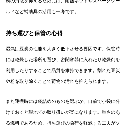
粉の飛散を抑えるためには、耐熱ネットやスパークシー
ルドなど補助具の活用も一考です。
持ち運びと保管の心得
湿気は豆炭の性能を大きく低下させる要因です。保管時
には乾燥した場所を選び、密閉容器に入れたり乾燥剤を
利用したりすることで品質を維持できます。割れた豆炭
や粉を取り除くことで荷物の汚れを抑えられます。
また運搬時には袋詰めのものを選ぶか、自前で小袋に分
けておくと現地での取り扱いが楽になります。重さのあ
る燃料であるため、持ち運びの負荷を軽減する工夫がソ