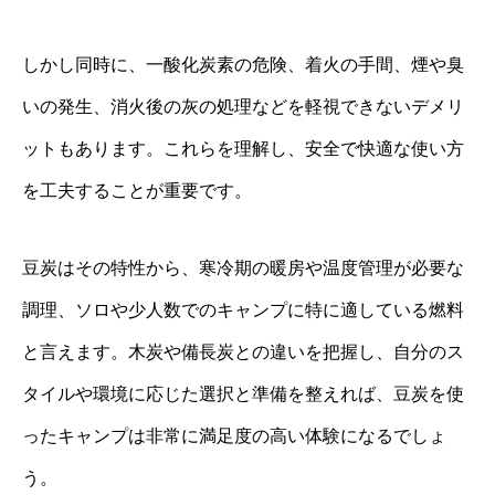
しかし同時に、一酸化炭素の危険、着火の手間、煙や臭
いの発生、消火後の灰の処理などを軽視できないデメリ
ットもあります。これらを理解し、安全で快適な使い方
を工夫することが重要です。
豆炭はその特性から、寒冷期の暖房や温度管理が必要な
調理、ソロや少人数でのキャンプに特に適している燃料
と言えます。木炭や備長炭との違いを把握し、自分のス
タイルや環境に応じた選択と準備を整えれば、豆炭を使
ったキャンプは非常に満足度の高い体験になるでしょ
う。