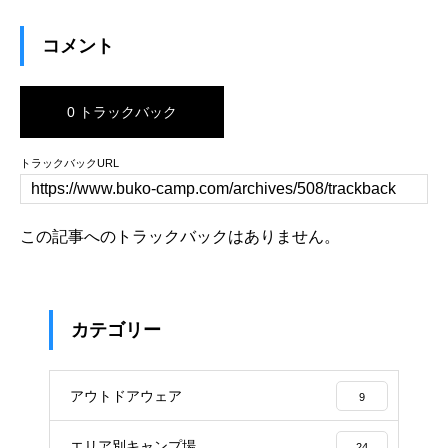
コメント
0 トラックバック
トラックバックURL
この記事へのトラックバックはありません。
カテゴリー
アウトドアウェア
9
エリア別キャンプ場
24