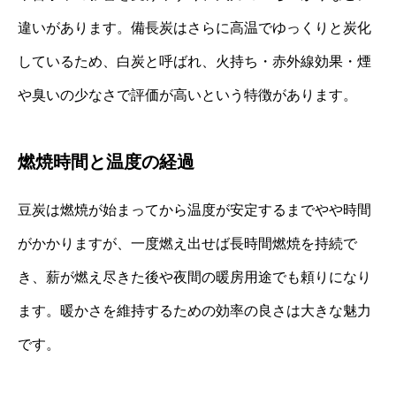
違いがあります。備長炭はさらに高温でゆっくりと炭化
しているため、白炭と呼ばれ、火持ち・赤外線効果・煙
や臭いの少なさで評価が高いという特徴があります。
燃焼時間と温度の経過
豆炭は燃焼が始まってから温度が安定するまでやや時間
がかかりますが、一度燃え出せば長時間燃焼を持続で
き、薪が燃え尽きた後や夜間の暖房用途でも頼りになり
ます。暖かさを維持するための効率の良さは大きな魅力
です。