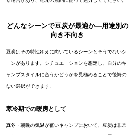
る場合があり、地元の規約に従って処分してください。
どんなシーンで豆炭が最適か―用途別の
向き不向き
豆炭はその特性ゆえに向いているシーンとそうでないシ
ーンがあります。シチュエーションを想定し、自分のキ
ャンプスタイルに合うかどうかを見極めることで後悔の
ない選択ができます。
寒冷期での暖房として
真冬・朝晩の気温が低いキャンプにおいて、豆炭は非常