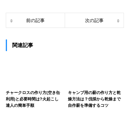
前の記事
次の記事
関連記事
チャークロスの作り方(空き缶
キャンプ用の薪の作り方と乾
利用)と必要時間は?火起こし
燥方法は？伐採から乾燥まで
達人の簡単手順
自作薪を準備するコツ