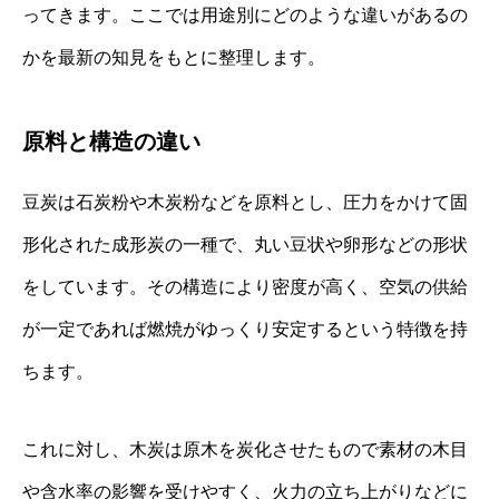
ってきます。ここでは用途別にどのような違いがあるの
かを最新の知見をもとに整理します。
原料と構造の違い
豆炭は石炭粉や木炭粉などを原料とし、圧力をかけて固
形化された成形炭の一種で、丸い豆状や卵形などの形状
をしています。その構造により密度が高く、空気の供給
が一定であれば燃焼がゆっくり安定するという特徴を持
ちます。
これに対し、木炭は原木を炭化させたもので素材の木目
や含水率の影響を受けやすく、火力の立ち上がりなどに