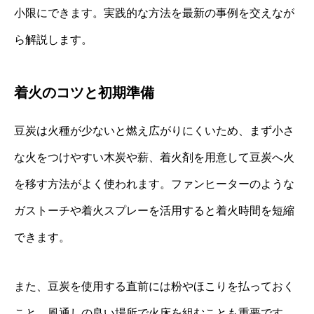
小限にできます。実践的な方法を最新の事例を交えなが
ら解説します。
着火のコツと初期準備
豆炭は火種が少ないと燃え広がりにくいため、まず小さ
な火をつけやすい木炭や薪、着火剤を用意して豆炭へ火
を移す方法がよく使われます。ファンヒーターのような
ガストーチや着火スプレーを活用すると着火時間を短縮
できます。
また、豆炭を使用する直前には粉やほこりを払っておく
こと、風通しの良い場所で火床を組むことも重要です。