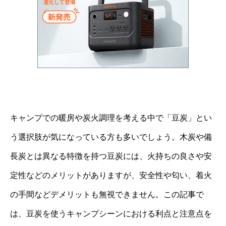
キャンプでの暖房や炭火調理を考える中で「豆炭」とい
う選択肢が気になっている方も多いでしょう。木炭や備
長炭とは異なる特徴を持つ豆炭には、火持ちの良さや安
定性などのメリットがありますが、安全性や匂い、着火
の手間などデメリットも無視できません。この記事で
は、豆炭を使うキャンプシーンにおける利点と注意点を