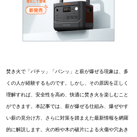
焚き火で「パチッ」「バンッ」と薪が爆ぜる現象は、多
くの人が経験するものです。しかし、その原因を正しく
理解すれば、安全性を高め、快適に焚き火を楽しむこと
ができます。本記事では、薪が爆ぜる仕組み、爆ぜやす
い薪の見分け方、さらに対策を踏まえた最新情報を網羅
的に解説します。火の粉や木の破片による火傷や穴あき