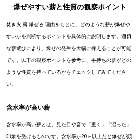
爆ぜやすい薪と性質の観察ポイント
焚き火 薪 爆ぜる 理由をもとに、どのような薪が爆ぜや
すいかを判断するポイントを具体的に説明します。適切
な薪選びにより、爆ぜの発生を大幅に抑えることが可能
です。以下の観察ポイントを参考に、手持ちの薪がどの
ような性質を持っているかをチェックしてみてくださ
い。
含水率が高い薪
含水率が高い薪とは、見た目や音で「重く」「湿った」
印象を受けるものです。含水率が20％以上だと爆ぜが頻