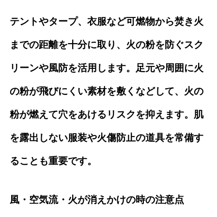
テントやタープ、衣服など可燃物から焚き火
までの距離を十分に取り、火の粉を防ぐスク
リーンや風防を活用します。足元や周囲に火
の粉が飛びにくい素材を敷くなどして、火の
粉が燃えて穴をあけるリスクを抑えます。肌
を露出しない服装や火傷防止の道具を常備す
ることも重要です。
風・空気流・火が消えかけの時の注意点