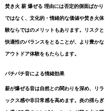
焚き火 薪 爆ぜる 理由には否定的側面ばかり
ではなく、文化的・情緒的な価値や焚き火体
験ならではのメリットもあります。リスクと
快適性のバランスをとることが、より豊かな
アウトドア体験をもたらします。
パチパチ音による情緒効果
薪が爆ぜる音は自然との関わりを深め、リラ
ックス感や非日常感を高めます。炎の揺らぎ