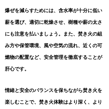
爆ぜを減らすためには、含水率が十分に低い
薪を選び、適切に乾燥させ、樹種や薪の太さ
にも注意を払いましょう。また、焚き火の組
み方や保管環境、風や空気の流れ、近くの可
燃物の配置など、安全管理を徹底することが
肝心です。
情緒と安全のバランスを保ちながら焚き火を
楽しむことで、焚き火体験はより深く、より