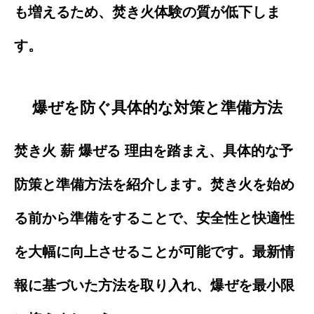
も増えるため、焚き火体験の質が低下しま
す。
爆ぜを防ぐ具体的な対策と準備方法
焚き火 薪 爆ぜる 理由を踏まえ、具体的な予
防策と準備方法を紹介します。焚き火を始め
る前から準備をすることで、安全性と快適性
を大幅に向上させることが可能です。最新情
報に基づいた方法を取り入れ、爆ぜを最小限