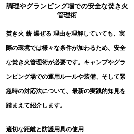
調理やグランピング場での安全な焚き火
管理術
焚き火 薪 爆ぜる 理由を理解していても、実
際の環境では様々な条件が加わるため、安全
な焚き火管理術が必要です。キャンプやグラ
ンピング場での運用ルールや装備、そして緊
急時の対応法について、最新の実践的知見を
踏まえて紹介します。
適切な距離と防護用具の使用