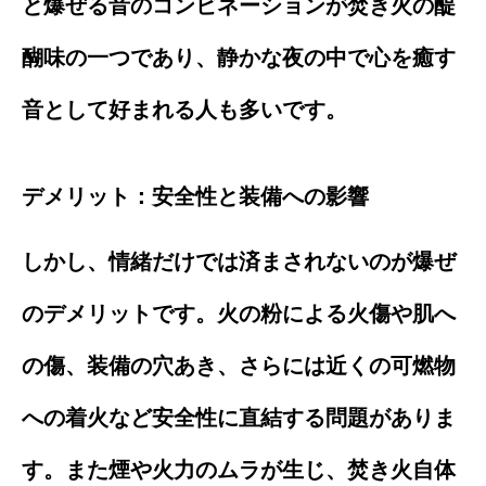
と爆ぜる音のコンビネーションが焚き火の醍
醐味の一つであり、静かな夜の中で心を癒す
音として好まれる人も多いです。
デメリット：安全性と装備への影響
しかし、情緒だけでは済まされないのが爆ぜ
のデメリットです。火の粉による火傷や肌へ
の傷、装備の穴あき、さらには近くの可燃物
への着火など安全性に直結する問題がありま
す。また煙や火力のムラが生じ、焚き火自体