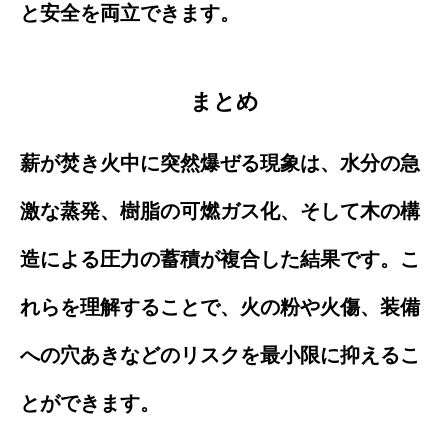
と安全を両立できます。
まとめ
薪が焚き火中に突然爆ぜる現象は、水分の急
激な蒸発、樹脂の可燃ガス化、そして木の構
造による圧力の蓄積が複合した結果です。こ
れらを理解することで、火の粉や火傷、装備
への穴あきなどのリスクを最小限に抑えるこ
とができます。