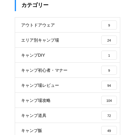
カテゴリー
アウトドアウェア
9
エリア別キャンプ場
24
キャンプDIY
1
キャンプ初心者・マナー
9
キャンプ場レビュー
94
キャンプ場攻略
104
キャンプ道具
72
キャンプ飯
49