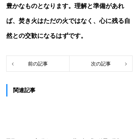
豊かなものとなります。理解と準備があれ
ば、焚き火はただの火ではなく、心に残る自
然との交歓になるはずです。
前の記事
次の記事
関連記事