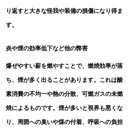
り返すと大きな怪我や装備の損傷になり得ま
す。
炎や煙の効率低下など他の弊害
爆ぜやすい薪を燃やすことで、燃焼効率が落
ち、煙が多く出ることがあります。これは酸
素消費の不均一や熱の分散、可燃ガスの未燃
焼によるものです。煙が多いと視界も悪くな
り、周囲への臭いや煤の付着、呼吸への負担