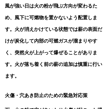
風が強い日は火の粉が飛ぶ方向が変わるた
め、風下に可燃物を置かないよう配置しま
す。火が消えかけている状態では薪の表面だ
けが炭化して内部の可燃ガスが溜まりやす
く、突然火が上がって爆ぜることがありま
す。火が落ち着く前の薪の追加は慎重に行い
ます。
火傷・穴あき防止のための緊急対応策