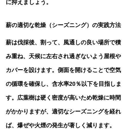
に抑えましょう。
薪の適切な乾燥（シーズニング）の実践方法
薪は伐採後、割って、風通しの良い場所で積
み重ね、天候に左右され過ぎないよう屋根や
カバーを設けます。側面を開けることで空気
の循環を確保し、含水率20％以下を目指しま
す。広葉樹は硬く密度が高いため乾燥に時間
がかかりますが、適切なシーズニングを経れ
ば、爆ぜや火煙の発生が著しく減ります。