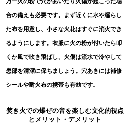
万一火の粉で穴があいたり火傷が起こった場
合の備えも必要です。まず近くに水や濡らし
た布を用意し、小さな火花はすぐに消火でき
るようにします。衣服に火の粉が付いたら叩
くか風で吹き飛ばし、火傷は流水で冷やして
患部を清潔に保ちましょう。穴あきには補修
シールや耐火布の携帯も有効です。
焚き火での爆ぜの音を楽しむ文化的視点
とメリット・デメリット