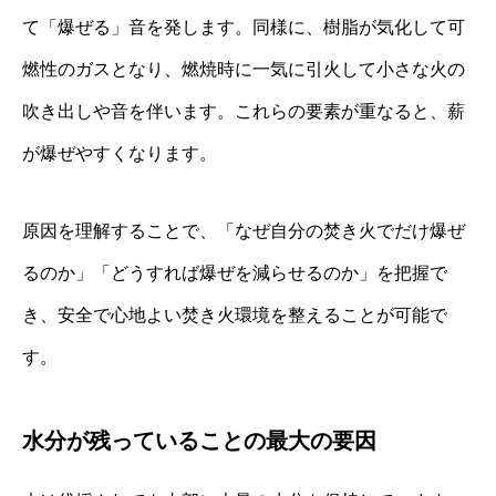
て「爆ぜる」音を発します。同様に、樹脂が気化して可
燃性のガスとなり、燃焼時に一気に引火して小さな火の
吹き出しや音を伴います。これらの要素が重なると、薪
が爆ぜやすくなります。
原因を理解することで、「なぜ自分の焚き火でだけ爆ぜ
るのか」「どうすれば爆ぜを減らせるのか」を把握で
き、安全で心地よい焚き火環境を整えることが可能で
す。
水分が残っていることの最大の要因