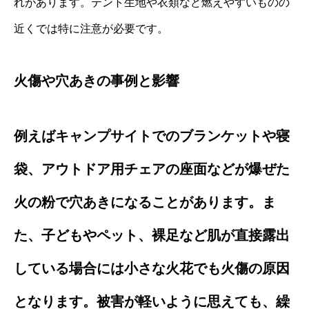
れがあります。テント生地や衣類など燃えやすいものの
近くでは特に注意が必要です。
火傷や穴あきの事例と影響
例えばキャンプサイトでのブランケットや寝
袋、アウトドア用チェアの座面などが爆ぜた
火の粉で穴あきになることがあります。ま
た、子どもやペット、裸足など肌が直接露出
している場合には小さな火花でも火傷の原因
となります。被害が軽いように思えても、繰