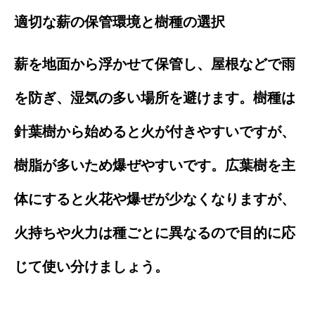
適切な薪の保管環境と樹種の選択
薪を地面から浮かせて保管し、屋根などで雨
を防ぎ、湿気の多い場所を避けます。樹種は
針葉樹から始めると火が付きやすいですが、
樹脂が多いため爆ぜやすいです。広葉樹を主
体にすると火花や爆ぜが少なくなりますが、
火持ちや火力は種ごとに異なるので目的に応
じて使い分けましょう。