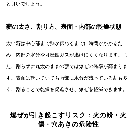
と良いでしょう。
薪の太さ、割り方、表面・内部の乾燥状態
太い薪は中心部まで熱が伝わるまでに時間がかかるた
め、内部の水分や可燃性ガスが逃げにくくなります。ま
た、割らずに丸太のままの薪では爆ぜの確率が高まりま
す。表面は乾いていても内部に水分が残っている薪も多
く、割ることで乾燥を促進させ、爆ぜを軽減できます。
爆ぜが引き起こすリスク：火の粉・火
傷・穴あきの危険性