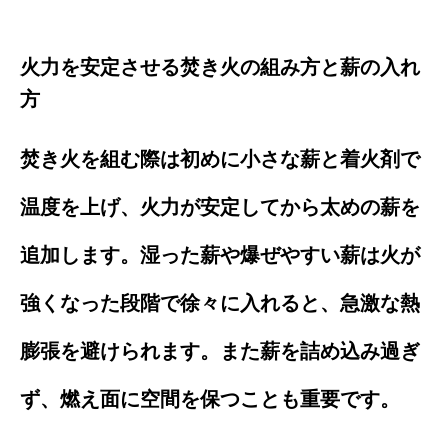
火力を安定させる焚き火の組み方と薪の入れ
方
焚き火を組む際は初めに小さな薪と着火剤で
温度を上げ、火力が安定してから太めの薪を
追加します。湿った薪や爆ぜやすい薪は火が
強くなった段階で徐々に入れると、急激な熱
膨張を避けられます。また薪を詰め込み過ぎ
ず、燃え面に空間を保つことも重要です。