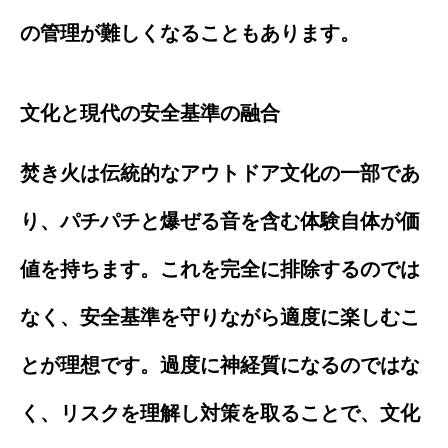
の管理が難しくなることもあります。
文化と現代の安全基準の融合
焚き火は伝統的なアウトドア文化の一部であ
り、パチパチと爆ぜる音を含む体験自体が価
値を持ちます。これを完全に排除するのでは
なく、安全基準を守りながら適度に楽しむこ
とが理想です。過度に神経質になるのではな
く、リスクを理解し対策を取ることで、文化